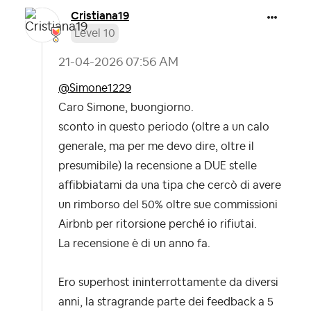
Cristiana19
Level 10
‎21-04-2026
07:56 AM
@Simone1229
Caro Simone, buongiorno.
sconto in questo periodo (oltre a un calo
generale, ma per me devo dire, oltre il
presumibile) la recensione a DUE stelle
affibbiatami da una tipa che cercò di avere
un rimborso del 50% oltre sue commissioni
Airbnb per ritorsione perché io rifiutai.
La recensione è di un anno fa.
Ero superhost ininterrottamente da diversi
anni, la stragrande parte dei feedback a 5