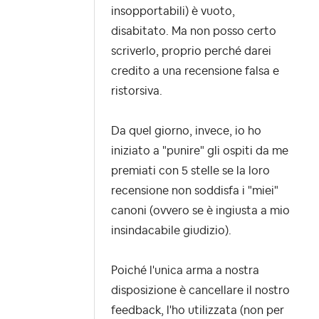
insopportabili) è vuoto,
disabitato. Ma non posso certo
scriverlo, proprio perché darei
credito a una recensione falsa e
ristorsiva.
Da quel giorno, invece, io ho
iniziato a "punire" gli ospiti da me
premiati con 5 stelle se la loro
recensione non soddisfa i "miei"
canoni (ovvero se è ingiusta a mio
insindacabile giudizio).
Poiché l'unica arma a nostra
disposizione è cancellare il nostro
feedback, l'ho utilizzata (non per