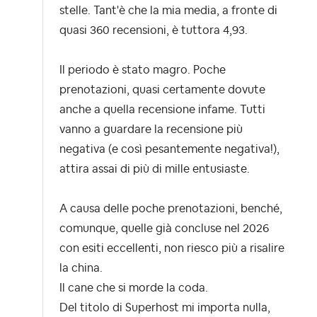
stelle. Tant'è che la mia media, a fronte di
quasi 360 recensioni, è tuttora 4,93.
Il periodo è stato magro. Poche
prenotazioni, quasi certamente dovute
anche a quella recensione infame. Tutti
vanno a guardare la recensione più
negativa (e così pesantemente negativa!),
attira assai di più di mille entusiaste.
A causa delle poche prenotazioni, benché,
comunque, quelle già concluse nel 2026
con esiti eccellenti, non riesco più a risalire
la china.
Il cane che si morde la coda.
Del titolo di Superhost mi importa nulla,