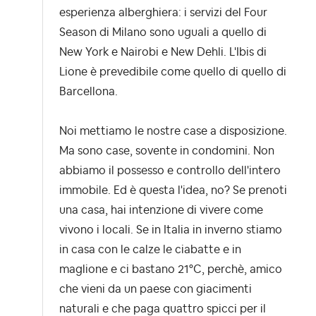
esperienza alberghiera: i servizi del Four
Season di Milano sono uguali a quello di
New York e Nairobi e New Dehli. L'Ibis di
Lione è prevedibile come quello di quello di
Barcellona.
Noi mettiamo le nostre case a disposizione.
Ma sono case, sovente in condomini. Non
abbiamo il possesso e controllo dell'intero
immobile. Ed è questa l'idea, no? Se prenoti
una casa, hai intenzione di vivere come
vivono i locali. Se in Italia in inverno stiamo
in casa con le calze le ciabatte e in
maglione e ci bastano 21°C, perchè, amico
che vieni da un paese con giacimenti
naturali e che paga quattro spicci per il