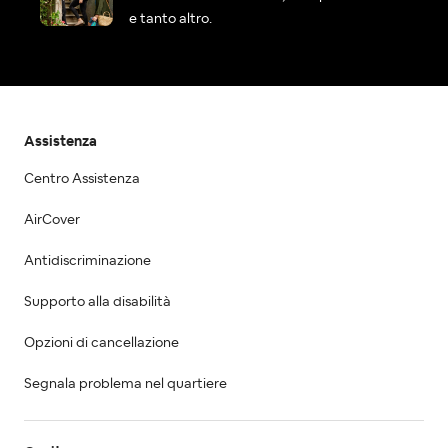
e tanto altro.
Assistenza
Centro Assistenza
AirCover
Antidiscriminazione
Supporto alla disabilità
Opzioni di cancellazione
Segnala problema nel quartiere