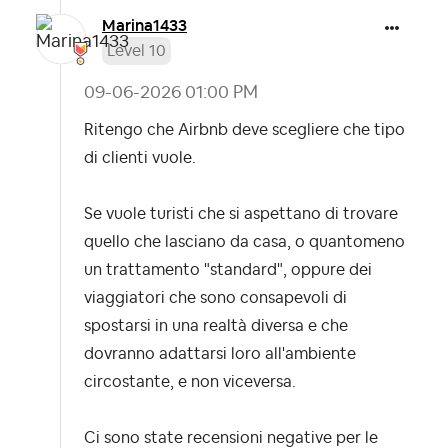
Marina1433
Level 10
‎09-06-2026
01:00 PM
Ritengo che Airbnb deve scegliere che tipo
di clienti vuole.
Se vuole turisti che si aspettano di trovare
quello che lasciano da casa, o quantomeno
un trattamento "standard", oppure dei
viaggiatori che sono consapevoli di
spostarsi in una realtà diversa e che
dovranno adattarsi loro all'ambiente
circostante, e non viceversa.
Ci sono state recensioni negative per le