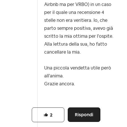
Airbnb ma per VRBO) in un caso
per il quale una recensione 4
stelle non era veritiera. Io, che
parto sempre positiva, avevo già
scritto la mia ottima per l'ospite.
Alla lettura della sua, ho fatto
cancellare la mia.
Una piccola vendetta utile però
all'anima.
Grazie ancora.
Rispondi
2