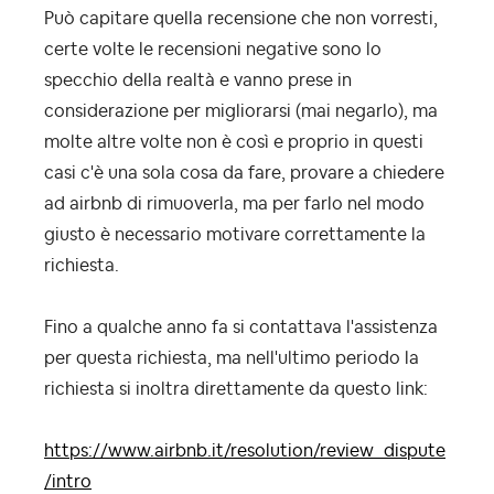
Può capitare quella recensione che non vorresti,
certe volte le recensioni negative sono lo
specchio della realtà e vanno prese in
considerazione per migliorarsi (mai negarlo), ma
molte altre volte non è così e proprio in questi
casi c'è una sola cosa da fare, provare a chiedere
ad airbnb di rimuoverla, ma per farlo nel modo
giusto è necessario motivare correttamente la
richiesta.
Fino a qualche anno fa si contattava l'assistenza
per questa richiesta, ma nell'ultimo periodo la
richiesta si inoltra direttamente da questo link:
https://www.airbnb.it/resolution/review_dispute
/intro