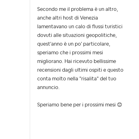
Secondo me il problema è un altro,
anche altri host di Venezia
lamentavano un calo di flussi turistici
dovuti alle situazioni geopolitiche,
quest'anno è un po' particolare,
speriamo che i prossimi mesi
migliorano. Hai ricevuto bellissime
recensioni dagli ultimi ospiti e questo
conta molto nella "risalita" del tuo
annuncio.
Speriamo bene per i prossimi mesi
😊