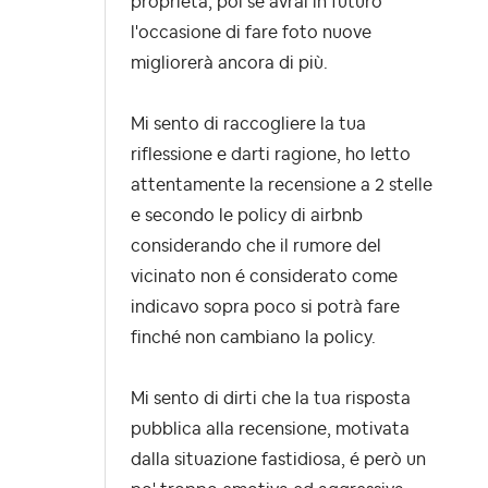
proprietà, poi se avrai in futuro
l'occasione di fare foto nuove
migliorerà ancora di più.
Mi sento di raccogliere la tua
riflessione e darti ragione, ho letto
attentamente la recensione a 2 stelle
e secondo le policy di airbnb
considerando che il rumore del
vicinato non é considerato come
indicavo sopra poco si potrà fare
finché non cambiano la policy.
Mi sento di dirti che la tua risposta
pubblica alla recensione, motivata
dalla situazione fastidiosa, é però un