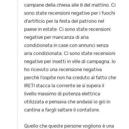
campane della chiesa alle 8 del mattino. Ci
sono state recensioni negative per i fuochi
d'artificio per la festa del patrono nel
paese in estate. Ci sono state recensioni
negative per mancanza di aria
condizionata in case con annunci senza
aria condizionata. Ci sono state recensioni
negative per insetti in ville di campagna. Io
ho ricevuto una recensione negativa
perchè l'ospite non ha creduto al fatto che
IRETI stacca la corrente se si supera il
livello massimo di potenza elettrica
utilizzata e pensava che andassi io giù in
cantina a fargli saltare il contatore.
Quello che queste persone vogliono è una