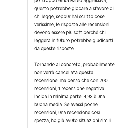
po' troppo emotiva ed aggressiva,
questo potrebbe giocare a sfavore di
chi legge, seppur hai scritto cose
verissime, le risposte alle recensioni
devono essere più soft perché chi
leggerà in futuro potrebbe giudicarti
da queste risposte.
Tornando al concreto, probabilmente
non verrà cancellata questa
recensione, ma penso che con 200
recensioni, 1 recensione negativa
incida in minima parte, 4,93 è una
buona media. Se avessi poche
recensioni, una recensione così
spezza, ho già avuto situazioni simili.