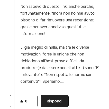
Non sapevo di questo link, anche perché,
fortunatamente, finora non ho mai avuto
bisogno di far rimuovere una recensione:
grazie per aver condiviso quest'utile
informazione!
E' già meglio di nulla, ma tra le diverse
motivazioni forse le uniche che non
richiedono all'host prove difficili da
produrre (e da essere accettatte...) sono "E'
irrilevante" e "Non rispetta le norme sui
contenuti"! Speriamo....
Rispondi
0