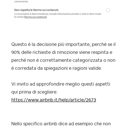
Questo è la decisione più importante, perché se il
90% delle richieste di rimozione viene respinta e
perché non é correttamente categorizzata o non
é corredata da spiegazioni e ragioni valide.
Vi invito ad approfondire meglio questi aspetti
qui prima di scegliere:
https://www.airbnb.it/help/article/2673
Nello specifico airbnb dice ad esempio che non