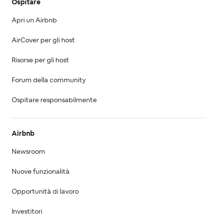
Ospitare
Apri un Airbnb
AirCover per gli host
Risorse per gli host
Forum della community
Ospitare responsabilmente
Airbnb
Newsroom
Nuove funzionalità
Opportunità di lavoro
Investitori