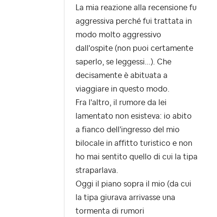
La mia reazione alla recensione fu
aggressiva perché fui trattata in
modo molto aggressivo
dall'ospite (non puoi certamente
saperlo, se leggessi...). Che
decisamente è abituata a
viaggiare in questo modo.
Fra l'altro, il rumore da lei
lamentato non esisteva: io abito
a fianco dell'ingresso del mio
bilocale in affitto turistico e non
ho mai sentito quello di cui la tipa
straparlava.
Oggi il piano sopra il mio (da cui
la tipa giurava arrivasse una
tormenta di rumori