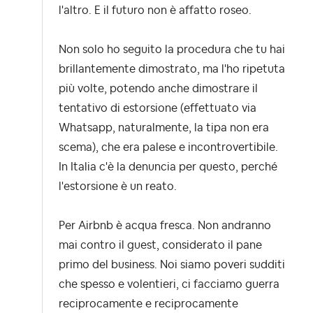
l'altro. E il futuro non è affatto roseo.
Non solo ho seguito la procedura che tu hai
brillantemente dimostrato, ma l'ho ripetuta
più volte, potendo anche dimostrare il
tentativo di estorsione (effettuato via
Whatsapp, naturalmente, la tipa non era
scema), che era palese e incontrovertibile.
In Italia c'è la denuncia per questo, perché
l'estorsione è un reato.
Per Airbnb è acqua fresca. Non andranno
mai contro il guest, considerato il pane
primo del business. Noi siamo poveri sudditi
che spesso e volentieri, ci facciamo guerra
reciprocamente e reciprocamente