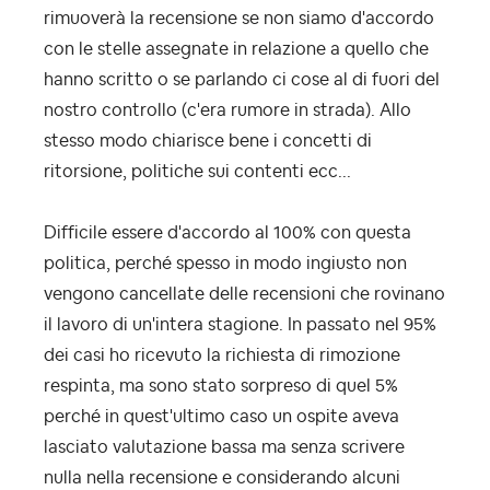
rimuoverà la recensione se non siamo d'accordo
con le stelle assegnate in relazione a quello che
hanno scritto o se parlando ci cose al di fuori del
nostro controllo (c'era rumore in strada). Allo
stesso modo chiarisce bene i concetti di
ritorsione, politiche sui contenti ecc...
Difficile essere d'accordo al 100% con questa
politica, perché spesso in modo ingiusto non
vengono cancellate delle recensioni che rovinano
il lavoro di un'intera stagione. In passato nel 95%
dei casi ho ricevuto la richiesta di rimozione
respinta, ma sono stato sorpreso di quel 5%
perché in quest'ultimo caso un ospite aveva
lasciato valutazione bassa ma senza scrivere
nulla nella recensione e considerando alcuni