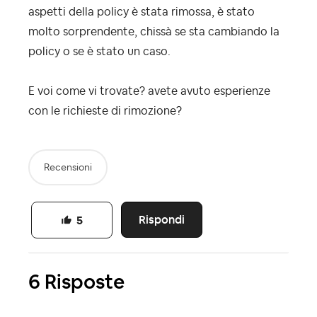
aspetti della policy è stata rimossa, è stato
molto sorprendente, chissà se sta cambiando la
policy o se è stato un caso.
E voi come vi trovate? avete avuto esperienze
con le richieste di rimozione?
Recensioni
Rispondi
5
6 Risposte