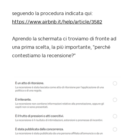
seguendo la procedura indicata qui:
https://www.airbnb.it/help/article/3582
Aprendo la schermata ci troviamo di fronte ad
una prima scelta, la più importante, "perché
contestiamo la recensione?"