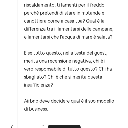
riscaldamento, ti lamenti per il freddo
perchè pretendi di stare in mutande e
canottiera come a casa tua? Qual è la
differenza tra il lamentarsi delle campane,
e lamentarsi che l'acqua di mare è salata?
E se tutto questo, nella testa del guest,
merita una recensione negativa, chi è il
vero responsabile di tutto questo? Chi ha
sbagliato? Chi è che si merita questa
insufficienza?
Airbnb deve decidere qual è il suo modello
di business.