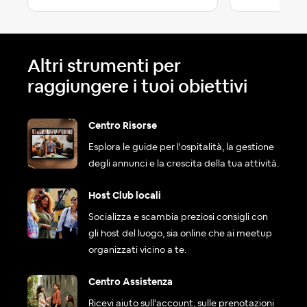
Altri strumenti per
raggiungere i tuoi obiettivi
Centro Risorse
Esplora le guide per l'ospitalità, la gestione
degli annunci e la crescita della tua attività.
Host Club locali
Socializza e scambia preziosi consigli con
gli host del luogo, sia online che ai meetup
organizzati vicino a te.
Centro Assistenza
Ricevi aiuto sull'account, sulle prenotazioni