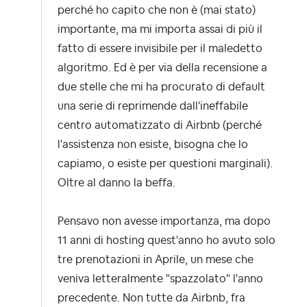
perché ho capito che non è (mai stato)
importante, ma mi importa assai di più il
fatto di essere invisibile per il maledetto
algoritmo. Ed è per via della recensione a
due stelle che mi ha procurato di default
una serie di reprimende dall'ineffabile
centro automatizzato di Airbnb (perché
l'assistenza non esiste, bisogna che lo
capiamo, o esiste per questioni marginali).
Oltre al danno la beffa.
Pensavo non avesse importanza, ma dopo
11 anni di hosting quest'anno ho avuto solo
tre prenotazioni in Aprile, un mese che
veniva letteralmente "spazzolato" l'anno
precedente. Non tutte da Airbnb, fra