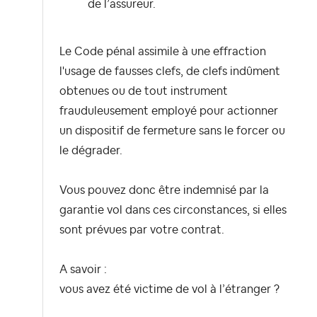
de l’assureur.
Le Code pénal assimile à une effraction
l'usage de fausses clefs, de clefs indûment
obtenues ou de tout instrument
frauduleusement employé pour actionner
un dispositif de fermeture sans le forcer ou
le dégrader.
Vous pouvez donc être indemnisé par la
garantie vol dans ces circonstances, si elles
sont prévues par votre contrat.
A savoir :
vous avez été victime de vol à l’étranger ?