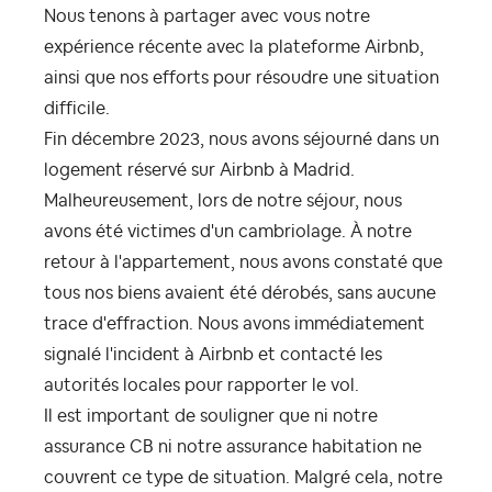
Nous tenons à partager avec vous notre
expérience récente avec la plateforme Airbnb,
ainsi que nos efforts pour résoudre une situation
difficile.
Fin décembre 2023, nous avons séjourné dans un
logement réservé sur Airbnb à Madrid.
Malheureusement, lors de notre séjour, nous
avons été victimes d'un cambriolage. À notre
retour à l'appartement, nous avons constaté que
tous nos biens avaient été dérobés, sans aucune
trace d'effraction. Nous avons immédiatement
signalé l'incident à Airbnb et contacté les
autorités locales pour rapporter le vol.
Il est important de souligner que ni notre
assurance CB ni notre assurance habitation ne
couvrent ce type de situation. Malgré cela, notre