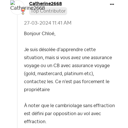
Catherine2668
Top Contributor
‎27-03-2024
11:41 AM
Bonjour Chloé,
Je suis désolée d’apprendre cette
situation, mais si vous avez une assurance
voyage ou un CB avec assurance voyage
(gold, mastercard, platinum etc),
contactez les. Ce n'est pas forcement le
propriétaire
À noter que le cambriolage sans effraction
est défini par opposition au vol avec
effraction.