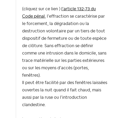
(cliquez sur ce lien )
l’article 132-73 du
Code pénal
, l’effraction se caractérise par
le forcement, la dégradation ou la
destruction volontaire par un tiers de tout
dispositif de fermeture ou de toute espèce
de clôture.
Sans effraction
se définir
comme une
intrusion dans le domicile, sans
trace matérielle
sur les parties extérieures
ou sur les moyens d’accès (portes,
fenêtres).
Il peut être facilité par des fenêtres laissées
ouvertes la nuit quand il fait chaud, mais
aussi par la ruse ou l’introduction
clandestine.