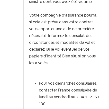
sinistre dont vous avez été victime.
Votre compagnie d’assurance pourra,
si cela est prévu dans votre contrat,
vous apporter une aide de première
nécessité. Informez le consulat des
circonstances et modalités du vol et
déclarez lui le vol éventuel de vos
papiers d’identité Bien sûr, si on vous
les a volés.
Pour vos démarches consulaires,
contacter France consul@ire du
lundi au vendredi au + 34 91 21 59
100