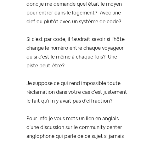
donc je me demande quel était le moyen
pour entrer dans le logement? Avec une
clef ou plutôt avec un système de code?
Si c'est par code, il faudrait savoir si l'hôte
change le numéro entre chaque voyageur
ou si c'est le même à chaque fois? Une
piste peut-être?
Je suppose ce qui rend impossible toute
réclamation dans votre cas c'est justement
le fait qu'il n y avait pas d'effraction?
Pour info je vous mets un lien en anglais
d'une discussion sur le community center
anglophone qui parle de ce sujet si jamais