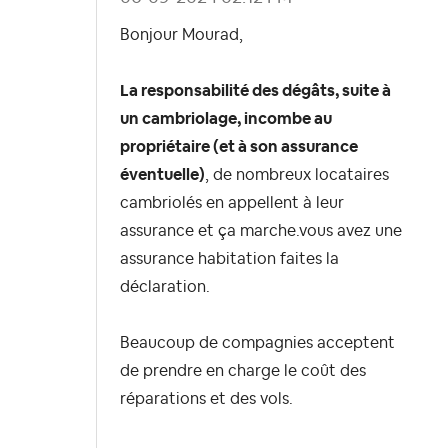
Bonjour Mourad,
La responsabilité des dégâts, suite à
un cambriolage, incombe au
propriétaire (et à son assurance
éventuelle)
, de nombreux locataires
cambriolés en appellent à leur
assurance et ça marche.vous avez une
assurance habitation faites la
déclaration.
Beaucoup de compagnies acceptent
de prendre en charge le coût des
réparations et des vols.