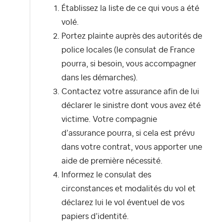
Établissez la liste de ce qui vous a été
volé.
Portez plainte auprès des autorités de
police locales (le consulat de France
pourra, si besoin, vous accompagner
dans les démarches).
Contactez votre assurance afin de lui
déclarer le sinistre dont vous avez été
victime. Votre compagnie
d’assurance pourra, si cela est prévu
dans votre contrat, vous apporter une
aide de première nécessité.
Informez le consulat des
circonstances et modalités du vol et
déclarez lui le vol éventuel de vos
papiers d’identité.