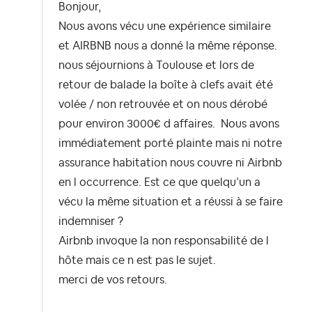
Bonjour,
Nous avons vécu une expérience similaire
et AIRBNB nous a donné la même réponse.
nous séjournions à Toulouse et lors de
retour de balade la boîte à clefs avait été
volée / non retrouvée et on nous dérobé
pour environ 3000€ d affaires. Nous avons
immédiatement porté plainte mais ni notre
assurance habitation nous couvre ni Airbnb
en l occurrence. Est ce que quelqu’un a
vécu la même situation et a réussi à se faire
indemniser ?
Airbnb invoque la non responsabilité de l
hôte mais ce n est pas le sujet.
merci de vos retours.