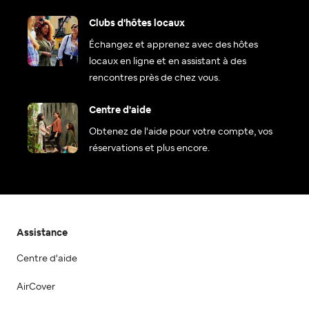
Clubs d'hôtes locaux
Échangez et apprenez avec des hôtes
locaux en ligne et en assistant à des
rencontres près de chez vous.
Centre d'aide
Obtenez de l'aide pour votre compte, vos
réservations et plus encore.
Assistance
Centre d'aide
AirCover