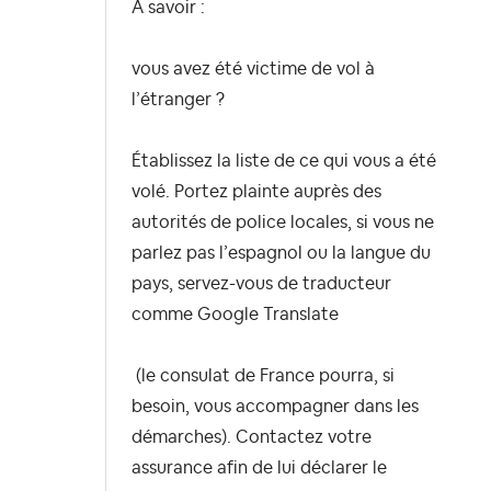
A savoir :
vous avez été victime de vol à
l’étranger ?
Établissez la liste de ce qui vous a été
volé. Portez plainte auprès des
autorités de police locales, si vous ne
parlez pas l’espagnol ou la langue du
pays, servez-vous de traducteur
comme Google Translate
(le consulat de France pourra, si
besoin, vous accompagner dans les
démarches). Contactez votre
assurance afin de lui déclarer le