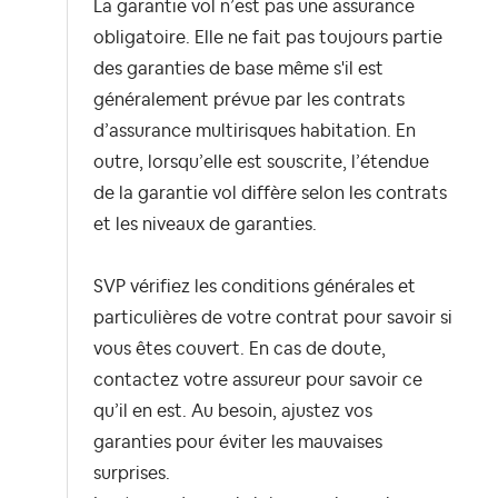
La garantie vol n’est pas une assurance
obligatoire. Elle ne fait pas toujours partie
des garanties de base même s'il est
généralement prévue par les contrats
d’assurance multirisques habitation. En
outre, lorsqu’elle est souscrite, l’étendue
de la garantie vol diffère selon les contrats
et les niveaux de garanties.
SVP vérifiez les
conditions générales et
particulières de votre contrat
pour savoir si
vous êtes couvert. En cas de doute,
contactez votre assureur pour savoir ce
qu’il en est. Au besoin, ajustez vos
garanties pour éviter les mauvaises
surprises.