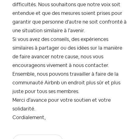
difficultés. Nous souhaitons que notre voix soit
entendue et que des mesures soient prises pour
garantir que personne d'autre ne soit confronté à
une situation similaire à l'avenir.
Si vous avez des conseils, des expériences
similaires à partager ou des idées sur la manière
de faire avancer notre cause, nous vous
encourageons vivement à nous contacter.
Ensemble, nous pouvons travailler à faire de la
communauté Airbnb un endroit plus sûr et plus
juste pour tous ses membres.
Merci d'avance pour votre soutien et votre
solidarité.
Cordialement,