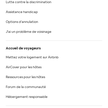
Lutte contre la discrimination
Assistance handicap
Options d'annulation
J'ai un problème de voisinage
Accueil de voyageurs
Mettez votre logement sur Airbnb
AirCover pour les hôtes
Ressources pour les hôtes
Forum de la communauté
Hébergement responsable