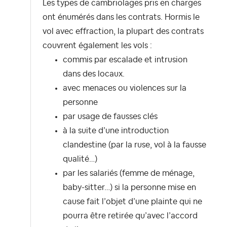
Les
types de cambriolages pris en charges
ont
énumérés dans les contrats. Hormis le
vol avec effraction, la plupart des contrats
couvrent également les vols :
commis par escalade et intrusion
dans des locaux.
avec menaces ou violences sur la
personne
par usage de fausses clés
à la suite d’une introduction
clandestine (par la ruse, vol à la fausse
qualité…)
par les salariés (femme de ménage,
baby-sitter…) si la personne mise en
cause fait l’objet d’une plainte qui ne
pourra être retirée qu’avec l’accord