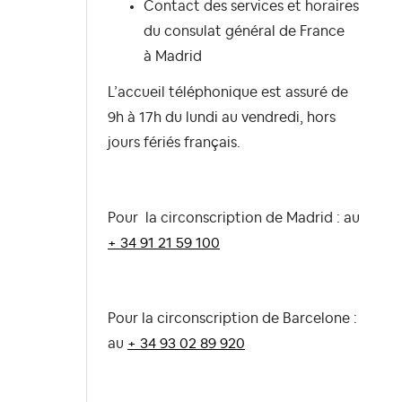
Contact des services et horaires
du consulat général de France
à
Madrid
L’accueil téléphonique est assuré de
9h à 17h du lundi au vendredi, hors
jours fériés français.
Pour la circonscription de Madrid : au
+ 34 91 21 59 100
Pour la circonscription de Barcelone :
au
+ 34 93 02 89 920