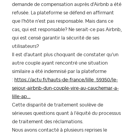
demande de compensation auprès d'Airbnb a été
refusée. La plateforme se défend en affirmant
que l'hôte n'est pas responsable. Mais dans ce
cas, qui est responsable? Ne serait-ce pas Airbnb,
qui est censé garantir la sécurité de ses
utilisateurs?
Il est d'autant plus choquant de constater qu'un
autre couple ayant rencontré une situation
similaire a été indemnisé par la plateforme
:
https://actu.fr/hauts-de-france/lille_59350/le-
sejour-airbnb-dun-couple-vire-au-cauchemar-a-
lille-ap...
Cette disparité de traitement soulève de
sérieuses questions quant à l'équité du processus
de traitement des réclamations.
Nous avons contacté à plusieurs reprises le