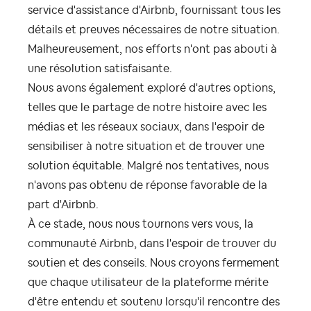
service d'assistance d'Airbnb, fournissant tous les
détails et preuves nécessaires de notre situation.
Malheureusement, nos efforts n'ont pas abouti à
une résolution satisfaisante.
Nous avons également exploré d'autres options,
telles que le partage de notre histoire avec les
médias et les réseaux sociaux, dans l'espoir de
sensibiliser à notre situation et de trouver une
solution équitable. Malgré nos tentatives, nous
n'avons pas obtenu de réponse favorable de la
part d'Airbnb.
À ce stade, nous nous tournons vers vous, la
communauté Airbnb, dans l'espoir de trouver du
soutien et des conseils. Nous croyons fermement
que chaque utilisateur de la plateforme mérite
d'être entendu et soutenu lorsqu'il rencontre des