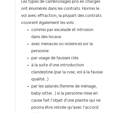
Les
types de cambriolages pris en charges
ont
énumérés dans les contrats. Hormis le
vol avec effraction, la plupart des contrats
couvrent également les vols :
commis par escalade et intrusion
dans des locaux.
avec menaces ou violences sur la
personne
par usage de fausses clés
à la suite d’une introduction
clandestine (par la ruse, vol à la fausse
qualité…)
par les salariés (femme de ménage,
baby-sitter…) si la personne mise en
cause fait l’objet d’une plainte qui ne
pourra être retirée qu’avec l’accord