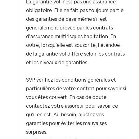
La garantie vol n’est pas une assurance
obligatoire. Elle ne fait pas toujours partie
des garanties de base même s'il est
généralement prévue par les contrats
d’assurance multirisques habitation. En
outre, lorsqu’elle est souscrite, l’étendue
de la garantie vol diffère selon les contrats
et les niveaux de garanties.
SVP vérifiez les
conditions générales et
particulières de votre contrat
pour savoir si
vous êtes couvert. En cas de doute,
contactez votre assureur pour savoir ce
qu’il en est. Au besoin, ajustez vos
garanties pour éviter les mauvaises
surprises.