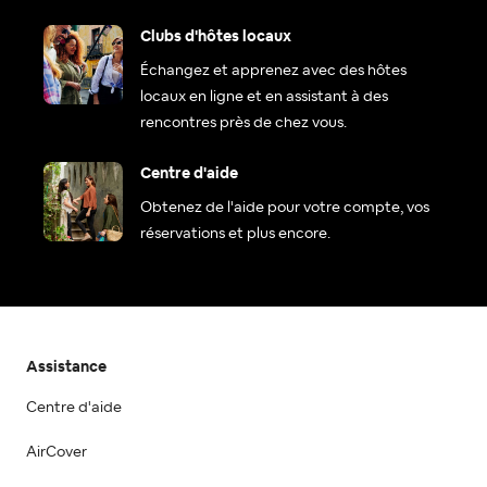
Clubs d'hôtes locaux
Échangez et apprenez avec des hôtes
locaux en ligne et en assistant à des
rencontres près de chez vous.
Centre d'aide
Obtenez de l'aide pour votre compte, vos
réservations et plus encore.
Assistance
Centre d'aide
AirCover