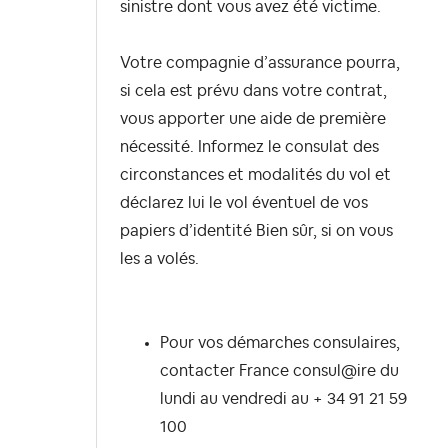
sinistre dont vous avez été victime.
Votre compagnie d’assurance pourra,
si cela est prévu dans votre contrat,
vous apporter une aide de première
nécessité. Informez le consulat des
circonstances et modalités du vol et
déclarez lui le vol éventuel de vos
papiers d’identité Bien sûr, si on vous
les a volés.
Pour vos démarches consulaires,
contacter France consul@ire du
lundi au vendredi au + 34 91 21 59
100