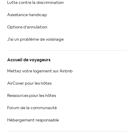
Lutte contre la discrimination
Assistance handicap
Options d'annulation
J'ai un problème de voisinage
Accueil de voyageurs
Mettez votre logement sur Airbnb
AirCover pour les hôtes
Ressources pour les hôtes
Forum de la communauté
Hébergement responsable