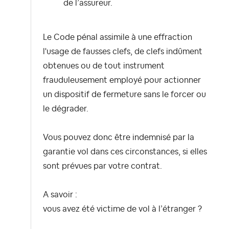
de l’assureur.
Le Code pénal assimile à une effraction
l'usage de fausses clefs, de clefs indûment
obtenues ou de tout instrument
frauduleusement employé pour actionner
un dispositif de fermeture sans le forcer ou
le dégrader.
Vous pouvez donc être indemnisé par la
garantie vol dans ces circonstances, si elles
sont prévues par votre contrat.
A savoir :
vous avez été victime de vol à l’étranger ?