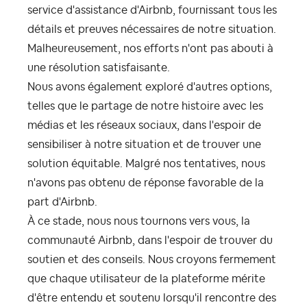
service d'assistance d'Airbnb, fournissant tous les
détails et preuves nécessaires de notre situation.
Malheureusement, nos efforts n'ont pas abouti à
une résolution satisfaisante.
Nous avons également exploré d'autres options,
telles que le partage de notre histoire avec les
médias et les réseaux sociaux, dans l'espoir de
sensibiliser à notre situation et de trouver une
solution équitable. Malgré nos tentatives, nous
n'avons pas obtenu de réponse favorable de la
part d'Airbnb.
À ce stade, nous nous tournons vers vous, la
communauté Airbnb, dans l'espoir de trouver du
soutien et des conseils. Nous croyons fermement
que chaque utilisateur de la plateforme mérite
d'être entendu et soutenu lorsqu'il rencontre des