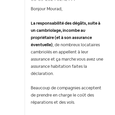
Bonjour Mourad,
La responsabilité des dégâts, suite à
un cambriolage, incombe au
propriétaire (et à son assurance
éventuelle)
, de nombreux locataires
cambriolés en appellent à leur
assurance et ça marche.vous avez une
assurance habitation faites la
déclaration.
Beaucoup de compagnies acceptent
de prendre en charge le coût des
réparations et des vols.