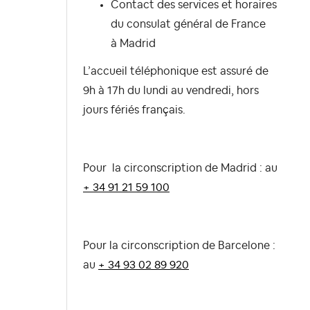
Contact des services et horaires
du consulat général de France
à
Madrid
L’accueil téléphonique est assuré de
9h à 17h du lundi au vendredi, hors
jours fériés français.
Pour la circonscription de Madrid : au
+ 34 91 21 59 100
Pour la circonscription de Barcelone :
au
+ 34 93 02 89 920