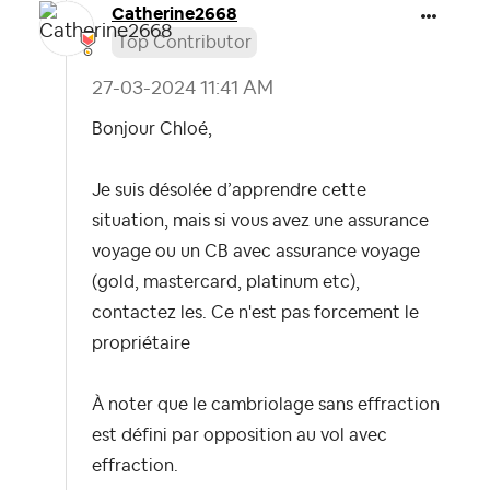
Catherine2668
Top Contributor
‎27-03-2024
11:41 AM
Bonjour Chloé,
Je suis désolée d’apprendre cette
situation, mais si vous avez une assurance
voyage ou un CB avec assurance voyage
(gold, mastercard, platinum etc),
contactez les. Ce n'est pas forcement le
propriétaire
À noter que le cambriolage sans effraction
est défini par opposition au vol avec
effraction.