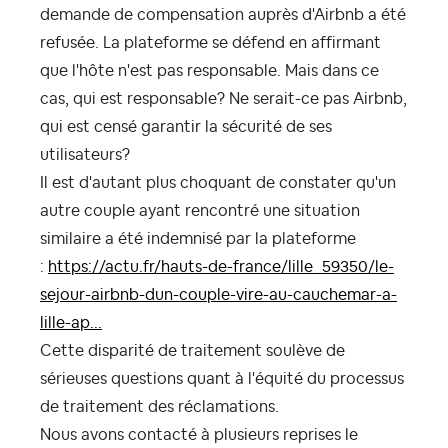
demande de compensation auprès d'Airbnb a été
refusée. La plateforme se défend en affirmant
que l'hôte n'est pas responsable. Mais dans ce
cas, qui est responsable? Ne serait-ce pas Airbnb,
qui est censé garantir la sécurité de ses
utilisateurs?
Il est d'autant plus choquant de constater qu'un
autre couple ayant rencontré une situation
similaire a été indemnisé par la plateforme
:
https://actu.fr/hauts-de-france/lille_59350/le-
sejour-airbnb-dun-couple-vire-au-cauchemar-a-
lille-ap...
Cette disparité de traitement soulève de
sérieuses questions quant à l'équité du processus
de traitement des réclamations.
Nous avons contacté à plusieurs reprises le