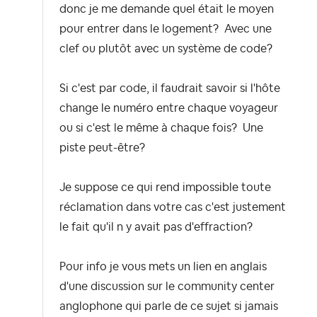
donc je me demande quel était le moyen
pour entrer dans le logement? Avec une
clef ou plutôt avec un système de code?
Si c'est par code, il faudrait savoir si l'hôte
change le numéro entre chaque voyageur
ou si c'est le même à chaque fois? Une
piste peut-être?
Je suppose ce qui rend impossible toute
réclamation dans votre cas c'est justement
le fait qu'il n y avait pas d'effraction?
Pour info je vous mets un lien en anglais
d'une discussion sur le community center
anglophone qui parle de ce sujet si jamais