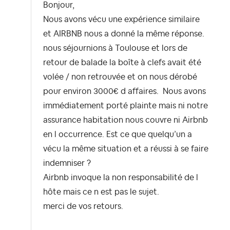
Bonjour,
Nous avons vécu une expérience similaire
et AIRBNB nous a donné la même réponse.
nous séjournions à Toulouse et lors de
retour de balade la boîte à clefs avait été
volée / non retrouvée et on nous dérobé
pour environ 3000€ d affaires. Nous avons
immédiatement porté plainte mais ni notre
assurance habitation nous couvre ni Airbnb
en l occurrence. Est ce que quelqu’un a
vécu la même situation et a réussi à se faire
indemniser ?
Airbnb invoque la non responsabilité de l
hôte mais ce n est pas le sujet.
merci de vos retours.