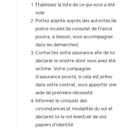
Établissez la liste de ce qui vous a été
volé.
Portez plainte auprès des autorités de
police locales (le consulat de France
pourra, si besoin, vous accompagner
dans les démarches).
Contactez votre assurance afin de lui
déclarer le sinistre dont vous avez été
victime. Votre compagnie
d’assurance pourra, si cela est prévu
dans votre contrat, vous apporter une
aide de première nécessité.
Informez le consulat des
circonstances et modalités du vol et
déclarez lui le vol éventuel de vos
papiers d’identité.