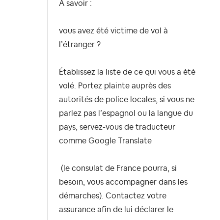
A savoir :
vous avez été victime de vol à
l’étranger ?
Établissez la liste de ce qui vous a été
volé. Portez plainte auprès des
autorités de police locales, si vous ne
parlez pas l’espagnol ou la langue du
pays, servez-vous de traducteur
comme Google Translate
(le consulat de France pourra, si
besoin, vous accompagner dans les
démarches). Contactez votre
assurance afin de lui déclarer le