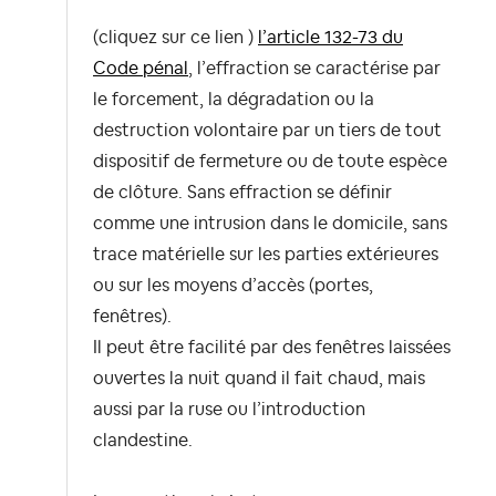
(cliquez sur ce lien )
l’article 132-73 du
Code pénal
, l’effraction se caractérise par
le forcement, la dégradation ou la
destruction volontaire par un tiers de tout
dispositif de fermeture ou de toute espèce
de clôture.
Sans effraction
se définir
comme une
intrusion dans le domicile, sans
trace matérielle
sur les parties extérieures
ou sur les moyens d’accès (portes,
fenêtres).
Il peut être facilité par des fenêtres laissées
ouvertes la nuit quand il fait chaud, mais
aussi par la ruse ou l’introduction
clandestine.