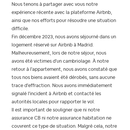
Nous tenons à partager avec vous notre
expérience récente avec la plateforme Airbnb,
ainsi que nos efforts pour résoudre une situation
difficile.
Fin décembre 2023, nous avons séjourné dans un
logement réservé sur Airbnb à Madrid.
Malheureusement, lors de notre séjour, nous
avons été victimes d'un cambriolage. À notre
retour à l'appartement, nous avons constaté que
tous nos biens avaient été dérobés, sans aucune
trace d'effraction. Nous avons immédiatement
signalé l'incident à Airbnb et contacté les
autorités locales pour rapporter le vol.
Il est important de souligner que ni notre
assurance CB ni notre assurance habitation ne
couvrent ce type de situation. Malgré cela, notre