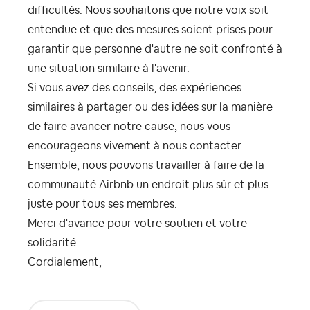
difficultés. Nous souhaitons que notre voix soit
entendue et que des mesures soient prises pour
garantir que personne d'autre ne soit confronté à
une situation similaire à l'avenir.
Si vous avez des conseils, des expériences
similaires à partager ou des idées sur la manière
de faire avancer notre cause, nous vous
encourageons vivement à nous contacter.
Ensemble, nous pouvons travailler à faire de la
communauté Airbnb un endroit plus sûr et plus
juste pour tous ses membres.
Merci d'avance pour votre soutien et votre
solidarité.
Cordialement,