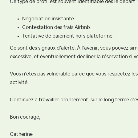
Ce type de profil est souvent identifiable dès le départ :
Négociation insistante
Contestation des frais Airbnb
Tentative de paiement hors plateforme.
Ce sont des signaux d’alerte. À l’avenir, vous pouvez sim
excessive, et éventuellement décliner la réservation si v
Vous n’êtes pas vulnérable parce que vous respectez les
activité.
Continuez à travailler proprement, sur le long terme c’e
Bon courage,
Catherine