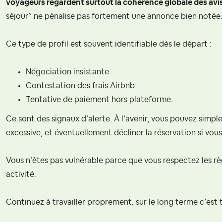
voyageurs regardent surtout la cohérence globale des avis
séjour” ne pénalise pas fortement une annonce bien notée
Ce type de profil est souvent identifiable dès le départ :
Négociation insistante
Contestation des frais Airbnb
Tentative de paiement hors plateforme.
Ce sont des signaux d’alerte. À l’avenir, vous pouvez simpl
excessive, et éventuellement décliner la réservation si vous
Vous n’êtes pas vulnérable parce que vous respectez les rè
activité.
Continuez à travailler proprement, sur le long terme c’est 