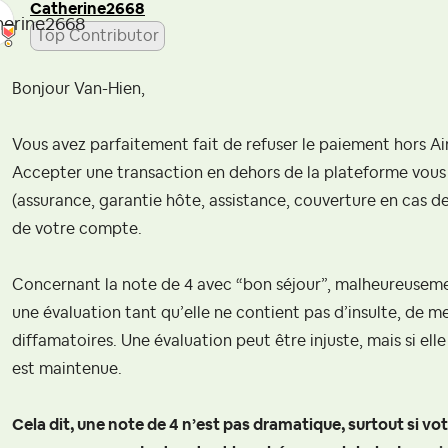
Catherine2668
Top Contributor
Bonjour Van-Hien,
Vous avez parfaitement fait de refuser le paiement hors Airb
Accepter une transaction en dehors de la plateforme vous 
(assurance, garantie hôte, assistance, couverture en cas de 
de votre compte.
Concernant la note de 4 avec “bon séjour”, malheureusem
une évaluation tant qu’elle ne contient pas d’insulte, de
diffamatoires. Une évaluation peut être injuste, mais si elle
est maintenue.
Cela dit, une note de 4 n’est pas dramatique, surtout si vot