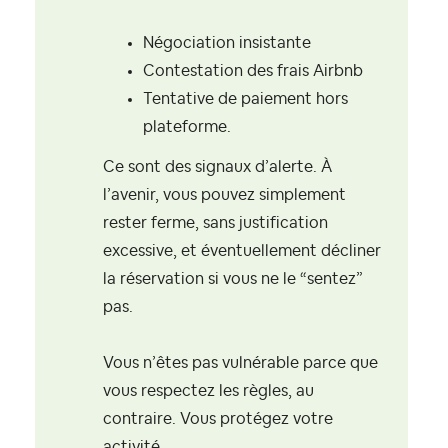
Négociation insistante
Contestation des frais Airbnb
Tentative de paiement hors
plateforme.
Ce sont des signaux d’alerte. À
l’avenir, vous pouvez simplement
rester ferme, sans justification
excessive, et éventuellement décliner
la réservation si vous ne le “sentez”
pas.
Vous n’êtes pas vulnérable parce que
vous respectez les règles, au
contraire. Vous protégez votre
activité.