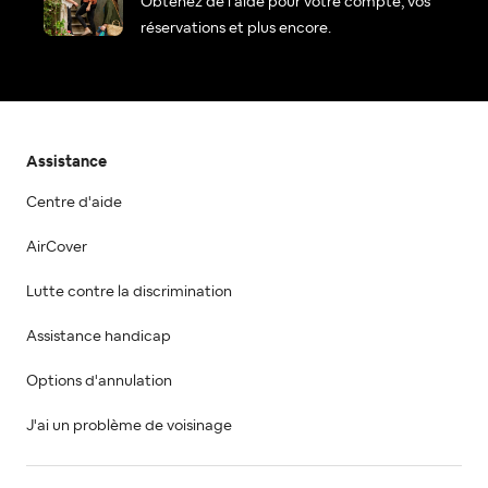
Obtenez de l'aide pour votre compte, vos
réservations et plus encore.
Assistance
Centre d'aide
AirCover
Lutte contre la discrimination
Assistance handicap
Options d'annulation
J'ai un problème de voisinage