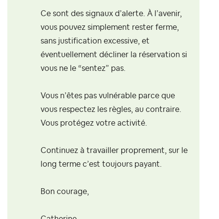
Ce sont des signaux d’alerte. À l’avenir,
vous pouvez simplement rester ferme,
sans justification excessive, et
éventuellement décliner la réservation si
vous ne le “sentez” pas.
Vous n’êtes pas vulnérable parce que
vous respectez les règles, au contraire.
Vous protégez votre activité.
Continuez à travailler proprement, sur le
long terme c’est toujours payant.
Bon courage,
Catherine