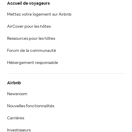
Accueil de voyageurs
Mettez votre logement sur Airbnb
AirCover pour les hôtes
Ressources pour les hôtes
Forum de la communauté
Hébergement responsable
Airbnb
Newsroom
Nouvelles fonctionnalités
Carrières
Investisseurs