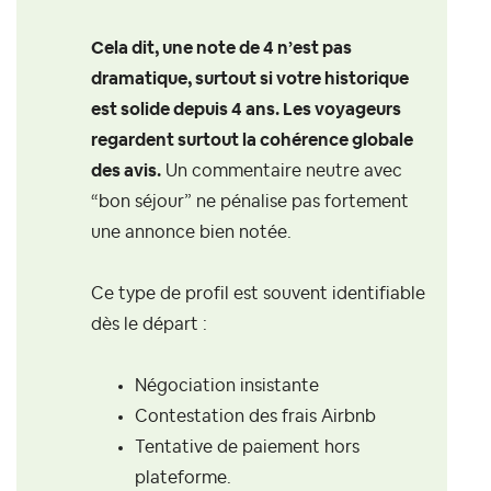
Cela dit, une note de 4 n’est pas
dramatique, surtout si votre historique
est solide depuis 4 ans. Les voyageurs
regardent surtout la cohérence globale
des avis.
Un commentaire neutre avec
“bon séjour” ne pénalise pas fortement
une annonce bien notée.
Ce type de profil est souvent identifiable
dès le départ :
Négociation insistante
Contestation des frais Airbnb
Tentative de paiement hors
plateforme.