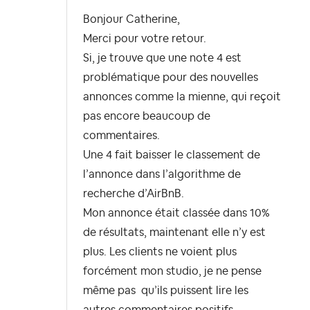
Bonjour Catherine,
Merci pour votre retour.
Si, je trouve que une note 4 est
problématique pour des nouvelles
annonces comme la mienne, qui reçoit
pas encore beaucoup de
commentaires.
Une 4 fait baisser le classement de
l’annonce dans l’algorithme de
recherche d’AirBnB.
Mon annonce était classée dans 10%
de résultats, maintenant elle n’y est
plus. Les clients ne voient plus
forcément mon studio, je ne pense
même pas qu’ils puissent lire les