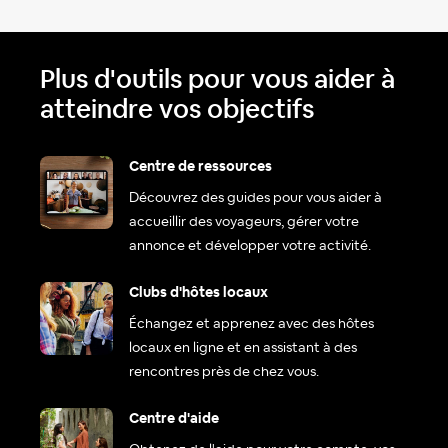
Plus d'outils pour vous aider à
atteindre vos objectifs
Centre de ressources
Découvrez des guides pour vous aider à
accueillir des voyageurs, gérer votre
annonce et développer votre activité.
Clubs d'hôtes locaux
Échangez et apprenez avec des hôtes
locaux en ligne et en assistant à des
rencontres près de chez vous.
Centre d'aide