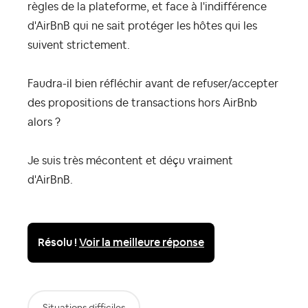
règles de la plateforme, et face à l'indifférence
d'AirBnB qui ne sait protéger les hôtes qui les
suivent strictement.
Faudra-il bien réfléchir avant de refuser/accepter
des propositions de transactions hors AirBnb
alors ?
Je suis très mécontent et déçu vraiment
d'AirBnB.
Résolu !
Voir la meilleure réponse
Situations difficiles