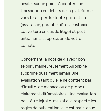
hésiter sur ce point. Accepter une
transaction en dehors de la plateforme
vous ferait perdre toute protection
(assurance, garantie hôte, assistance,
couverture en cas de litige) et peut
entraîner la suppression de votre
compte.
Concernant la note de 4 avec “bon
séjour”, malheureusement Airbnb ne
supprime quasiment jamais une
évaluation tant qu’elle ne contient pas
d’insulte, de menace ou de propos
clairement diffamatoires. Une évaluation
peut être injuste, mais si elle respecte les
règles de publication, elle est maintenue.