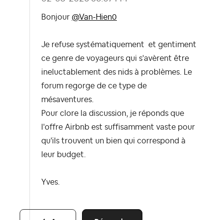
Bonjour
@Van-Hien0
Je refuse systématiquement et gentiment
ce genre de voyageurs qui s'avèrent être
ineluctablement des nids à problèmes. Le
forum regorge de ce type de
mésaventures.
Pour clore la discussion, je réponds que
l'offre Airbnb est suffisamment vaste pour
qu'ils trouvent un bien qui correspond à
leur budget.
Yves.