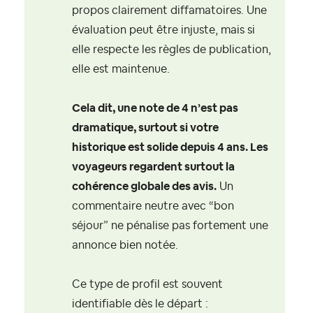
propos clairement diffamatoires. Une
évaluation peut être injuste, mais si
elle respecte les règles de publication,
elle est maintenue.
Cela dit, une note de 4 n’est pas
dramatique, surtout si votre
historique est solide depuis 4 ans. Les
voyageurs regardent surtout la
cohérence globale des avis.
Un
commentaire neutre avec “bon
séjour” ne pénalise pas fortement une
annonce bien notée.
Ce type de profil est souvent
identifiable dès le départ :