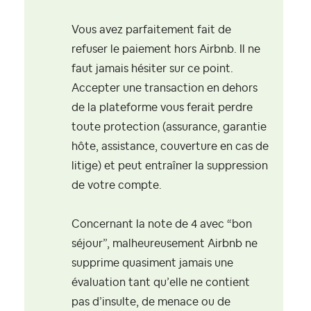
Vous avez parfaitement fait de
refuser le paiement hors Airbnb. Il ne
faut jamais hésiter sur ce point.
Accepter une transaction en dehors
de la plateforme vous ferait perdre
toute protection (assurance, garantie
hôte, assistance, couverture en cas de
litige) et peut entraîner la suppression
de votre compte.
Concernant la note de 4 avec “bon
séjour”, malheureusement Airbnb ne
supprime quasiment jamais une
évaluation tant qu’elle ne contient
pas d’insulte, de menace ou de