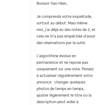
Bonsoir Van-Hien,
Je comprends votre inquiétude,
surtout au début. Mais même
moi, j’ai déjà eu des notes de 2, et
cela ne m’a pas empêchée d’avoir
des réservations par la suite.
L’algorithme évolue en
permanence et ne repose pas
uniquement sur une note. Pensez
à actualiser régulièrement votre
annonce : changer quelques
photos de temps en temps,
ajuster légèrement le titre ou la
description peut aider à