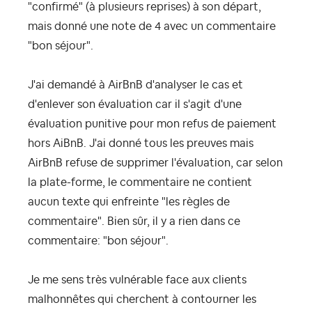
"confirmé" (à plusieurs reprises) à son départ,
mais donné une note de 4 avec un commentaire
"bon séjour".
J'ai demandé à AirBnB d'analyser le cas et
d'enlever son évaluation car il s'agit d'une
évaluation punitive pour mon refus de paiement
hors AiBnB. J'ai donné tous les preuves mais
AirBnB refuse de supprimer l'évaluation, car selon
la plate-forme, le commentaire ne contient
aucun texte qui enfreinte "les règles de
commentaire". Bien sûr, il y a rien dans ce
commentaire: "bon séjour".
Je me sens très vulnérable face aux clients
malhonnêtes qui cherchent à contourner les