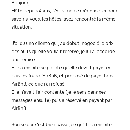
Bonjour,
Hôte depuis 4 ans, j'écris mon expérience ici pour
savoir si vous, les hôtes, avez rencontré la même
situation.
J'ai eu une cliente qui, au début, négocié le prix
des nuits qu'elle voulait réservé, je lui ai accordé
une remise.
Elle a ensuite se plainte qu'elle devait payer en
plus les frais d'AirBnB, et proposé de payer hors
AirBnB, ce que j'ai refusé.
Elle n'avait l'air contente (je le sens dans ses
messages ensuite) puis a réservé en payant par
AirBnB.
Son séjour s'est bien passé, ce qu'elle a ensuite