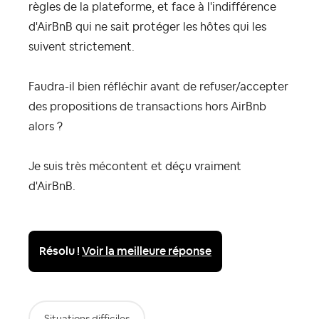
règles de la plateforme, et face à l'indifférence
d'AirBnB qui ne sait protéger les hôtes qui les
suivent strictement.
Faudra-il bien réfléchir avant de refuser/accepter
des propositions de transactions hors AirBnb
alors ?
Je suis très mécontent et déçu vraiment
d'AirBnB.
Résolu !
Voir la meilleure réponse
Situations difficiles