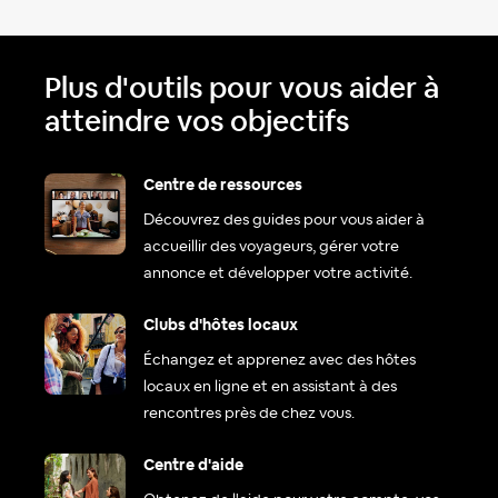
Plus d'outils pour vous aider à
atteindre vos objectifs
Centre de ressources
Découvrez des guides pour vous aider à
accueillir des voyageurs, gérer votre
annonce et développer votre activité.
Clubs d'hôtes locaux
Échangez et apprenez avec des hôtes
locaux en ligne et en assistant à des
rencontres près de chez vous.
Centre d'aide