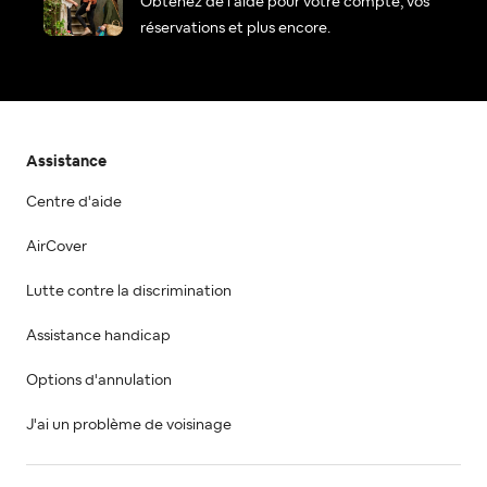
Obtenez de l'aide pour votre compte, vos
réservations et plus encore.
Assistance
Centre d'aide
AirCover
Lutte contre la discrimination
Assistance handicap
Options d'annulation
J'ai un problème de voisinage