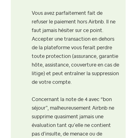
Vous avez parfaitement fait de
refuser le paiement hors Airbnb. Il ne
faut jamais hésiter sur ce point.
Accepter une transaction en dehors
de la plateforme vous ferait perdre
toute protection (assurance, garantie
hôte, assistance, couverture en cas de
litige) et peut entraîner la suppression
de votre compte.
Concernant la note de 4 avec “bon
séjour”, malheureusement Airbnb ne
supprime quasiment jamais une
évaluation tant qu’elle ne contient
pas d’insulte, de menace ou de