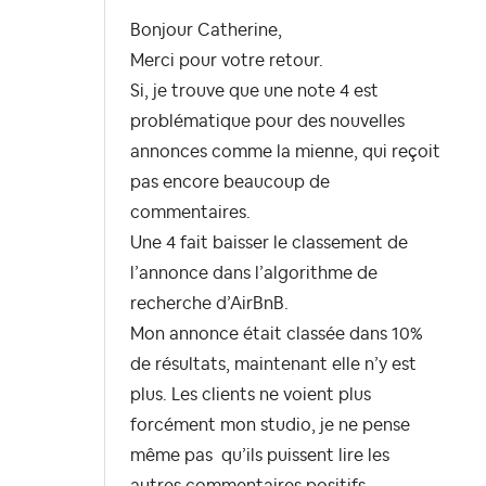
Bonjour Catherine,
Merci pour votre retour.
Si, je trouve que une note 4 est
problématique pour des nouvelles
annonces comme la mienne, qui reçoit
pas encore beaucoup de
commentaires.
Une 4 fait baisser le classement de
l’annonce dans l’algorithme de
recherche d’AirBnB.
Mon annonce était classée dans 10%
de résultats, maintenant elle n’y est
plus. Les clients ne voient plus
forcément mon studio, je ne pense
même pas qu’ils puissent lire les