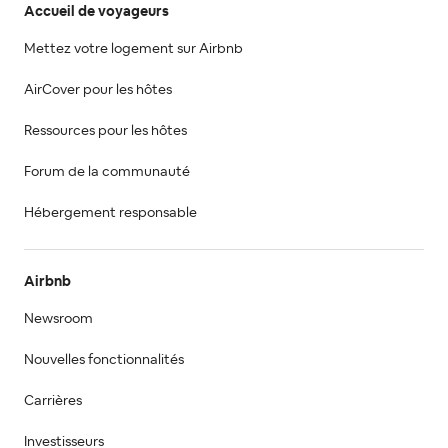
Accueil de voyageurs
Mettez votre logement sur Airbnb
AirCover pour les hôtes
Ressources pour les hôtes
Forum de la communauté
Hébergement responsable
Airbnb
Newsroom
Nouvelles fonctionnalités
Carrières
Investisseurs