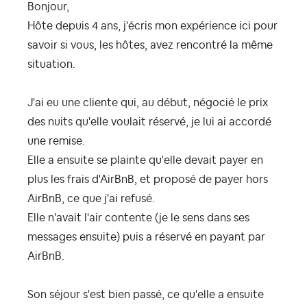
Bonjour,
Hôte depuis 4 ans, j'écris mon expérience ici pour
savoir si vous, les hôtes, avez rencontré la même
situation.
J'ai eu une cliente qui, au début, négocié le prix
des nuits qu'elle voulait réservé, je lui ai accordé
une remise.
Elle a ensuite se plainte qu'elle devait payer en
plus les frais d'AirBnB, et proposé de payer hors
AirBnB, ce que j'ai refusé.
Elle n'avait l'air contente (je le sens dans ses
messages ensuite) puis a réservé en payant par
AirBnB.
Son séjour s'est bien passé, ce qu'elle a ensuite