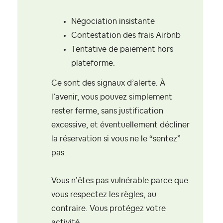
Négociation insistante
Contestation des frais Airbnb
Tentative de paiement hors
plateforme.
Ce sont des signaux d’alerte. À
l’avenir, vous pouvez simplement
rester ferme, sans justification
excessive, et éventuellement décliner
la réservation si vous ne le “sentez”
pas.
Vous n’êtes pas vulnérable parce que
vous respectez les règles, au
contraire. Vous protégez votre
activité.