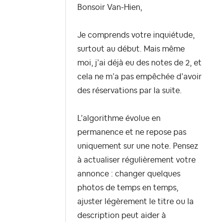
Bonsoir Van-Hien,
Je comprends votre inquiétude,
surtout au début. Mais même
moi, j’ai déjà eu des notes de 2, et
cela ne m’a pas empêchée d’avoir
des réservations par la suite.
L’algorithme évolue en
permanence et ne repose pas
uniquement sur une note. Pensez
à actualiser régulièrement votre
annonce : changer quelques
photos de temps en temps,
ajuster légèrement le titre ou la
description peut aider à