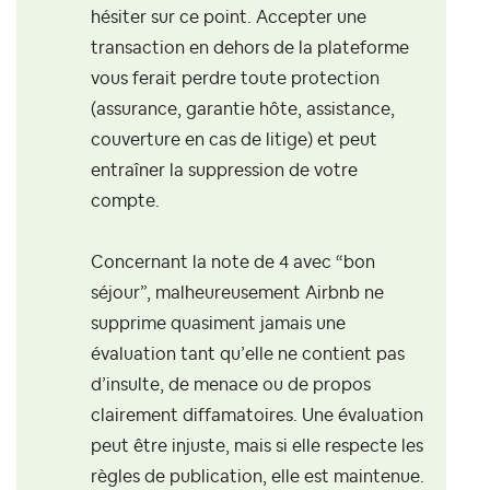
hésiter sur ce point. Accepter une
transaction en dehors de la plateforme
vous ferait perdre toute protection
(assurance, garantie hôte, assistance,
couverture en cas de litige) et peut
entraîner la suppression de votre
compte.
Concernant la note de 4 avec “bon
séjour”, malheureusement Airbnb ne
supprime quasiment jamais une
évaluation tant qu’elle ne contient pas
d’insulte, de menace ou de propos
clairement diffamatoires. Une évaluation
peut être injuste, mais si elle respecte les
règles de publication, elle est maintenue.