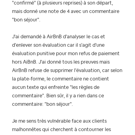
"confirmé" (à plusieurs reprises) à son départ,
mais donné une note de 4 avec un commentaire
"bon séjour".
J'ai demandé à AirBnB d'analyser le cas et
d'enlever son évaluation car il s'agit d'une
évaluation punitive pour mon refus de paiement
hors AiBnB. J'ai donné tous les preuves mais
AirBnB refuse de supprimer l'évaluation, car selon
la plate-forme, le commentaire ne contient
aucun texte qui enfreinte "les règles de
commentaire". Bien sûr, il y a rien dans ce
commentaire: "bon séjour".
Je me sens très vulnérable face aux clients
malhonnêtes qui cherchent à contourner les