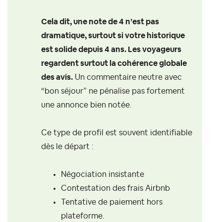
Cela dit, une note de 4 n’est pas
dramatique, surtout si votre historique
est solide depuis 4 ans. Les voyageurs
regardent surtout la cohérence globale
des avis.
Un commentaire neutre avec
“bon séjour” ne pénalise pas fortement
une annonce bien notée.
Ce type de profil est souvent identifiable
dès le départ :
Négociation insistante
Contestation des frais Airbnb
Tentative de paiement hors
plateforme.