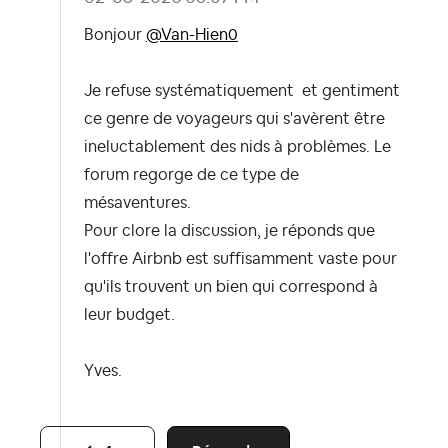
Bonjour
@Van-Hien0
Je refuse systématiquement et gentiment
ce genre de voyageurs qui s'avèrent être
ineluctablement des nids à problèmes. Le
forum regorge de ce type de
mésaventures.
Pour clore la discussion, je réponds que
l'offre Airbnb est suffisamment vaste pour
qu'ils trouvent un bien qui correspond à
leur budget.
Yves.