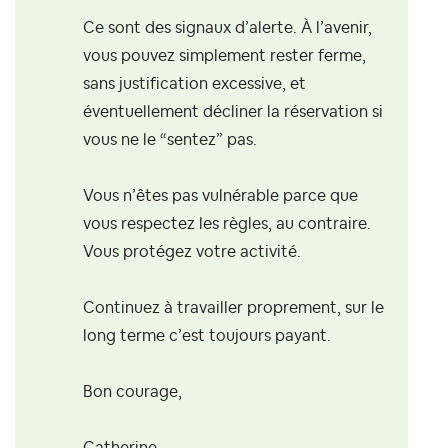
Ce sont des signaux d’alerte. À l’avenir,
vous pouvez simplement rester ferme,
sans justification excessive, et
éventuellement décliner la réservation si
vous ne le “sentez” pas.
Vous n’êtes pas vulnérable parce que
vous respectez les règles, au contraire.
Vous protégez votre activité.
Continuez à travailler proprement, sur le
long terme c’est toujours payant.
Bon courage,
Catherine