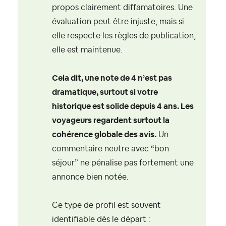
propos clairement diffamatoires. Une
évaluation peut être injuste, mais si
elle respecte les règles de publication,
elle est maintenue.
Cela dit, une note de 4 n’est pas
dramatique, surtout si votre
historique est solide depuis 4 ans. Les
voyageurs regardent surtout la
cohérence globale des avis.
Un
commentaire neutre avec “bon
séjour” ne pénalise pas fortement une
annonce bien notée.
Ce type de profil est souvent
identifiable dès le départ :