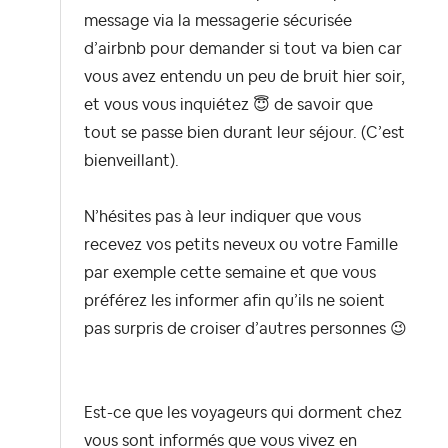
message via la messagerie sécurisée
d’airbnb pour demander si tout va bien car
vous avez entendu un peu de bruit hier soir,
et vous vous inquiétez
😇
de savoir que
tout se passe bien durant leur séjour. (C’est
bienveillant).
N’hésites pas à leur indiquer que vous
recevez vos petits neveux ou votre Famille
par exemple cette semaine et que vous
préférez les informer afin qu’ils ne soient
pas surpris de croiser d’autres personnes
😉
Est-ce que les voyageurs qui dorment chez
vous sont informés que vous vivez en