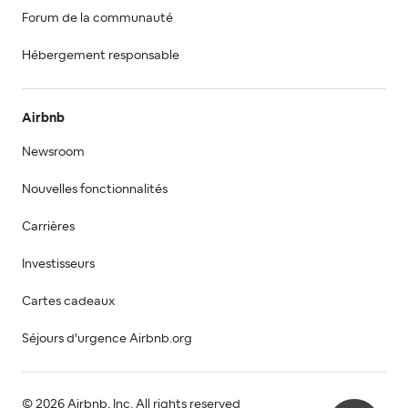
Forum de la communauté
Hébergement responsable
Airbnb
Newsroom
Nouvelles fonctionnalités
Carrières
Investisseurs
Cartes cadeaux
Séjours d'urgence Airbnb.org
© 2026 Airbnb, Inc. All rights reserved