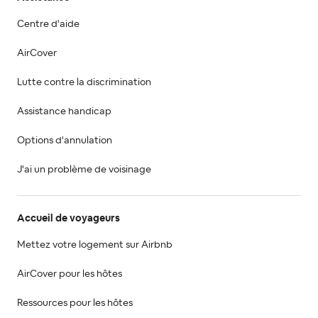
Centre d'aide
AirCover
Lutte contre la discrimination
Assistance handicap
Options d'annulation
J'ai un problème de voisinage
Accueil de voyageurs
Mettez votre logement sur Airbnb
AirCover pour les hôtes
Ressources pour les hôtes