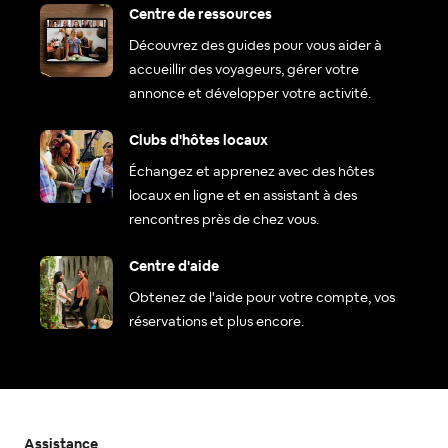
Centre de ressources
Découvrez des guides pour vous aider à
accueillir des voyageurs, gérer votre
annonce et développer votre activité.
Clubs d'hôtes locaux
Échangez et apprenez avec des hôtes
locaux en ligne et en assistant à des
rencontres près de chez vous.
Centre d'aide
Obtenez de l'aide pour votre compte, vos
réservations et plus encore.
Assistance