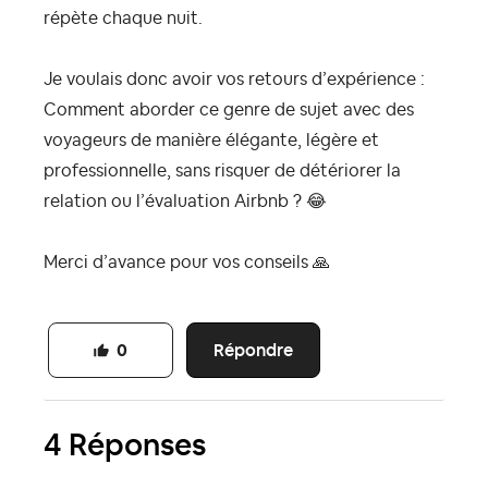
répète chaque nuit.
Je voulais donc avoir vos retours d’expérience :
Comment aborder ce genre de sujet avec des
voyageurs de manière élégante, légère et
professionnelle, sans risquer de détériorer la
relation ou l’évaluation Airbnb ?
😂
Merci d’avance pour vos conseils
🙏
Répondre
0
4 Réponses