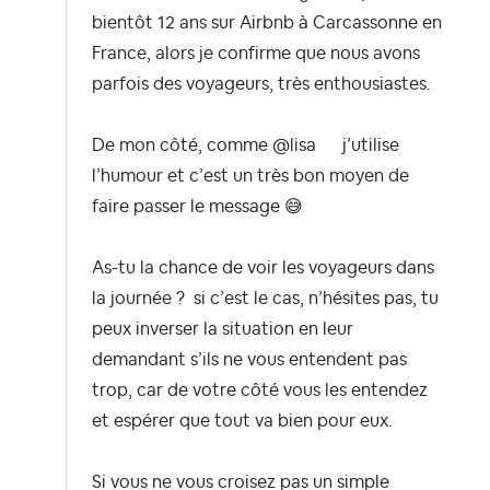
bientôt 12 ans sur Airbnb à Carcassonne en
France, alors je confirme que nous avons
parfois des voyageurs, très enthousiastes.
De mon côté, comme @lisa j’utilise
l’humour et c’est un très bon moyen de
faire passer le message
😅
As-tu la chance de voir les voyageurs dans
la journée ? si c’est le cas, n’hésites pas, tu
peux inverser la situation en leur
demandant s’ils ne vous entendent pas
trop, car de votre côté vous les entendez
et espérer que tout va bien pour eux.
Si vous ne vous croisez pas un simple