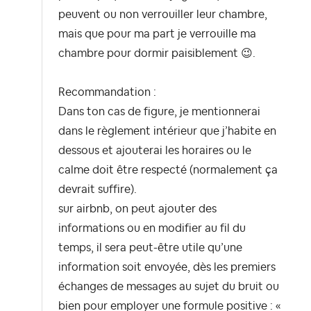
peuvent ou non verrouiller leur chambre,
mais que pour ma part je verrouille ma
chambre pour dormir paisiblement
😉
.
Recommandation :
Dans ton cas de figure, je mentionnerai
dans le règlement intérieur que j’habite en
dessous et ajouterai les horaires ou le
calme doit être respecté (normalement ça
devrait suffire).
sur airbnb, on peut ajouter des
informations ou en modifier au fil du
temps, il sera peut-être utile qu’une
information soit envoyée, dès les premiers
échanges de messages au sujet du bruit ou
bien pour employer une formule positive : «