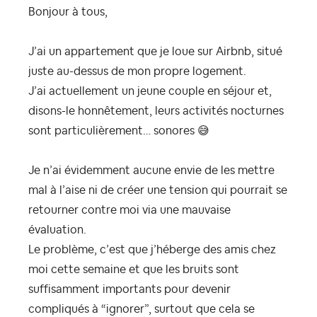
Bonjour à tous,
J’ai un appartement que je loue sur Airbnb, situé
juste au-dessus de mon propre logement.
J’ai actuellement un jeune couple en séjour et,
disons-le honnêtement, leurs activités nocturnes
sont particulièrement… sonores
😅
Je n’ai évidemment aucune envie de les mettre
mal à l’aise ni de créer une tension qui pourrait se
retourner contre moi via une mauvaise
évaluation.
Le problème, c’est que j’héberge des amis chez
moi cette semaine et que les bruits sont
suffisamment importants pour devenir
compliqués à “ignorer”, surtout que cela se