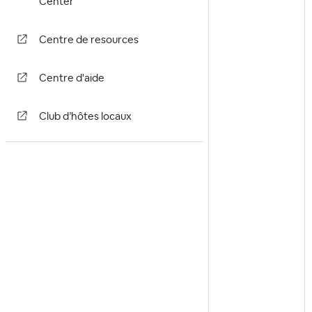
Center
Centre de resources
Centre d'aide
Club d’hôtes locaux