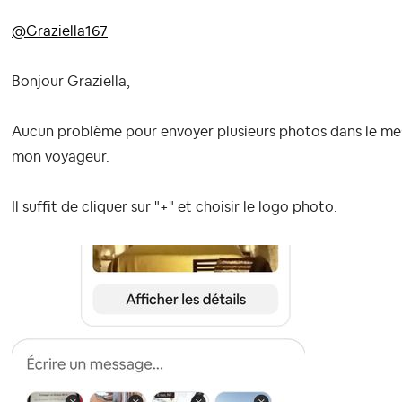
@Graziella167
Bonjour Graziella,
Aucun problème pour envoyer plusieurs photos dans le mes
mon voyageur.
Il suffit de cliquer sur "+" et choisir le logo photo.