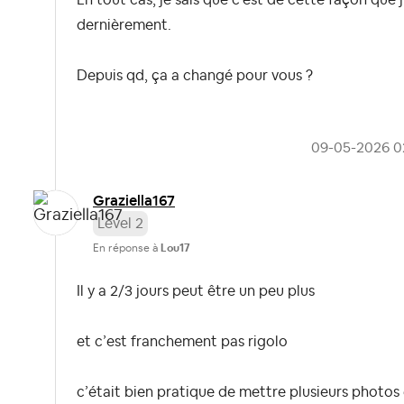
dernièrement.
Depuis qd, ça a changé pour vous ?
‎09-05-2026
0
Graziella167
Level 2
En réponse à
Lou17
Il y a 2/3 jours peut être un peu plus
et c’est franchement pas rigolo
c’était bien pratique de mettre plusieurs photos 