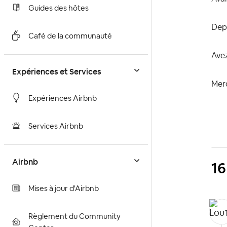
Guides des hôtes
Depu
Café de la communauté
Ave
Expériences et Services
Mer
Expériences Airbnb
Services Airbnb
Airbnb
16
Mises à jour d'Airbnb
Règlement du Community