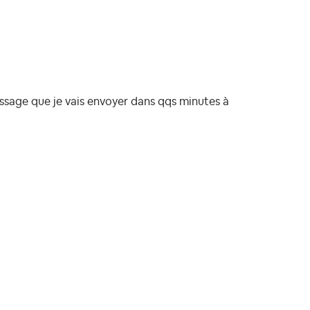
sage que je vais envoyer dans qqs minutes à