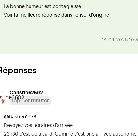
La bonne humeur est contagieuse
Voir la meilleure réponse dans l'envoi d'origine
‎14-04-2026
10:
Réponses
Christine2602
Top Contributor
@Bastien1473
Revoyez vos horaires d'arrivée.
23h30 c'est déjà tard. Comme c'est une arrivée autonome, l