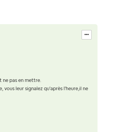
ut ne pas en mettre.
, vous leur signalez qu'après l'heure,il ne