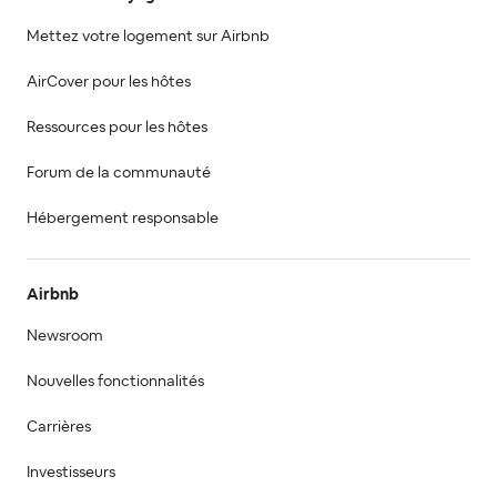
Mettez votre logement sur Airbnb
AirCover pour les hôtes
Ressources pour les hôtes
Forum de la communauté
Hébergement responsable
Airbnb
Newsroom
Nouvelles fonctionnalités
Carrières
Investisseurs