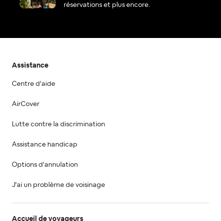
réservations et plus encore.
Assistance
Centre d'aide
AirCover
Lutte contre la discrimination
Assistance handicap
Options d'annulation
J'ai un problème de voisinage
Accueil de voyageurs