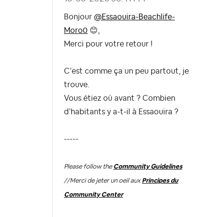
Bonjour
@Essaouira-Beachlife-
Moro0
😊
,
Merci pour votre retour !
C’est comme ça un peu partout, je
trouve.
Vous étiez où avant ? Combien
d’habitants y a-t-il à
Essaouira
?
-----
Please follow the
Community Guidelines
//
Merci de jeter un oeil aux
Principes du
Community Center