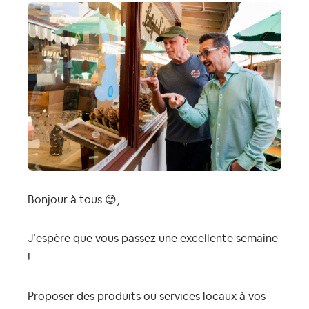
Bonjour à tous
😊
,
J’espère que vous passez une excellente semaine
!
Proposer des produits ou services locaux à vos