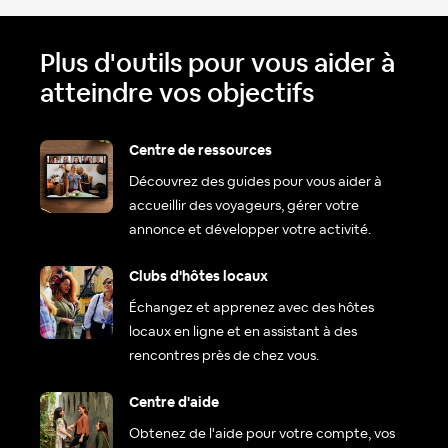
Plus d'outils pour vous aider à
atteindre vos objectifs
Centre de ressources
Découvrez des guides pour vous aider à
accueillir des voyageurs, gérer votre
annonce et développer votre activité.
Clubs d'hôtes locaux
Échangez et apprenez avec des hôtes
locaux en ligne et en assistant à des
rencontres près de chez vous.
Centre d'aide
Obtenez de l'aide pour votre compte, vos