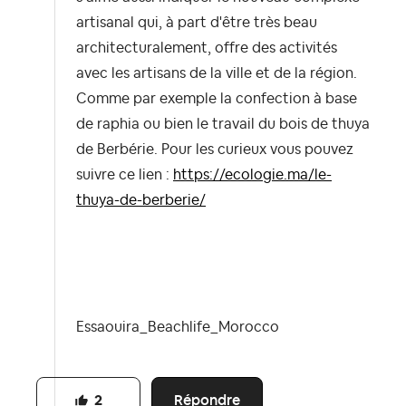
artisanal qui, à part d'être très beau
architecturalement, offre des activités
avec les artisans de la ville et de la région.
Comme par exemple la confection à base
de raphia ou bien le travail du bois de thuya
de Berbérie. Pour les curieux vous pouvez
suivre ce lien :
https://ecologie.ma/le-
thuya-de-berberie/
Essaouira_Beachlife_Morocco
Répondre
2