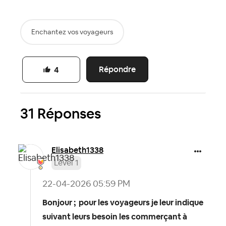
Enchantez vos voyageurs
Répondre
4
31 Réponses
Elisabeth1338
Level 1
‎22-04-2026
05:59 PM
Bonjour ; pour les voyageurs je leur indique
suivant leurs besoin les commerçant à