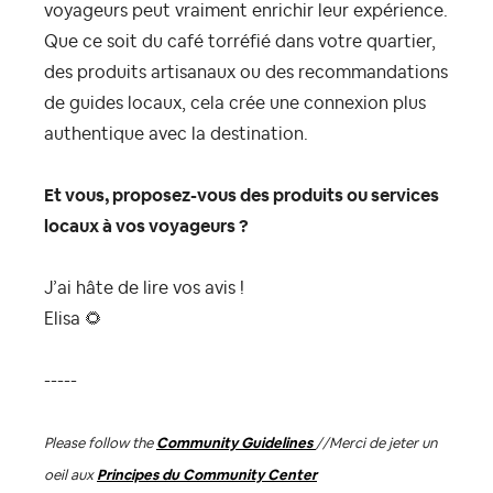
voyageurs peut vraiment enrichir leur expérience.
Que ce soit du café torréfié dans votre quartier,
des produits artisanaux ou des recommandations
de guides locaux, cela crée une connexion plus
authentique avec la destination.
Et vous, proposez-vous des produits ou services
locaux à vos voyageurs ?
J’ai hâte de lire vos avis !
Elisa
🌻
-----
Please follow the
Community Guidelines
//
Merci de jeter un
oeil aux
Principes du Community Center