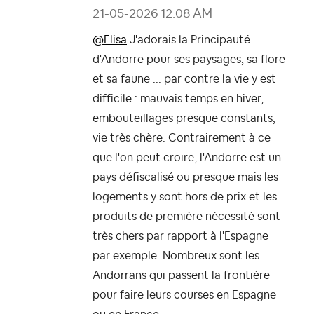
‎21-05-2026
12:08 AM
@Elisa
J'adorais la Principauté
d'Andorre pour ses paysages, sa flore
et sa faune ... par contre la vie y est
difficile : mauvais temps en hiver,
embouteillages presque constants,
vie très chère. Contrairement à ce
que l'on peut croire, l'Andorre est un
pays défiscalisé ou presque mais les
logements y sont hors de prix et les
produits de première nécessité sont
très chers par rapport à l'Espagne
par exemple. Nombreux sont les
Andorrans qui passent la frontière
pour faire leurs courses en Espagne