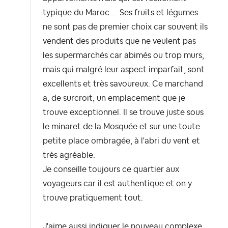
typique du Maroc... Ses fruits et légumes
ne sont pas de premier choix car souvent ils
vendent des produits que ne veulent pas
les supermarchés car abimés ou trop murs,
mais qui malgré leur aspect imparfait, sont
excellents et très savoureux. Ce marchand
a, de surcroit, un emplacement que je
trouve exceptionnel. Il se trouve juste sous
le minaret de la Mosquée et sur une toute
petite place ombragée, à l'abri du vent et
très agréable.
Je conseille toujours ce quartier aux
voyageurs car il est authentique et on y
trouve pratiquement tout.
J'aime aussi indiquer le nouveau complexe