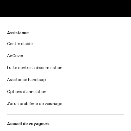
Assistance
Centre d'aide
AirCover
Lutte contre la discrimination
Assistance handicap
Options d'annulation
J'ai un problème de voisinage
Accueil de voyageurs