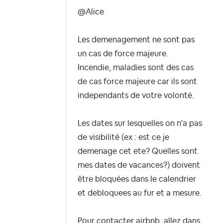
@Alice
Les demenagement ne sont pas
un cas de force majeure.
Incendie, maladies sont des cas
de cas force majeure car ils sont
independants de votre volonté.
Les dates sur lesquelles on n'a pas
de visibilité (ex : est ce je
demenage cet ete? Quelles sont
mes dates de vacances?) doivent
être bloquées dans le calendrier
et debloquees au fur et a mesure.
Pour contacter airbnb, allez dans