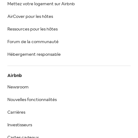
Mettez votre logement sur Airbnb
AirCover pour les hôtes
Ressources pour les hôtes
Forum de la communauté
Hébergement responsable
Airbnb
Newsroom
Nouvelles fonctionnalités
Carrières
Investisseurs
Cartes cadeaux