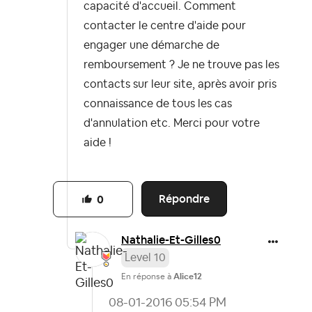
capacité d'accueil. Comment
contacter le centre d'aide pour
engager une démarche de
remboursement ? Je ne trouve pas les
contacts sur leur site, après avoir pris
connaissance de tous les cas
d'annulation etc. Merci pour votre
aide !
Répondre
0
Nathalie-Et-Gil
les0
Level 10
En réponse à
Alice12
‎08-01-2016
05:54 PM