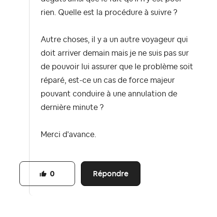
rien. Quelle est la procédure à suivre ?
Autre choses, il y a un autre voyageur qui
doit arriver demain mais je ne suis pas sur
de pouvoir lui assurer que le problème soit
réparé, est-ce un cas de force majeur
pouvant conduire à une annulation de
dernière minute ?
Merci d'avance.
Répondre
0