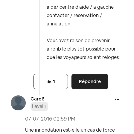
aide/ centre d'aide / a gauche
contacter / reservation /
annulation
Vous avez raison de prevenir
airbnb le plus tot possible pour
que les voyageurs soient reloges.
Répondre
1
Caro6
Level 1
‎07-07-2016
02:59 PM
Une innondation est-elle un cas de force