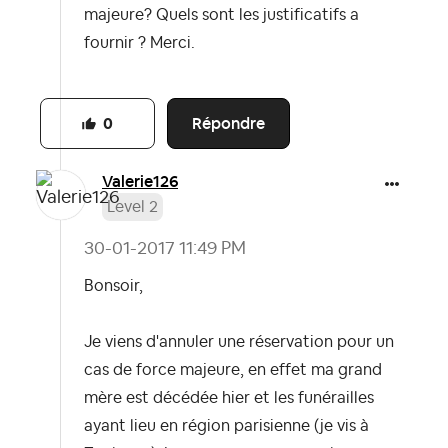
majeure? Quels sont les justificatifs a
fournir ? Merci.
Répondre
0
Valerie126
Level 2
‎30-01-2017
11:49 PM
Bonsoir,
Je viens d'annuler une réservation pour un
cas de force majeure, en effet ma grand
mère est décédée hier et les funérailles
ayant lieu en région parisienne (je vis à