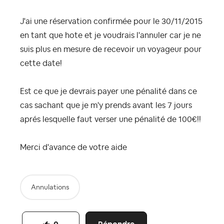
J'ai une réservation confirmée pour le 30/11/2015
en tant que hote et je voudrais l'annuler car je ne
suis plus en mesure de recevoir un voyageur pour
cette date!
Est ce que je devrais payer une pénalité dans ce
cas sachant que je m'y prends avant les 7 jours
aprés lesquelle faut verser une pénalité de 100€!!
Merci d'avance de votre aide
Annulations