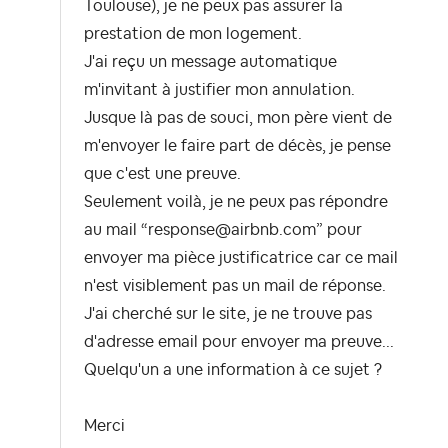
Toulouse), je ne peux pas assurer la
prestation de mon logement.
J'ai reçu un message automatique
m'invitant à justifier mon annulation.
Jusque là pas de souci, mon père vient de
m'envoyer le faire part de décès, je pense
que c'est une preuve.
Seulement voilà, je ne peux pas répondre
au mail “
response@airbnb.com
” pour
envoyer ma pièce justificatrice car ce mail
n'est visiblement pas un mail de réponse.
J'ai cherché sur le site, je ne trouve pas
d'adresse email pour envoyer ma preuve...
Quelqu'un a une information à ce sujet ?
Merci