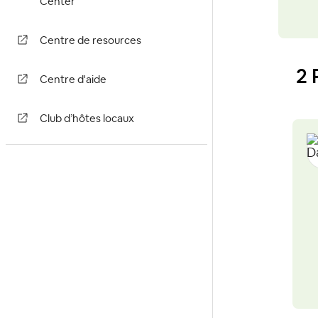
Center
Centre de resources
2 
Centre d'aide
Club d’hôtes locaux