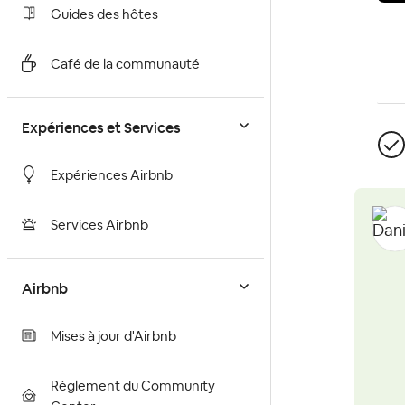
Guides des hôtes
Café de la communauté
Expériences et Services
Expériences Airbnb
Services Airbnb
Airbnb
Mises à jour d'Airbnb
Règlement du Community