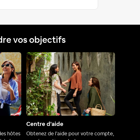
dre vos objectifs
Centre d'aide
des hôtes
Obtenez de l'aide pour votre compte,