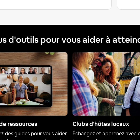
us d'outils pour vous aider à attein
de ressources
Clubs d'hôtes locaux
z des guides pour vous aider
Échangez et apprenez avec 