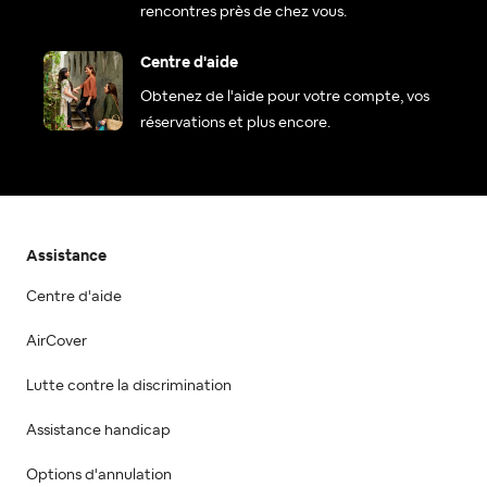
rencontres près de chez vous.
Centre d'aide
Obtenez de l'aide pour votre compte, vos
réservations et plus encore.
Assistance
Centre d'aide
AirCover
Lutte contre la discrimination
Assistance handicap
Options d'annulation