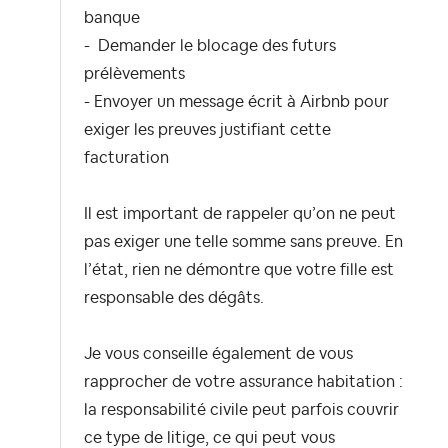
banque
- Demander le blocage des futurs
prélèvements
- Envoyer un message écrit à Airbnb pour
exiger les preuves justifiant cette
facturation
Il est important de rappeler qu’on ne peut
pas exiger une telle somme sans preuve. En
l’état, rien ne démontre que votre fille est
responsable des dégâts.
Je vous conseille également de vous
rapprocher de votre assurance habitation :
la responsabilité civile peut parfois couvrir
ce type de litige, ce qui peut vous