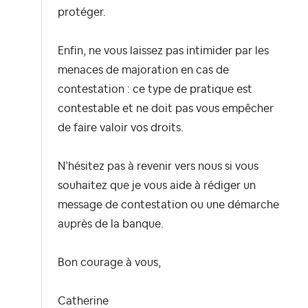
protéger.
Enfin, ne vous laissez pas intimider par les
menaces de majoration en cas de
contestation : ce type de pratique est
contestable et ne doit pas vous empêcher
de faire valoir vos droits.
N’hésitez pas à revenir vers nous si vous
souhaitez que je vous aide à rédiger un
message de contestation ou une démarche
auprès de la banque.
Bon courage à vous,
Catherine