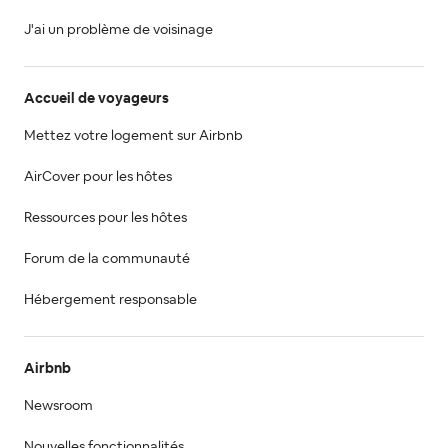
J'ai un problème de voisinage
Accueil de voyageurs
Mettez votre logement sur Airbnb
AirCover pour les hôtes
Ressources pour les hôtes
Forum de la communauté
Hébergement responsable
Airbnb
Newsroom
Nouvelles fonctionnalités