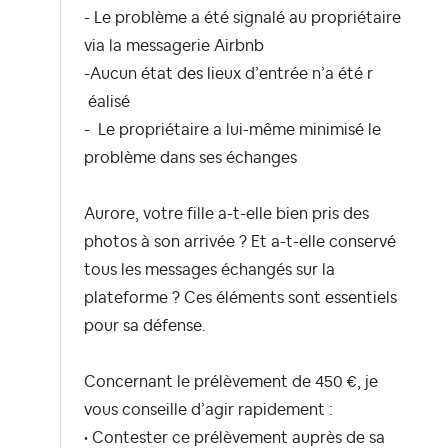
- Le problème a été signalé au propriétaire
via la messagerie Airbnb
-Aucun état des lieux d’entrée n’a été r
éalisé
- Le propriétaire a lui-même minimisé le
problème dans ses échanges
Aurore, votre fille a-t-elle bien pris des
photos à son arrivée ? Et a-t-elle conservé
tous les messages échangés sur la
plateforme ? Ces éléments sont essentiels
pour sa défense.
Concernant le prélèvement de 450 €, je
vous conseille d’agir rapidement :
• Contester ce prélèvement auprès de sa