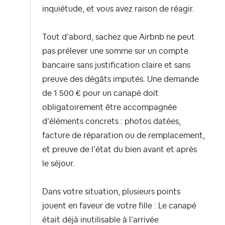
inquiétude, et vous avez raison de réagir.
Tout d’abord, sachez que Airbnb ne peut
pas prélever une somme sur un compte
bancaire sans justification claire et sans
preuve des dégâts imputés. Une demande
de 1 500 € pour un canapé doit
obligatoirement être accompagnée
d’éléments concrets : photos datées,
facture de réparation ou de remplacement,
et preuve de l’état du bien avant et après
le séjour.
Dans votre situation, plusieurs points
jouent en faveur de votre fille :
Le canapé
était déjà inutilisable à l’arrivée