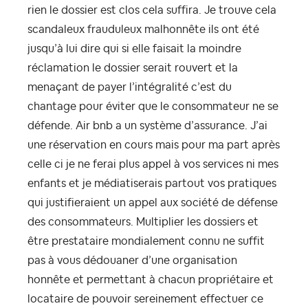
rien le dossier est clos cela suffira. Je trouve cela
scandaleux frauduleux malhonnête ils ont été
jusqu’à lui dire qui si elle faisait la moindre
réclamation le dossier serait rouvert et la
menaçant de payer l’intégralité c’est du
chantage pour éviter que le consommateur ne se
défende. Air bnb a un système d’assurance. J’ai
une réservation en cours mais pour ma part après
celle ci je ne ferai plus appel à vos services ni mes
enfants et je médiatiserais partout vos pratiques
qui justifieraient un appel aux société de défense
des consommateurs. Multiplier les dossiers et
être prestataire mondialement connu ne suffit
pas à vous dédouaner d’une organisation
honnête et permettant à chacun propriétaire et
locataire de pouvoir sereinement effectuer ce