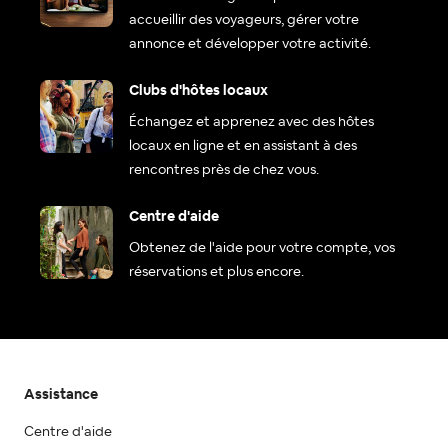
accueillir des voyageurs, gérer votre
annonce et développer votre activité.
Clubs d'hôtes locaux
Échangez et apprenez avec des hôtes
locaux en ligne et en assistant à des
rencontres près de chez vous.
Centre d'aide
Obtenez de l'aide pour votre compte, vos
réservations et plus encore.
Assistance
Centre d'aide