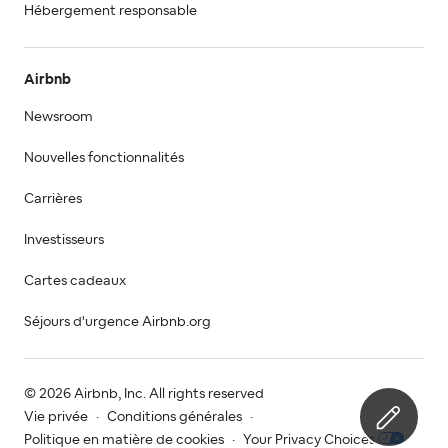
Hébergement responsable
Airbnb
Newsroom
Nouvelles fonctionnalités
Carrières
Investisseurs
Cartes cadeaux
Séjours d'urgence Airbnb.org
© 2026 Airbnb, Inc. All rights reserved
Vie privée
·
Conditions générales
·
Politique en matière de cookies
·
Your Privacy Choices