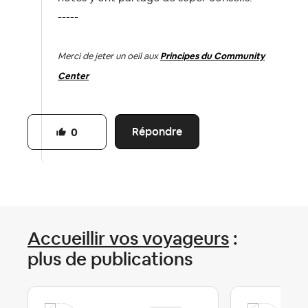
-----
Merci de jeter un oeil aux
Principes du Community
Center
Répondre
0
Accueillir vos voyageurs
:
plus de publications