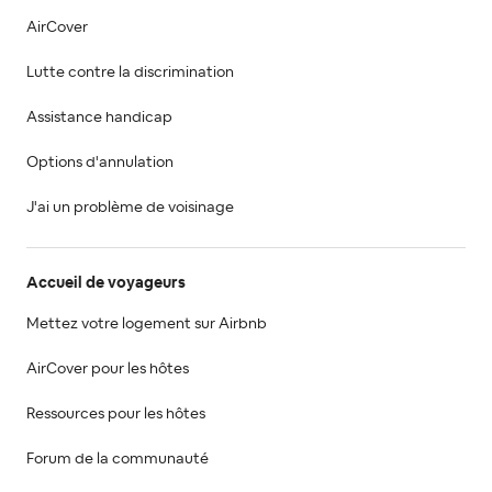
AirCover
Lutte contre la discrimination
Assistance handicap
Options d'annulation
J'ai un problème de voisinage
Accueil de voyageurs
Mettez votre logement sur Airbnb
AirCover pour les hôtes
Ressources pour les hôtes
Forum de la communauté