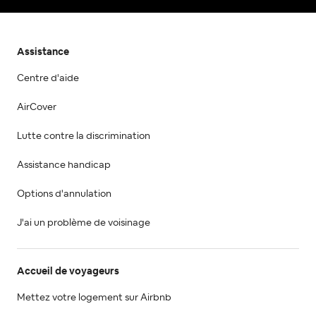
Assistance
Centre d'aide
AirCover
Lutte contre la discrimination
Assistance handicap
Options d'annulation
J'ai un problème de voisinage
Accueil de voyageurs
Mettez votre logement sur Airbnb