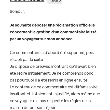
Level 2
Bonjour,
Je souhaite déposer une réclamation officielle
concernant la gestion d’un commentaire laissé
par un voyageur sur mon annonce.
Ce commentaire a d’abord été supprimé, puis
rétabli par la suite.
Je dispose de preuves montrant qu’il avait bien
été retiré initialement. Je ne comprends donc
pas pourquoi il a été remis en ligne ensuite.
Le contenu de ce commentaire est diffamatoire,
insultant et totalement injustifié, alors même que
ce voyageur n’a pas respecté les règles de la
maison durant son séjour.