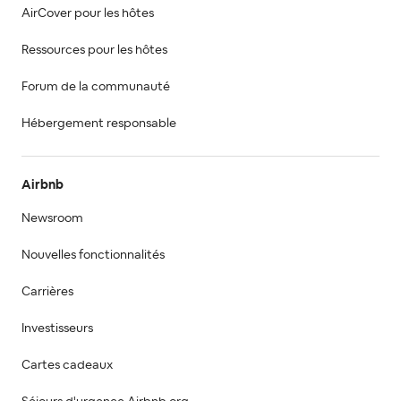
AirCover pour les hôtes
Ressources pour les hôtes
Forum de la communauté
Hébergement responsable
Airbnb
Newsroom
Nouvelles fonctionnalités
Carrières
Investisseurs
Cartes cadeaux