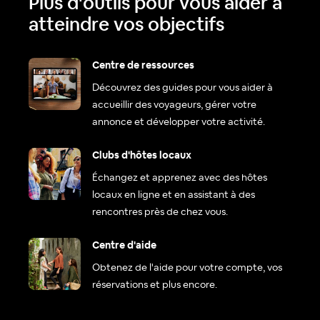
Plus d'outils pour vous aider à
atteindre vos objectifs
Centre de ressources
Découvrez des guides pour vous aider à
accueillir des voyageurs, gérer votre
annonce et développer votre activité.
Clubs d'hôtes locaux
Échangez et apprenez avec des hôtes
locaux en ligne et en assistant à des
rencontres près de chez vous.
Centre d'aide
Obtenez de l'aide pour votre compte, vos
réservations et plus encore.