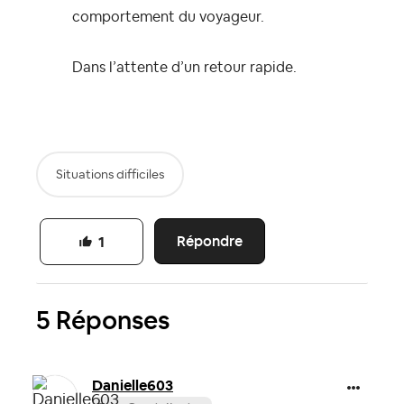
comportement du voyageur.
Dans l’attente d’un retour rapide.
Situations difficiles
Répondre
1
5 Réponses
Danielle603