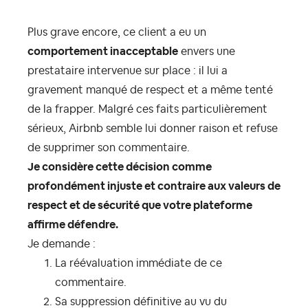
Plus grave encore, ce client a eu un
comportement inacceptable
envers une
prestataire intervenue sur place : il lui a
gravement manqué de respect et a même tenté
de la frapper. Malgré ces faits particulièrement
sérieux, Airbnb semble lui donner raison et refuse
de supprimer son commentaire.
Je considère cette décision comme
profondément injuste et contraire aux valeurs de
respect et de sécurité que votre plateforme
affirme défendre.
Je demande :
La réévaluation immédiate de ce
commentaire.
Sa suppression définitive au vu du