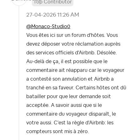
Top Contributor
‎27-04-2026
11:26 AM
@Monaco-Studio0
Vous êtes ici sur un forum d'hôtes. Vous
devez déposer votre réclamation auprès
des services officiels d'Airbnb. Désolée.
Au-delà de ça, il est possible que le
commentaire ait réapparu car le voyageur
a contesté son annulation et Airbnb a
tranché en sa faveur. Certains hôtes ont dû
batailler pour que leur demande soit
acceptée. A savoir aussi que si le
commentaire du voyageur disparaît, le
votre aussi. C'est la règle d'Airbnb: les
compteurs sont mis à zéro.