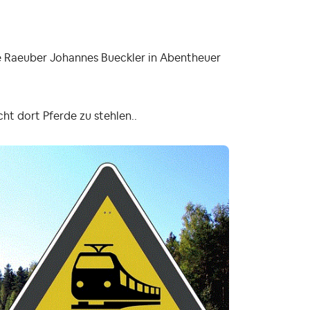
 Raeuber Johannes Bueckler in Abentheuer
ht dort Pferde zu stehlen..