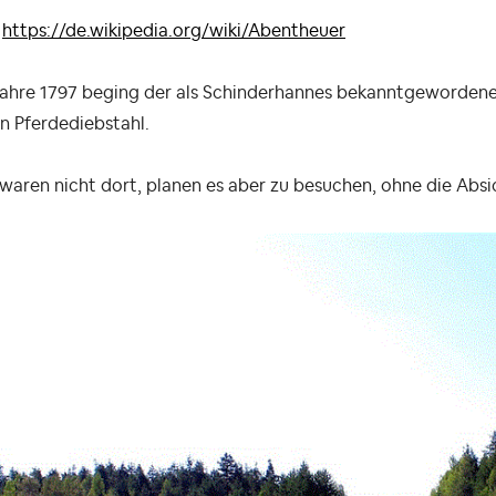
:
https://de.wikipedia.org/wiki/Abentheuer
Jahre 1797 beging der als Schinderhannes bekanntgewordene
n Pferdediebstahl.
waren nicht dort, planen es aber zu besuchen, ohne die Absic