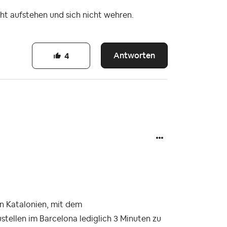
ht aufstehen und sich nicht wehren.
Antworten
4
in Katalonien, mit dem
stellen im Barcelona lediglich 3 Minuten zu