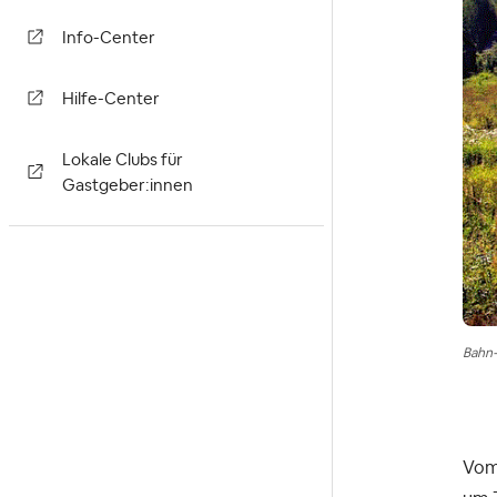
Info-Center
Hilfe-Center
Lokale Clubs für
Gastgeber:innen
Bahn-
Vom 