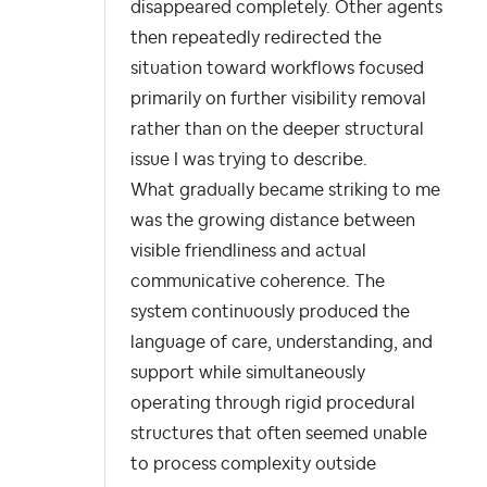
disappeared completely. Other agents
then repeatedly redirected the
situation toward workflows focused
primarily on further visibility removal
rather than on the deeper structural
issue I was trying to describe.
What gradually became striking to me
was the growing distance between
visible friendliness and actual
communicative coherence. The
system continuously produced the
language of care, understanding, and
support while simultaneously
operating through rigid procedural
structures that often seemed unable
to process complexity outside