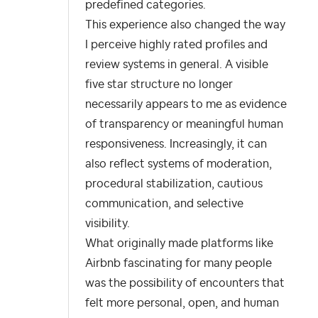
predefined categories.
This experience also changed the way
I perceive highly rated profiles and
review systems in general. A visible
five star structure no longer
necessarily appears to me as evidence
of transparency or meaningful human
responsiveness. Increasingly, it can
also reflect systems of moderation,
procedural stabilization, cautious
communication, and selective
visibility.
What originally made platforms like
Airbnb fascinating for many people
was the possibility of encounters that
felt more personal, open, and human