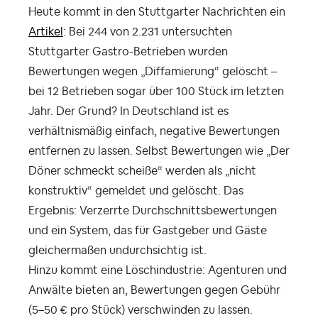
Heute kommt in den Stuttgarter Nachrichten ein
Artikel
: Bei 244 von 2.231 untersuchten
Stuttgarter Gastro-Betrieben wurden
Bewertungen wegen „Diffamierung“ gelöscht –
bei 12 Betrieben sogar über 100 Stück im letzten
Jahr. Der Grund? In Deutschland ist es
verhältnismäßig einfach, negative Bewertungen
entfernen zu lassen. Selbst Bewertungen wie „Der
Döner schmeckt scheiße“ werden als „nicht
konstruktiv“ gemeldet und gelöscht. Das
Ergebnis: Verzerrte Durchschnittsbewertungen
und ein System, das für Gastgeber und Gäste
gleichermaßen undurchsichtig ist.
Hinzu kommt eine Löschindustrie: Agenturen und
Anwälte bieten an, Bewertungen gegen Gebühr
(5–50 € pro Stück) verschwinden zu lassen.