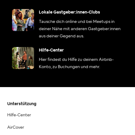
Lokale Gastgeber:innen-Clubs
Tausche dich online und bei Meetups in
deiner Nähe mit anderen Gastgeber:innen
aus deiner Gegend aus.
Hilfe-Center
Hier findest du Hilfe zu deinem Airbnb-
Konto, zu Buchungen und mehr.
Unterstützung
Hilfe-Center
AirCover