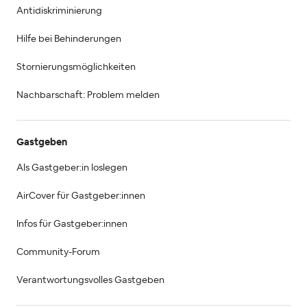
Antidiskriminierung
Hilfe bei Behinderungen
Stornierungsmöglichkeiten
Nachbarschaft: Problem melden
Gastgeben
Als Gastgeber:in loslegen
AirCover für Gastgeber:innen
Infos für Gastgeber:innen
Community-Forum
Verantwortungsvolles Gastgeben