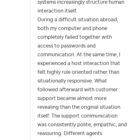
systems increasingly structure human
interaction itself.
During a difficult situation abroad,
both my computer and phone
completely failed together with
access to passwords and
communication. At the same time, I
experienced a host interaction that
felt highly rule oriented rather than
situationally responsive. What
followed afterward with customer
support became almost more
revealing than the original situation
itself. The support communication
was consistently polite, empathic, and
reassuring. Different agents