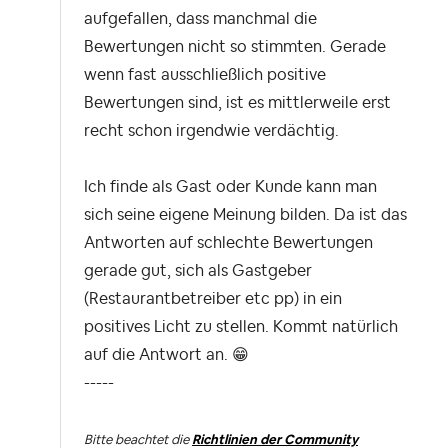
aufgefallen, dass manchmal die
Bewertungen nicht so stimmten. Gerade
wenn fast ausschließlich positive
Bewertungen sind, ist es mittlerweile erst
recht schon irgendwie verdächtig.
Ich finde als Gast oder Kunde kann man
sich seine eigene Meinung bilden. Da ist das
Antworten auf schlechte Bewertungen
gerade gut, sich als Gastgeber
(Restaurantbetreiber etc pp) in ein
positives Licht zu stellen. Kommt natürlich
auf die Antwort an.
😁
-----
Bitte beachtet die
Richtlinien der Community