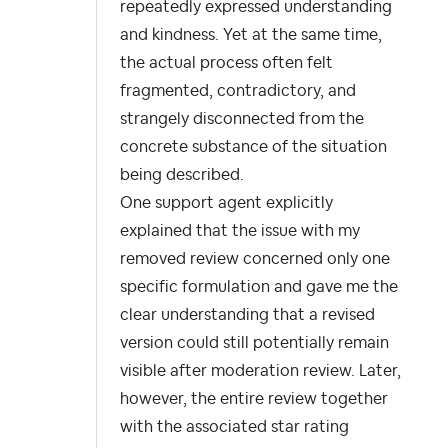
repeatedly expressed understanding
and kindness. Yet at the same time,
the actual process often felt
fragmented, contradictory, and
strangely disconnected from the
concrete substance of the situation
being described.
One support agent explicitly
explained that the issue with my
removed review concerned only one
specific formulation and gave me the
clear understanding that a revised
version could still potentially remain
visible after moderation review. Later,
however, the entire review together
with the associated star rating