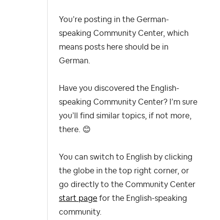
You’re posting in the German-
speaking Community Center, which
means posts here should be in
German.
Have you discovered the English-
speaking Community Center? I’m sure
you’ll find similar topics, if not more,
there.
😊
You can switch to English by clicking
the globe in the top right corner, or
go directly to the Community Center
start page
for the English-speaking
community.