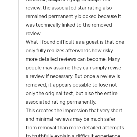
review, the associated star rating also
remained permanently blocked because it
was technically linked to the removed
review.
What I found difficult as a guest is that one
only fully realizes afterwards how risky
more detailed reviews can become. Many
people may assume they can simply revise
a review if necessary. But once a review is
removed, it appears possible to lose not
only the original text, but also the entire
associated rating permanently.
This creates the impression that very short
and minimal reviews may be much safer
from removal than more detailed attempts
to truthfully explain a difficult experience.