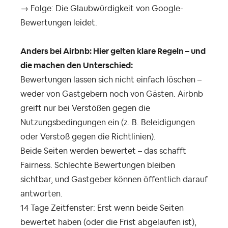
→ Folge: Die Glaubwürdigkeit von Google-
Bewertungen leidet.
Anders bei Airbnb: Hier gelten klare Regeln – und
die machen den Unterschied:
Bewertungen lassen sich nicht einfach löschen –
weder von Gastgebern noch von Gästen. Airbnb
greift nur bei Verstößen gegen die
Nutzungsbedingungen ein (z. B. Beleidigungen
oder Verstoß gegen die Richtlinien).
Beide Seiten werden bewertet – das schafft
Fairness. Schlechte Bewertungen bleiben
sichtbar, und Gastgeber können öffentlich darauf
antworten.
14 Tage Zeitfenster: Erst wenn beide Seiten
bewertet haben (oder die Frist abgelaufen ist),