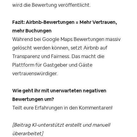
wird die Bewertung veröffentlicht.
Fazit: Airbnb-Bewertungen = Mehr Vertrauen,
mehr Buchungen
Während bei Google Maps Bewertungen massiv
gelöscht werden können, setzt Airbnb auf
Transparenz und Fairness. Das macht die
Plattform für Gastgeber und Gäste
vertrauenswürdiger.
Wie geht ihr mit unerwarteten negativen
Bewertungen um?
Teilt eure Erfahrungen in den Kommentaren!
[Beitrag KI-unterstützt erstellt und manuell
überarbeitet]