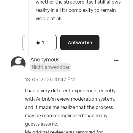
whether the structure itself still allows
reality in all its complexity to remain
visible at all.
Antworten
1
Anonymous
Nicht anwendbar
‎13-05-2026
10:47 PM
I had a very different experience recently
with Airbnb’s review moderation system,
and it made me realize that the process
may be more complicated than many
guests assume.
My original review was removed for