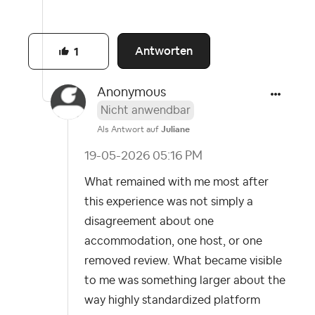
Antworten
1
Anonymous
Nicht anwendbar
Als Antwort auf
Juliane
‎19-05-2026
05:16 PM
What remained with me most after
this experience was not simply a
disagreement about one
accommodation, one host, or one
removed review. What became visible
to me was something larger about the
way highly standardized platform