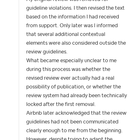
guideline violations. I then revised the text
based on the information I had received
from support. Only later was I informed
that several additional contextual
elements were also considered outside the
review guidelines.
What became especially unclear to me
during this process was whether the
revised review ever actually had a real
possibility of publication, or whether the
review system had already been technically
locked after the first removal.
Airbnb later acknowledged that the review
guidelines had not been communicated
clearly enough to me from the beginning.
However, despite trying to adapt the