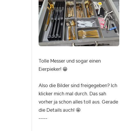
Tolle Messer und sogar einen
Eierpieker!
😁
Also die Bilder sind freigegeben? Ich
klicker mich mal durch. Das sah
vorher ja schon alles toll aus. Gerade
die Details auch! 🤩
-----