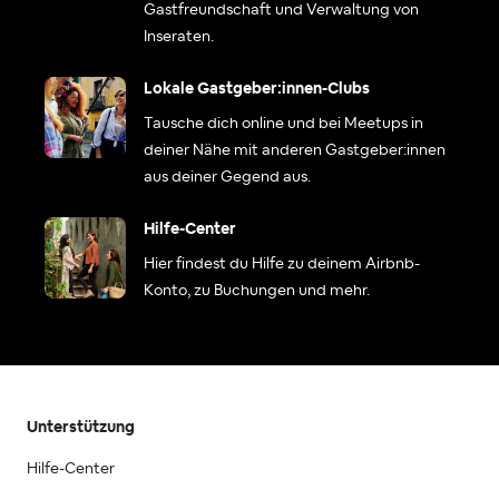
Gastfreundschaft und Verwaltung von
Inseraten.
Lokale Gastgeber:innen-Clubs
Tausche dich online und bei Meetups in
deiner Nähe mit anderen Gastgeber:innen
aus deiner Gegend aus.
Hilfe-Center
Hier findest du Hilfe zu deinem Airbnb-
Konto, zu Buchungen und mehr.
Unterstützung
Hilfe-Center