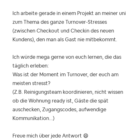
Ich arbeite gerade in einem Projekt an meiner uni
zum Thema des ganze Turnover-Stresses
(zwischen Checkout und Checkin des neuen
Kundens), den man als Gast nie mitbekommt.
Ich würde mega gerne von euch lernen, die das
täglich erleben:
Was ist der Moment im Turnover, der euch am
meisten stresst?
(Z.B. Reinigungsteam koordinieren, nicht wissen
ob die Wohnung ready ist, Gäste die spät
auschecken, Zugangscodes, aufwendige
Kommunikation...)
Freue mich über jede Antwort
😄