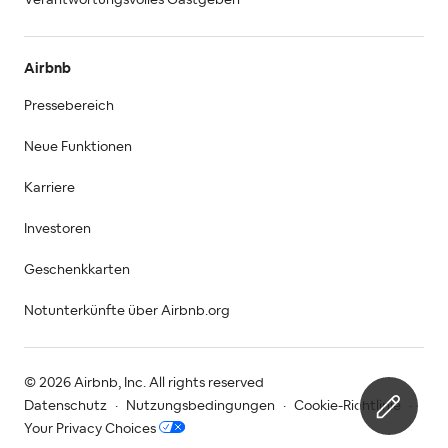
Airbnb
Pressebereich
Neue Funktionen
Karriere
Investoren
Geschenkkarten
Notunterkünfte über Airbnb.org
© 2026 Airbnb, Inc. All rights reserved
Datenschutz
·
Nutzungsbedingungen
·
Cookie-Richtlinie
·
Your Privacy Choices