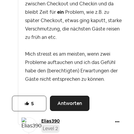
zwischen Checkout und Checkin und da
bleibt Zeit für
ein
Problem, wie z.B. zu
später Checkout, etwas ging kaputt, starke
Verschmutzung, die nächsten Gäste reisen
zu früh an etc.
Mich stresst es am meisten, wenn zwei
Probleme auftauchen und ich das Gefühl
habe den (berechtigten) Erwartungen der
Gäste nicht entsprechen zu können.
Antworten
5
Elias390
Level 2