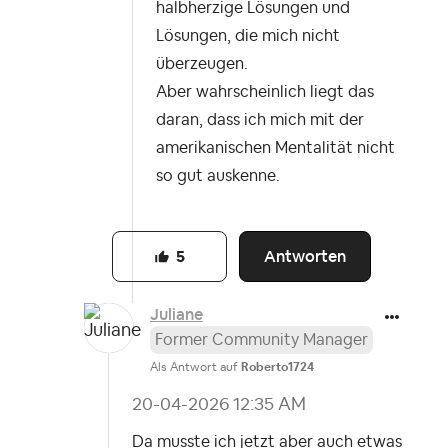
halbherzige Lösungen und
Lösungen, die mich nicht
überzeugen.
Aber wahrscheinlich liegt das
daran, dass ich mich mit der
amerikanischen Mentalität nicht
so gut auskenne.
Antworten
5
Juliane
Former Community Manager
Als Antwort auf
Roberto1724
‎20-04-2026
12:35 AM
Da musste ich jetzt aber auch etwas