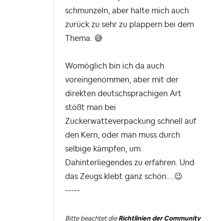
schmunzeln, aber halte mich auch
zurück zu sehr zu plappern bei dem
Thema.
😅
Womöglich bin ich da auch
voreingenommen, aber mit der
direkten deutschsprachigen Art
stößt man bei
Zuckerwatteverpackung schnell auf
den Kern, oder man muss durch
selbige kämpfen, um
Dahinterliegendes zu erfahren. Und
das Zeugs klebt ganz schön....
😉
-----
Bitte beachtet die
Richtlinien der Community