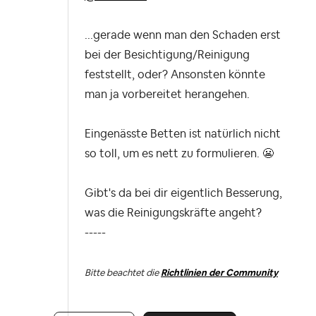
...gerade wenn man den Schaden erst
bei der Besichtigung/Reinigung
feststellt, oder? Ansonsten könnte
man ja vorbereitet herangehen.
Eingenässte Betten ist natürlich nicht
so toll, um es nett zu formulieren.
😬
Gibt's da bei dir eigentlich Besserung,
was die Reinigungskräfte angeht?
-----
Bitte beachtet die
Richtlinien der Community