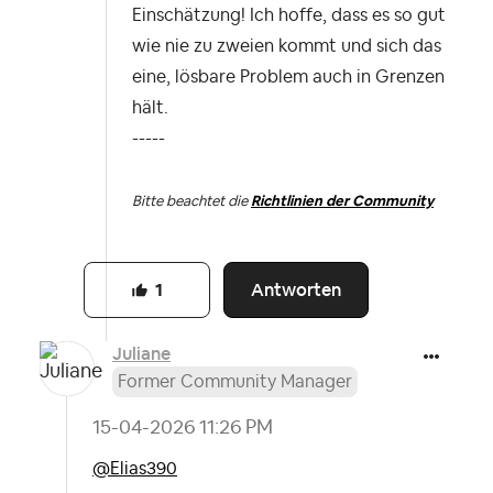
Einschätzung! Ich hoffe, dass es so gut
wie nie zu zweien kommt und sich das
eine, lösbare Problem auch in Grenzen
hält.
-----
Bitte beachtet die
Richtlinien der Community
Antworten
1
Juliane
Former Community Manager
‎15-04-2026
11:26 PM
@Elias390