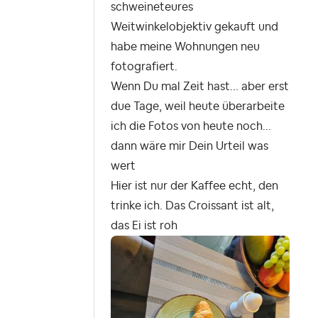
schweineteures
Weitwinkelobjektiv gekauft und
habe meine Wohnungen neu
fotografiert.
Wenn Du mal Zeit hast... aber erst
due Tage, weil heute überarbeite
ich die Fotos von heute noch...
dann wäre mir Dein Urteil was
wert
Hier ist nur der Kaffee echt, den
trinke ich. Das Croissant ist alt,
das Ei ist roh