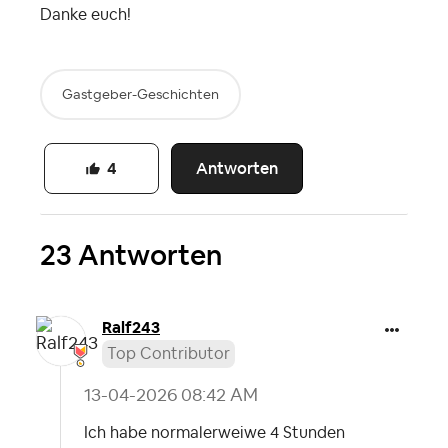
Danke euch!
Gastgeber-Geschichten
Antworten
4
23 Antworten
Ralf243
Top Contributor
‎13-04-2026
08:42 AM
Ich habe normalerweiwe 4 Stunden