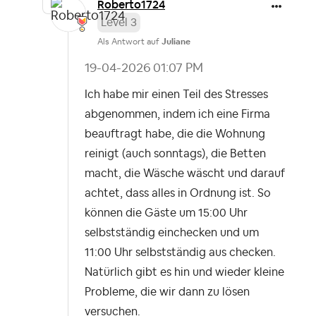
Roberto1724
Level 3
Als Antwort auf
Juliane
‎19-04-2026
01:07 PM
Ich habe mir einen Teil des Stresses
abgenommen, indem ich eine Firma
beauftragt habe, die die Wohnung
reinigt (auch sonntags), die Betten
macht, die Wäsche wäscht und darauf
achtet, dass alles in Ordnung ist. So
können die Gäste um 15:00 Uhr
selbstständig einchecken und um
11:00 Uhr selbstständig aus checken.
Natürlich gibt es hin und wieder kleine
Probleme, die wir dann zu lösen
versuchen.