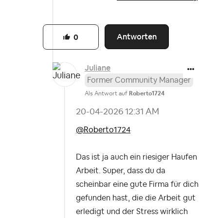
Antworten
0
Juliane
Former Community Manager
Als Antwort auf
Roberto1724
‎20-04-2026
12:31 AM
@Roberto1724
Das ist ja auch ein riesiger Haufen
Arbeit. Super, dass du da
scheinbar eine gute Firma für dich
gefunden hast, die die Arbeit gut
erledigt und der Stress wirklich