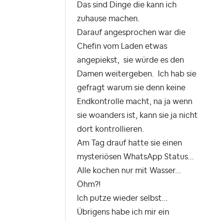
Das sind Dinge die kann ich
zuhause machen.
Darauf angesprochen war die
Chefin vom Laden etwas
angepiekst, sie würde es den
Damen weitergeben. Ich hab sie
gefragt warum sie denn keine
Endkontrolle macht, na ja wenn
sie woanders ist, kann sie ja nicht
dort kontrollieren.
Am Tag drauf hatte sie einen
mysteriösen WhatsApp Status...
Alle kochen nur mit Wasser...
Öhm?!
Ich putze wieder selbst...
Übrigens habe ich mir ein