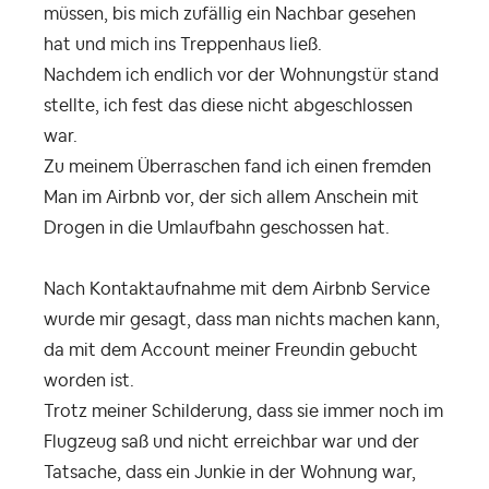
müssen, bis mich zufällig ein Nachbar gesehen
hat und mich ins Treppenhaus ließ.
Nachdem ich endlich vor der Wohnungstür stand
stellte, ich fest das diese nicht abgeschlossen
war.
Zu meinem Überraschen fand ich einen fremden
Man im Airbnb vor, der sich allem Anschein mit
Drogen in die Umlaufbahn geschossen hat.
Nach Kontaktaufnahme mit dem Airbnb Service
wurde mir gesagt, dass man nichts machen kann,
da mit dem Account meiner Freundin gebucht
worden ist.
Trotz meiner Schilderung, dass sie immer noch im
Flugzeug saß und nicht erreichbar war und der
Tatsache, dass ein Junkie in der Wohnung war,