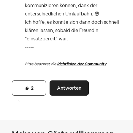
kommunizieren können, dank der
unterschiedlichen Umlaufbahn.
😳
Ich hoffe, es konnte sich dann doch schnell
klären lassen, sobald die Freundin
"einsatzbereit" war.
-----
Bitte beachtet die
Richtlinien der Community
Antworten
2