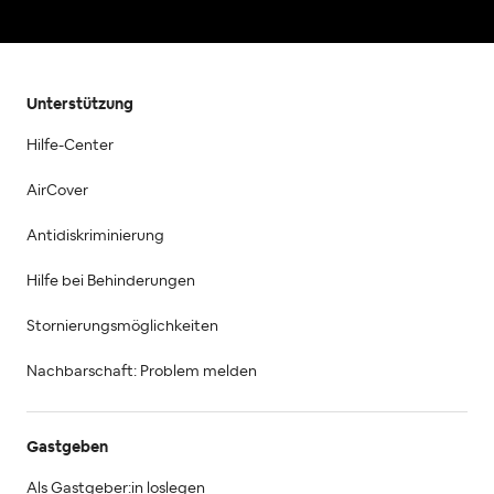
Unterstützung
Hilfe-Center
AirCover
Antidiskriminierung
Hilfe bei Behinderungen
Stornierungsmöglichkeiten
Nachbarschaft: Problem melden
Gastgeben
Als Gastgeber:in loslegen