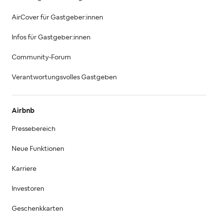
AirCover für Gastgeber:innen
Infos für Gastgeber:innen
Community-Forum
Verantwortungsvolles Gastgeben
Airbnb
Pressebereich
Neue Funktionen
Karriere
Investoren
Geschenkkarten