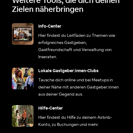
Weitere Tools, die dich deinen
Zielen näherbringen
Info-Center
Hier findest du Leitfäden zu Themen wie
erfolgreiches Gastgeben,
Gastfreundschaft und Verwaltung von
Inseraten.
Lokale Gastgeber:innen-Clubs
Tausche dich online und bei Meetups in
deiner Nähe mit anderen Gastgeber:innen
aus deiner Gegend aus.
Hilfe-Center
Hier findest du Hilfe zu deinem Airbnb-
Konto, zu Buchungen und mehr.