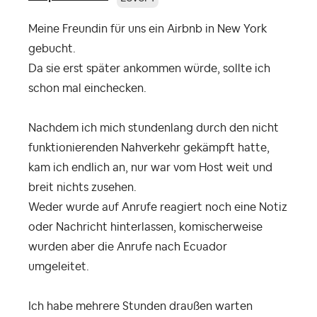
Meine Freundin für uns ein Airbnb in New York
gebucht.
Da sie erst später ankommen würde, sollte ich
schon mal einchecken.
Nachdem ich mich stundenlang durch den nicht
funktionierenden Nahverkehr gekämpft hatte,
kam ich endlich an, nur war vom Host weit und
breit nichts zusehen.
Weder wurde auf Anrufe reagiert noch eine Notiz
oder Nachricht hinterlassen, komischerweise
wurden aber die Anrufe nach Ecuador
umgeleitet.
Ich habe mehrere Stunden draußen warten