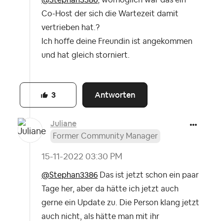
Co-Host der sich die Wartezeit damit
vertrieben hat.?
Ich hoffe deine Freundin ist angekommen
und hat gleich storniert.
Antworten
3
Juliane
Former Community Manager
‎15-11-2022
03:30 PM
@Stephan3386
Das ist jetzt schon ein paar
Tage her, aber da hätte ich jetzt auch
gerne ein Update zu. Die Person klang jetzt
auch nicht, als hätte man mit ihr