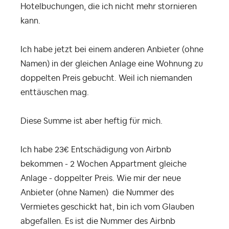
Hotelbuchungen, die ich nicht mehr stornieren
kann.
Ich habe jetzt bei einem anderen Anbieter (ohne
Namen) in der gleichen Anlage eine Wohnung zu
doppelten Preis gebucht. Weil ich niemanden
enttäuschen mag.
Diese Summe ist aber heftig für mich.
Ich habe 23€ Entschädigung von Airbnb
bekommen - 2 Wochen Appartment gleiche
Anlage - doppelter Preis. Wie mir der neue
Anbieter (ohne Namen) die Nummer des
Vermietes geschickt hat, bin ich vom Glauben
abgefallen. Es ist die Nummer des Airbnb