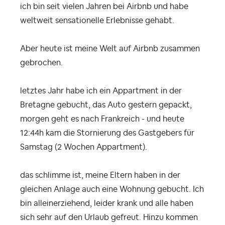
ich bin seit vielen Jahren bei Airbnb und habe
weltweit sensationelle Erlebnisse gehabt.
Aber heute ist meine Welt auf Airbnb zusammen
gebrochen.
letztes Jahr habe ich ein Appartment in der
Bretagne gebucht, das Auto gestern gepackt,
morgen geht es nach Frankreich - und heute
12:44h kam die Stornierung des Gastgebers für
Samstag (2 Wochen Appartment).
das schlimme ist, meine Eltern haben in der
gleichen Anlage auch eine Wohnung gebucht. Ich
bin alleinerziehend, leider krank und alle haben
sich sehr auf den Urlaub gefreut. Hinzu kommen