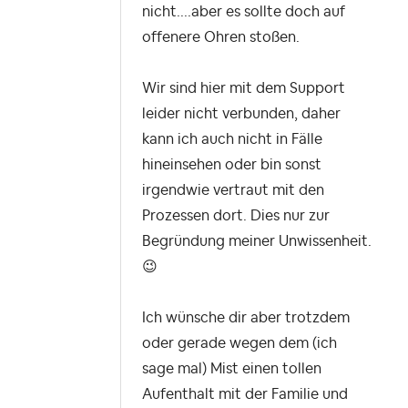
nicht....aber es sollte doch auf
offenere Ohren stoßen.
Wir sind hier mit dem Support
leider nicht verbunden, daher
kann ich auch nicht in Fälle
hineinsehen oder bin sonst
irgendwie vertraut mit den
Prozessen dort. Dies nur zur
Begründung meiner Unwissenheit.
😉
Ich wünsche dir aber trotzdem
oder gerade wegen dem (ich
sage mal) Mist einen tollen
Aufenthalt mit der Familie und