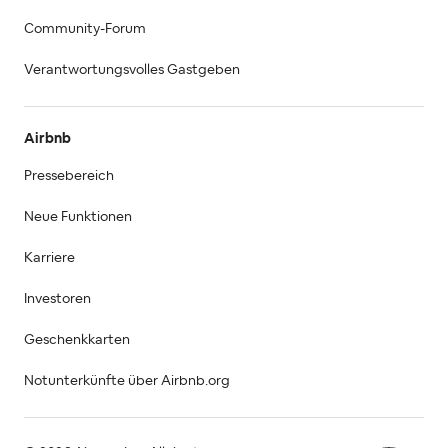
Community-Forum
Verantwortungsvolles Gastgeben
Airbnb
Pressebereich
Neue Funktionen
Karriere
Investoren
Geschenkkarten
Notunterkünfte über Airbnb.org