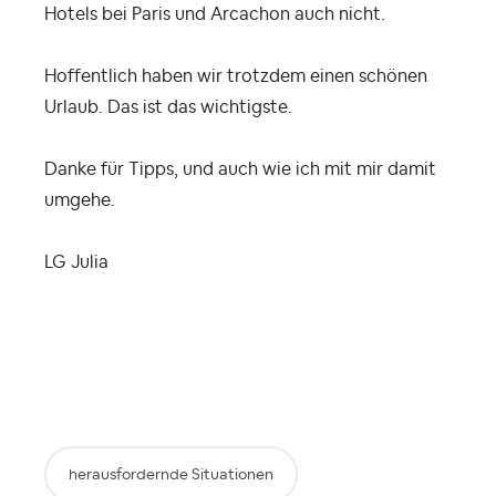
Hotels bei Paris und Arcachon auch nicht.
Hoffentlich haben wir trotzdem einen schönen
Urlaub. Das ist das wichtigste.
Danke für Tipps, und auch wie ich mit mir damit
umgehe.
LG Julia
herausfordernde Situationen