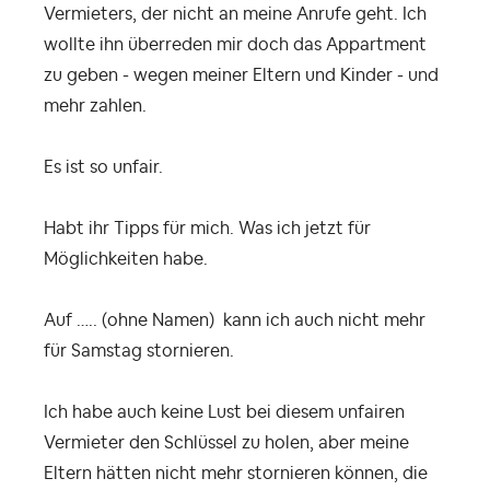
Vermieters, der nicht an meine Anrufe geht. Ich
wollte ihn überreden mir doch das Appartment
zu geben - wegen meiner Eltern und Kinder - und
mehr zahlen.
Es ist so unfair.
Habt ihr Tipps für mich. Was ich jetzt für
Möglichkeiten habe.
Auf ….. (ohne Namen) kann ich auch nicht mehr
für Samstag stornieren.
Ich habe auch keine Lust bei diesem unfairen
Vermieter den Schlüssel zu holen, aber meine
Eltern hätten nicht mehr stornieren können, die