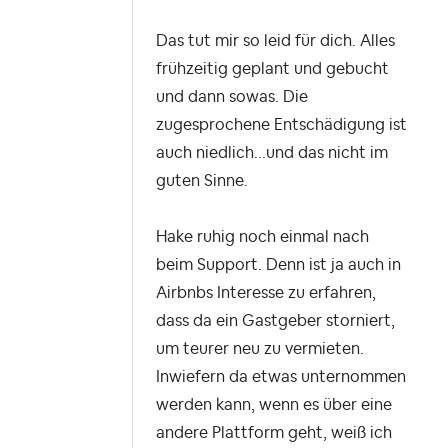
Das tut mir so leid für dich. Alles
frühzeitig geplant und gebucht
und dann sowas. Die
zugesprochene Entschädigung ist
auch niedlich...und das nicht im
guten Sinne.
Hake ruhig noch einmal nach
beim Support. Denn ist ja auch in
Airbnbs Interesse zu erfahren,
dass da ein Gastgeber storniert,
um teurer neu zu vermieten.
Inwiefern da etwas unternommen
werden kann, wenn es über eine
andere Plattform geht, weiß ich