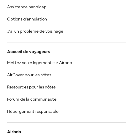
Assistance handicap
Options d'annulation
J'ai un problème de voisinage
Accueil de voyageurs
Mettez votre logement sur Airbnb
AirCover pour les hôtes
Ressources pour les hôtes
Forum de la communauté
Hébergement responsable
Airbnb