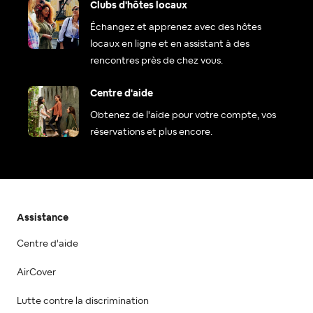
Clubs d'hôtes locaux
Échangez et apprenez avec des hôtes
locaux en ligne et en assistant à des
rencontres près de chez vous.
Centre d'aide
Obtenez de l'aide pour votre compte, vos
réservations et plus encore.
Assistance
Centre d'aide
AirCover
Lutte contre la discrimination