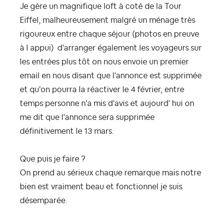
Je gère un magnifique loft à coté de la Tour
Eiffel, malheureusement malgré un ménage très
rigoureux entre chaque séjour (photos en preuve
à l appui) d'arranger également les voyageurs sur
les entrées plus tôt on nous envoie un premier
email en nous disant que l'annonce est supprimée
et qu'on pourra la réactiver le 4 février, entre
temps personne n'a mis d'avis et aujourd' hui on
me dit que l'annonce sera supprimée
définitivement le 13 mars.
Que puis je faire ?
On prend au sérieux chaque remarque mais notre
bien est vraiment beau et fonctionnel je suis
désemparée.