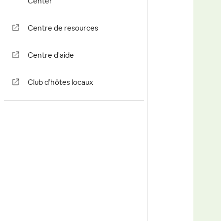
Center
Centre de resources
Centre d'aide
Club d’hôtes locaux