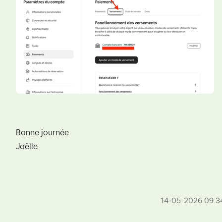
Bonne journée
Joëlle
‎14-05-2026
09:3