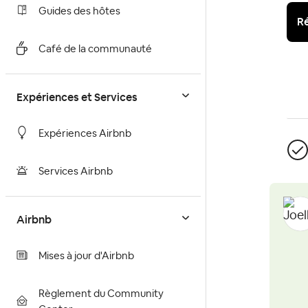
Guides des hôtes
Ré
Café de la communauté
Expériences et Services
Expériences Airbnb
Services Airbnb
Airbnb
Mises à jour d'Airbnb
Règlement du Community