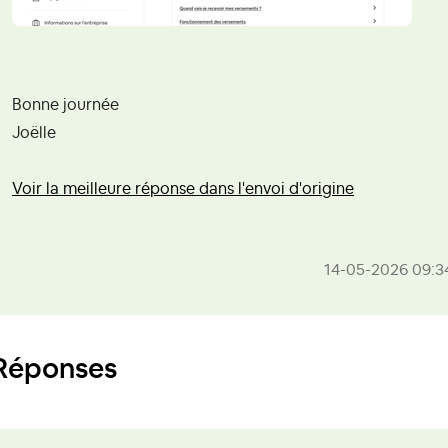
Bonne journée
Joëlle
Voir la meilleure réponse dans l'envoi d'origine
‎14-05-2026
09:3
Réponses