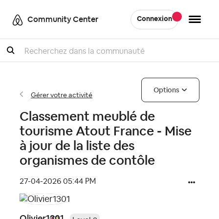
Community Center
Connexion
Recherche
Options
Gérer votre activité
Classement meublé de
tourisme Atout France - Mise
à jour de la liste des
organismes de contôle
‎27-04-2026
05:44 PM
Olivier1301