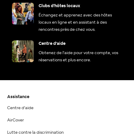
Clubs d'hôtes locaux
Échangez et apprenez avec des hôtes
locaux en ligne et en assistant à des
rencontres près de chez vous.
Centre d'aide
Obtenez de l'aide pour votre compte, vos
réservations et plus encore.
Assistance
Centre d'aide
AirCover
Lutte contre la discrimination