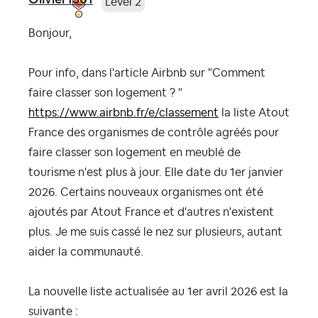
Level 2
Bonjour,
Pour info, dans l'article Airbnb sur "Comment
faire classer son logement ? "
https://www.airbnb.fr/e/classement
la liste Atout
France des organismes de contrôle agréés pour
faire classer son logement en meublé de
tourisme n'est plus à jour. Elle date du 1er janvier
2026. Certains nouveaux organismes ont été
ajoutés par Atout France et d'autres n'existent
plus. Je me suis cassé le nez sur plusieurs, autant
aider la communauté.
La nouvelle liste actualisée au 1er avril 2026 est la
suivante :