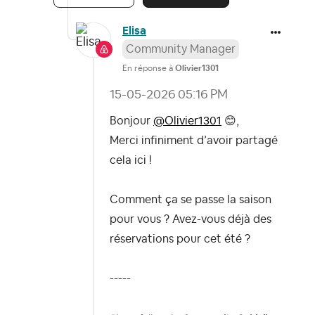
Elisa
Community Manager
En réponse à
Olivier1301
‎15-05-2026
05:16 PM
Bonjour
@Olivier1301
😊
,
Merci infiniment d’avoir partagé
cela ici !
Comment ça se passe la saison
pour vous ? Avez-vous déjà des
réservations pour cet été ?
-----