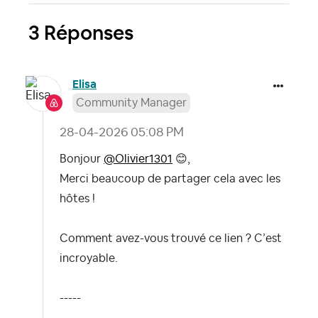
3 Réponses
Elisa
Community Manager
‎28-04-2026
05:08 PM
Bonjour
@Olivier1301
😊
,
Merci beaucoup de partager cela avec les
hôtes !
Comment avez-vous trouvé ce lien ? C’est
incroyable.
-----