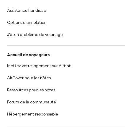
Assistance handicap
Options d'annulation
J'ai un problème de voisinage
Accueil de voyageurs
Mettez votre logement sur Airbnb
AirCover pour les hôtes
Ressources pour les hôtes
Forum de la communauté
Hébergement responsable