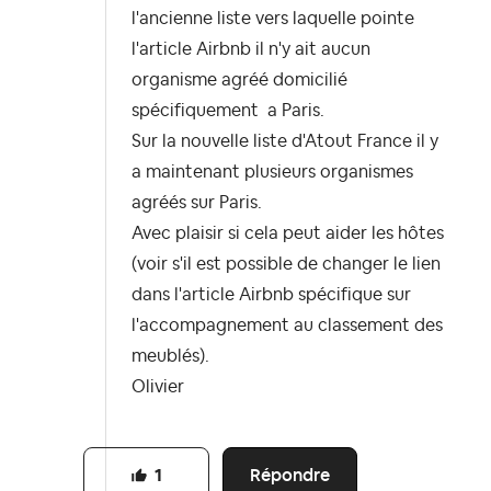
l'ancienne liste vers laquelle pointe
l'article Airbnb il n'y ait aucun
organisme agréé domicilié
spécifiquement a Paris.
Sur la nouvelle liste d'Atout France il y
a maintenant plusieurs organismes
agréés sur Paris.
Avec plaisir si cela peut aider les hôtes
(voir s'il est possible de changer le lien
dans l'article Airbnb spécifique sur
l'accompagnement au classement des
meublés).
Olivier
Répondre
1