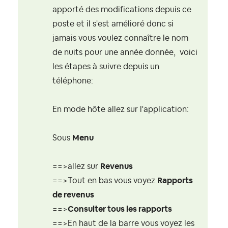
apporté des modifications depuis ce
poste et il s'est amélioré donc si
jamais vous voulez connaître le nom
de nuits pour une année donnée, voici
les étapes à suivre depuis un
téléphone:
En mode hôte allez sur l'application:
Sous
Menu
==>allez sur
Revenus
==>Tout en bas vous voyez
Rapports
de revenus
==>
Consulter tous les rapports
==>En haut de la barre vous voyez les