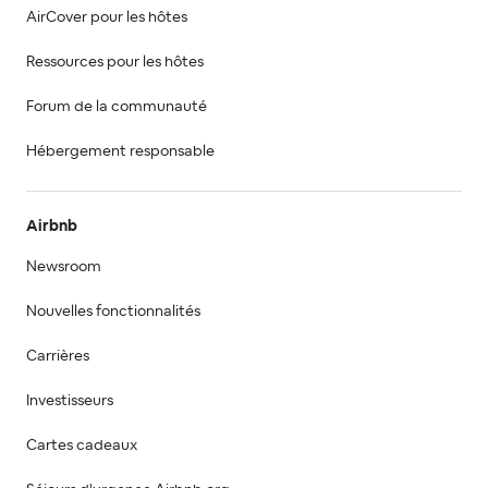
AirCover pour les hôtes
Ressources pour les hôtes
Forum de la communauté
Hébergement responsable
Airbnb
Newsroom
Nouvelles fonctionnalités
Carrières
Investisseurs
Cartes cadeaux