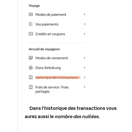
Dans l'historique des transactions vous
aurez aussi le
nombre des nuitées.