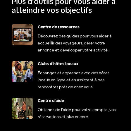
Plus d'outils pour vous aider à
atteindre vos objectifs
Centre de ressources
Découvrez des guides pour vous aider à
accueillir des voyageurs, gérer votre
annonce et développer votre activité.
Clubs d'hôtes locaux
Échangez et apprenez avec des hôtes
locaux en ligne et en assistant à des
rencontres près de chez vous.
Centre d'aide
Obtenez de l'aide pour votre compte, vos
réservations et plus encore.