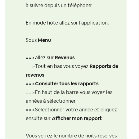
à suivre depuis un téléphone:
En mode hôte allez sur l'application:
Sous
Menu
==>allez sur
Revenus
==>Tout en bas vous voyez
Rapports de
revenus
==>
Consulter tous les rapports
==>En haut de la barre vous voyez les
années à sélectionner
==>Sélectionner votre année et cliquez
ensuite sur
Afficher mon rapport
Vous verrez le nombre de nuits réservés