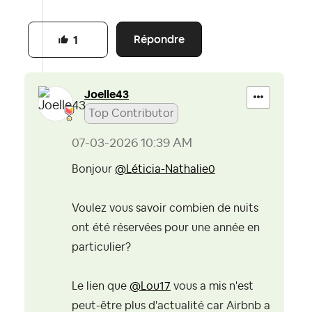
Répondre
1
Joelle43
Top Contributor
‎07-03-2026
10:39 AM
Bonjour
@Léticia-Nathalie0
Voulez vous savoir combien de nuits
ont été réservées pour une année en
particulier?
Le lien que
@Lou17
vous a mis n'est
peut-être plus d'actualité car Airbnb a