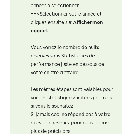
années à sélectionner
==>Sélectionner votre année et
cliquez ensuite sur
Afficher mon
rapport
Vous verrez le nombre de nuits
réservés sous Statistiques de
performance juste en dessous de
votre chiffre d'affaire.
Les mêmes étapes sont valables pour
voir les statistiques/nuitées par mois
si vous le souhaitez.
Si jamais ceci ne répond pas à votre
question, revenez pour nous donner
plus de précisions