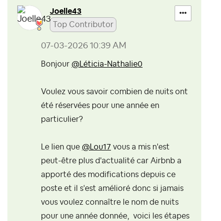
Joelle43
Top Contributor
‎07-03-2026
10:39 AM
Bonjour
@Léticia-Nathalie0
Voulez vous savoir combien de nuits ont
été réservées pour une année en
particulier?
Le lien que
@Lou17
vous a mis n'est
peut-être plus d'actualité car Airbnb a
apporté des modifications depuis ce
poste et il s'est amélioré donc si jamais
vous voulez connaître le nom de nuits
pour une année donnée, voici les étapes