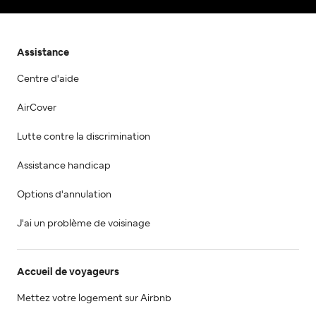
Assistance
Centre d'aide
AirCover
Lutte contre la discrimination
Assistance handicap
Options d'annulation
J'ai un problème de voisinage
Accueil de voyageurs
Mettez votre logement sur Airbnb