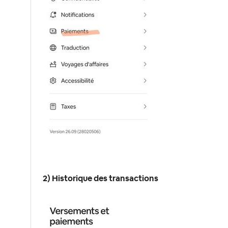
2) Historique des transactions