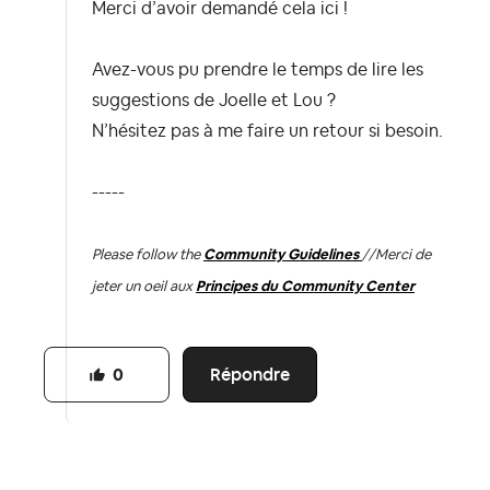
Merci d’avoir demandé cela ici !
Avez-vous pu prendre le temps de lire les
suggestions de Joelle et Lou ?
N’hésitez pas à me faire un retour si besoin.
-----
Please follow the
Community Guidelines
//
Merci de
jeter un oeil aux
Principes du Community Center
Répondre
0