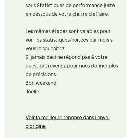
sous Statistiques de performance juste
en dessous de votre chiffre d'affaire.
Les mêmes étapes sont valables pour
voir les statistiques/nuitées par mois si
vous le souhaitez.
Si jamais ceci ne répond pas à votre
question, revenez pour nous donner plus
de précisions
Bon weekend
Joëlle
Voir la meilleure réponse dans l'envoi
d'origine