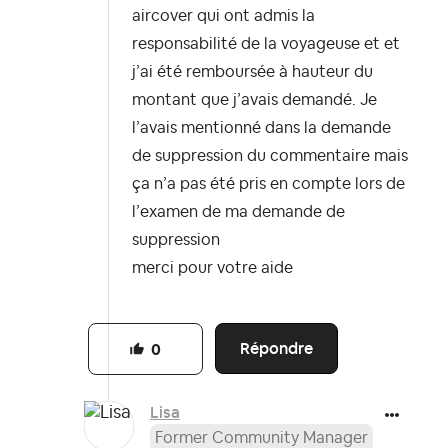
aircover qui ont admis la
responsabilité de la voyageuse et et
j’ai été remboursée à hauteur du
montant que j’avais demandé. Je
l’avais mentionné dans la demande
de suppression du commentaire mais
ça n’a pas été pris en compte lors de
l’examen de ma demande de
suppression
merci pour votre aide
Répondre
0
Lisa
Former Community Manager