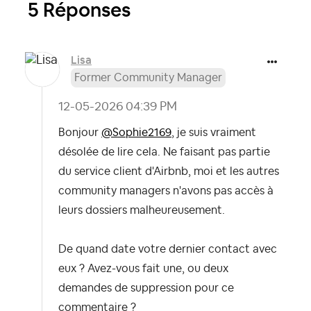
5 Réponses
Lisa
Former Community Manager
‎12-05-2026
04:39 PM
Bonjour
@Sophie2169
, je suis vraiment
désolée de lire cela. Ne faisant pas partie
du service client d'Airbnb, moi et les autres
community managers n'avons pas accès à
leurs dossiers malheureusement.
De quand date votre dernier contact avec
eux ? Avez-vous fait une, ou deux
demandes de suppression pour ce
commentaire ?