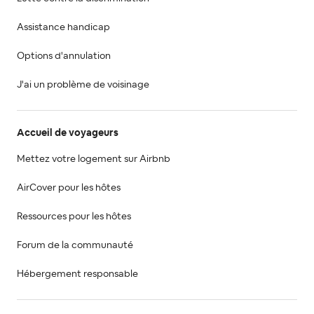
Assistance handicap
Options d'annulation
J'ai un problème de voisinage
Accueil de voyageurs
Mettez votre logement sur Airbnb
AirCover pour les hôtes
Ressources pour les hôtes
Forum de la communauté
Hébergement responsable