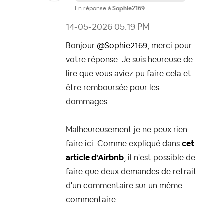
En réponse à
Sophie2169
‎14-05-2026
05:19 PM
Bonjour
@Sophie2169
, merci pour
votre réponse. Je suis heureuse de
lire que vous aviez pu faire cela et
être remboursée pour les
dommages.
Malheureusement je ne peux rien
faire ici. Comme expliqué dans
cet
article d'Airbnb
, il n'est possible de
faire que deux demandes de retrait
d'un commentaire sur un même
commentaire.
-----