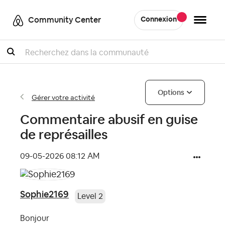
Community Center
Connexion
Recherche
Options
Gérer votre activité
Commentaire abusif en guise
de représailles
‎09-05-2026
08:12 AM
Sophie2169
Level 2
Bonjour