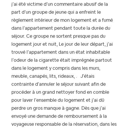
j’ai été victime d’un commentaire abusif de la
part d’un groupe de jeune qui a enfreint le
règlement intérieur de mon logement et a fumé
dans l’appartement pendant toute la durée du
séjour. Ce groupe ne sortent presque pas du
logement jour et nuit, Le jour de leur départ, j’ai
trouvé l’appartement dans un état inhabitable
l’odeur de la cigarette était imprégnée partout
dans le logement y compris dans les murs,
meuble, canapés, lits, rideaux, . J’étais
contrainte d’annuler le séjour suivant afin de
procéder à un grand nettoyer fond en comble
pour laver l’ensemble du logement et j’ai dû
perdre un gros manque à gagne. Dès que j’ai
envoyé une demande de remboursement à la
voyageuse responsable de la réservation, dans les