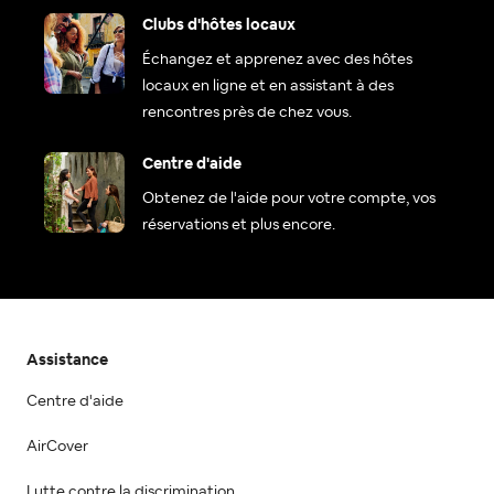
Clubs d'hôtes locaux
Échangez et apprenez avec des hôtes
locaux en ligne et en assistant à des
rencontres près de chez vous.
Centre d'aide
Obtenez de l'aide pour votre compte, vos
réservations et plus encore.
Assistance
Centre d'aide
AirCover
Lutte contre la discrimination