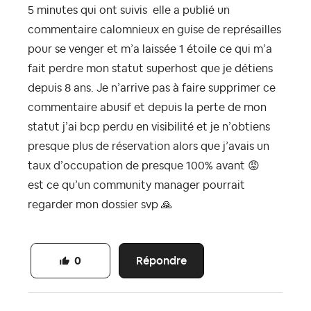
5 minutes qui ont suivis elle a publié un
commentaire calomnieux en guise de représailles
pour se venger et m’a laissée 1 étoile ce qui m’a
fait perdre mon statut superhost que je détiens
depuis 8 ans. Je n’arrive pas à faire supprimer ce
commentaire abusif et depuis la perte de mon
statut j’ai bcp perdu en visibilité et je n’obtiens
presque plus de réservation alors que j’avais un
taux d’occupation de presque 100% avant
😡
est ce qu’un community manager pourrait
regarder mon dossier svp
🙏
Répondre
0