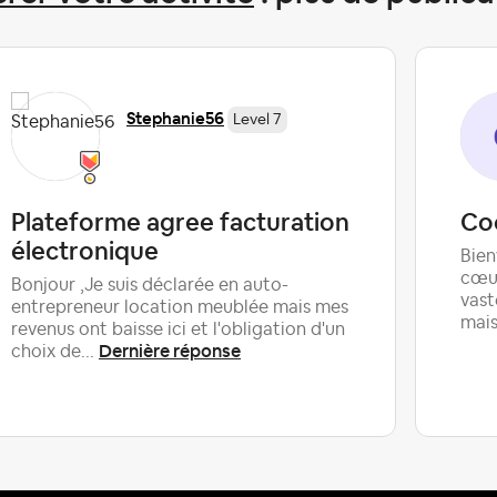
Stephanie56
Level 7
Plateforme agree facturation
Co
électronique
Bien
cœur
Bonjour ,Je suis déclarée en auto-
vast
entrepreneur location meublée mais mes
mais
revenus ont baisse ici et l'obligation d'un
Dernière réponse
choix de...