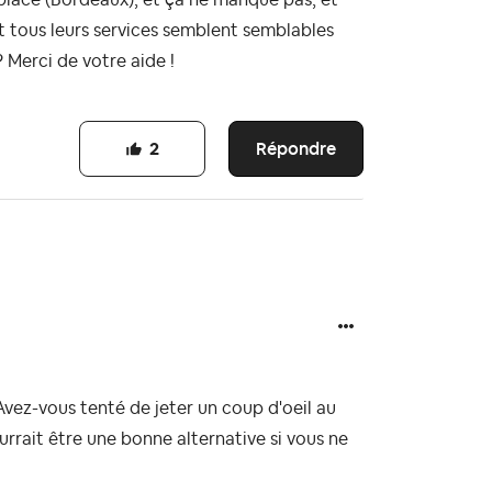
Et tous leurs services semblent semblables
 Merci de votre aide !
Répondre
2
vez-vous tenté de jeter un coup d'oeil au
rrait être une bonne alternative si vous ne