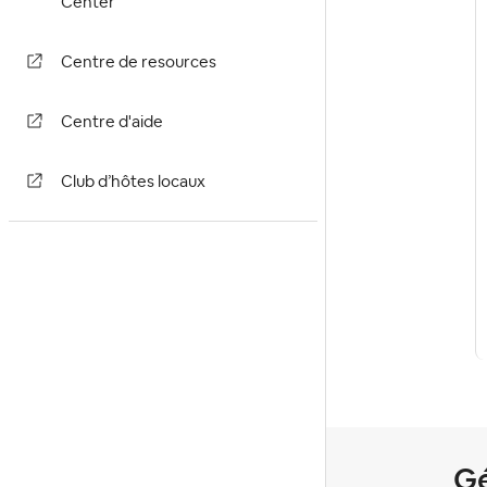
Center
Centre de resources
Centre d'aide
Club d’hôtes locaux
Gé