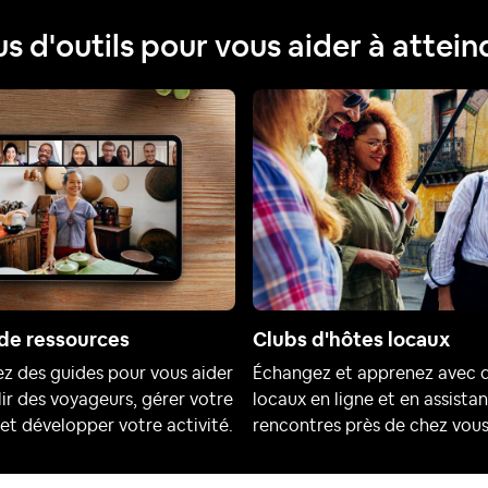
us d'outils pour vous aider à attein
de ressources
Clubs d'hôtes locaux
z des guides pour vous aider
Échangez et apprenez avec 
lir des voyageurs, gérer votre
locaux en ligne et en assistan
et développer votre activité.
rencontres près de chez vous