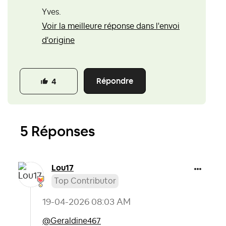
Yves.
Voir la meilleure réponse dans l'envoi
d'origine
Répondre
4
5 Réponses
Lou17
Top Contributor
‎19-04-2026
08:03 AM
@Geraldine467