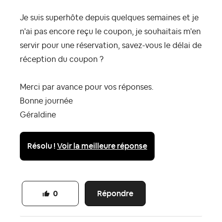
Je suis superhôte depuis quelques semaines et je
n'ai pas encore reçu le coupon, je souhaitais m'en
servir pour une réservation, savez-vous le délai de
réception du coupon ?
Merci par avance pour vos réponses.
Bonne journée
Géraldine
Résolu !
Voir la meilleure réponse
Répondre
0