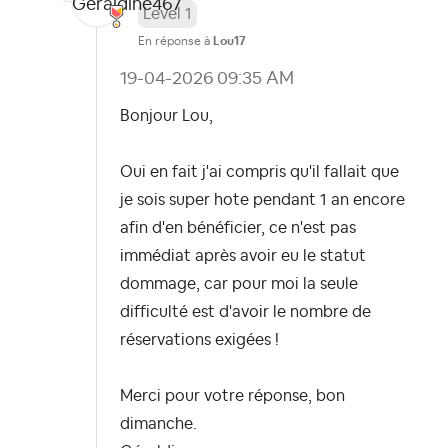
Level 1
En réponse à
Lou17
‎19-04-2026
09:35 AM
Bonjour Lou,
Oui en fait j'ai compris qu'il fallait que
je sois super hote pendant 1 an encore
afin d'en bénéficier, ce n'est pas
immédiat après avoir eu le statut
dommage, car pour moi la seule
difficulté est d'avoir le nombre de
réservations exigées !
Merci pour votre réponse, bon
dimanche.