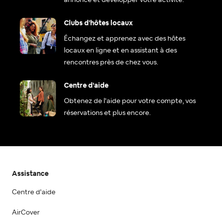
annonce et développer votre activité.
Clubs d'hôtes locaux
Échangez et apprenez avec des hôtes
locaux en ligne et en assistant à des
rencontres près de chez vous.
Centre d'aide
Obtenez de l'aide pour votre compte, vos
réservations et plus encore.
Assistance
Centre d'aide
AirCover