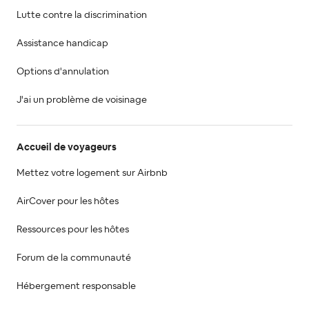
Lutte contre la discrimination
Assistance handicap
Options d'annulation
J'ai un problème de voisinage
Accueil de voyageurs
Mettez votre logement sur Airbnb
AirCover pour les hôtes
Ressources pour les hôtes
Forum de la communauté
Hébergement responsable