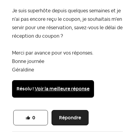
Je suis superhôte depuis quelques semaines et je
n'ai pas encore reçu le coupon, je souhaitais m'en
servir pour une réservation, savez-vous le délai de
réception du coupon ?
Merci par avance pour vos réponses.
Bonne journée
Géraldine
Résolu !
Voir la meilleure réponse
Répondre
0