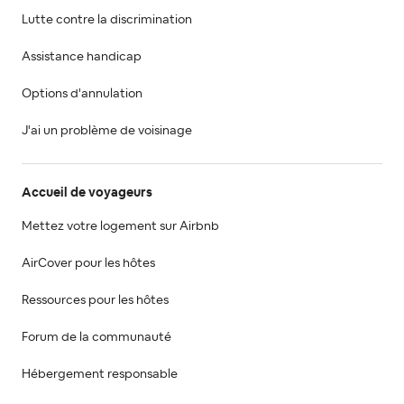
Lutte contre la discrimination
Assistance handicap
Options d'annulation
J'ai un problème de voisinage
Accueil de voyageurs
Mettez votre logement sur Airbnb
AirCover pour les hôtes
Ressources pour les hôtes
Forum de la communauté
Hébergement responsable