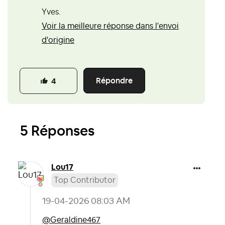
Yves.
Voir la meilleure réponse dans l'envoi
d'origine
Répondre
4
5 Réponses
Lou17
Top Contributor
‎19-04-2026
08:03 AM
@Geraldine467