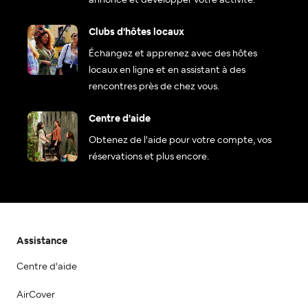
annonce et développer votre activité.
Clubs d'hôtes locaux
Échangez et apprenez avec des hôtes
locaux en ligne et en assistant à des
rencontres près de chez vous.
Centre d'aide
Obtenez de l'aide pour votre compte, vos
réservations et plus encore.
Assistance
Centre d'aide
AirCover