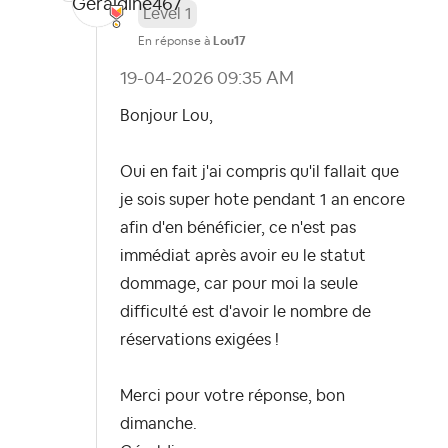
Level 1
En réponse à
Lou17
‎19-04-2026
09:35 AM
Bonjour Lou,
Oui en fait j'ai compris qu'il fallait que
je sois super hote pendant 1 an encore
afin d'en bénéficier, ce n'est pas
immédiat après avoir eu le statut
dommage, car pour moi la seule
difficulté est d'avoir le nombre de
réservations exigées !
Merci pour votre réponse, bon
dimanche.