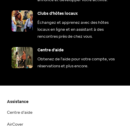
annonce et développer votre activité.
Clubs d'hôtes locaux
Échangez et apprenez avec des hôtes
locaux en ligne et en assistant à des
rencontres près de chez vous.
Centre d'aide
Obtenez de l'aide pour votre compte, vos
réservations et plus encore.
Assistance
Centre d'aide
AirCover