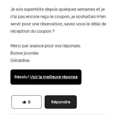
Je suis superhôte depuis quelques semaines et je
n'ai pas encore reçu le coupon, je souhaitais m'en
servir pour une réservation, savez-vous le délai de
réception du coupon ?
Merci par avance pour vos réponses.
Bonne journée
Géraldine
Résolu !
Voir la meilleure réponse
Répondre
0