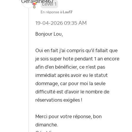
Level 1
En réponse à
Lou17
‎19-04-2026
09:35 AM
Bonjour Lou,
Oui en fait j'ai compris qu'il fallait que
je sois super hote pendant 1 an encore
afin d'en bénéficier, ce n'est pas
immédiat après avoir eu le statut
dommage, car pour moi la seule
difficulté est d'avoir le nombre de
réservations exigées !
Merci pour votre réponse, bon
dimanche.