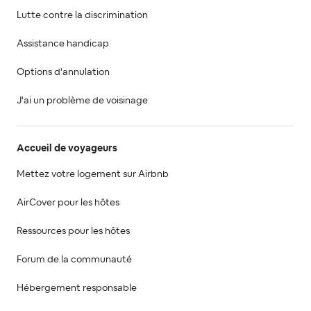
Lutte contre la discrimination
Assistance handicap
Options d'annulation
J'ai un problème de voisinage
Accueil de voyageurs
Mettez votre logement sur Airbnb
AirCover pour les hôtes
Ressources pour les hôtes
Forum de la communauté
Hébergement responsable