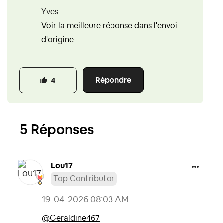
Yves.
Voir la meilleure réponse dans l'envoi
d'origine
Répondre
4
5 Réponses
Lou17
Top Contributor
‎19-04-2026
08:03 AM
@Geraldine467