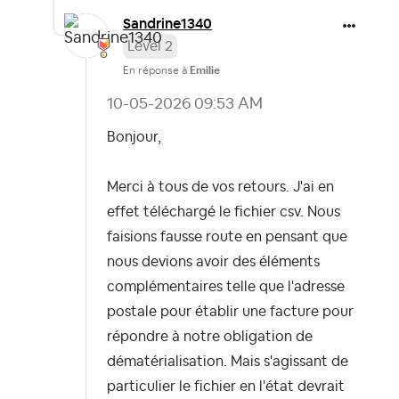
Sandrine1340
Level 2
En réponse à
Emilie
‎10-05-2026
09:53 AM
Bonjour,
Merci à tous de vos retours. J'ai en
effet téléchargé le fichier csv. Nous
faisions fausse route en pensant que
nous devions avoir des éléments
complémentaires telle que l'adresse
postale pour établir une facture pour
répondre à notre obligation de
dématérialisation. Mais s'agissant de
particulier le fichier en l'état devrait