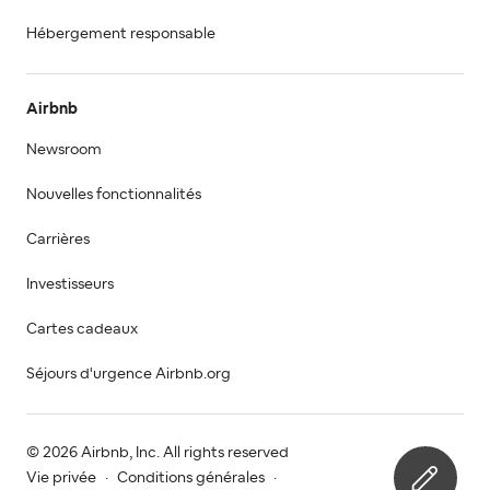
Hébergement responsable
Airbnb
Newsroom
Nouvelles fonctionnalités
Carrières
Investisseurs
Cartes cadeaux
Séjours d'urgence Airbnb.org
© 2026 Airbnb, Inc. All rights reserved
Vie privée
·
Conditions générales
·