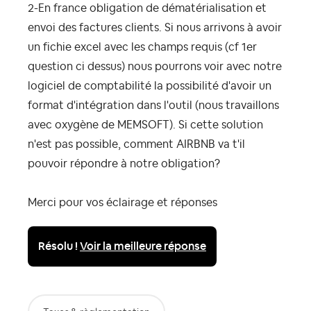
2-En france obligation de dématérialisation et
envoi des factures clients. Si nous arrivons à avoir
un fichie excel avec les champs requis (cf 1er
question ci dessus) nous pourrons voir avec notre
logiciel de comptabilité la possibilité d'avoir un
format d'intégration dans l'outil (nous travaillons
avec oxygène de MEMSOFT). Si cette solution
n'est pas possible, comment AIRBNB va t'il
pouvoir répondre à notre obligation?
Merci pour vos éclairage et réponses
Résolu !
Voir la meilleure réponse