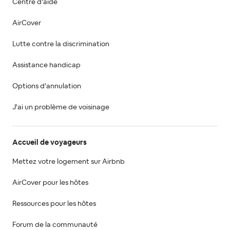
Centre d'aide
AirCover
Lutte contre la discrimination
Assistance handicap
Options d'annulation
J'ai un problème de voisinage
Accueil de voyageurs
Mettez votre logement sur Airbnb
AirCover pour les hôtes
Ressources pour les hôtes
Forum de la communauté