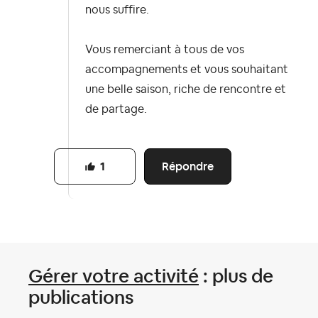
nous suffire.
Vous remerciant à tous de vos
accompagnements et vous souhaitant
une belle saison, riche de rencontre et
de partage.
Répondre
1
Gérer votre activité
: plus de
publications