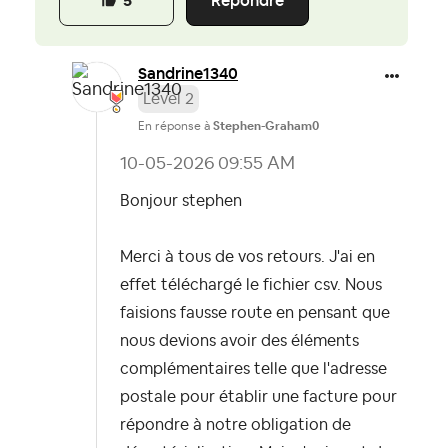
Répondre
5
Sandrine1340
Level 2
En réponse à
Stephen-Graham0
‎10-05-2026
09:55 AM
Bonjour stephen
Merci à tous de vos retours. J'ai en
effet téléchargé le fichier csv. Nous
faisions fausse route en pensant que
nous devions avoir des éléments
complémentaires telle que l'adresse
postale pour établir une facture pour
répondre à notre obligation de