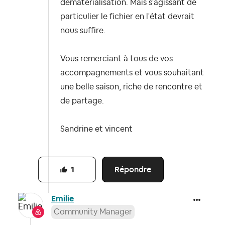
dématérialisation. Mais s'agissant de
particulier le fichier en l'état devrait
nous suffire.
Vous remerciant à tous de vos
accompagnements et vous souhaitant
une belle saison, riche de rencontre et
de partage.
Sandrine et vincent
Répondre
1
Emilie
Community Manager