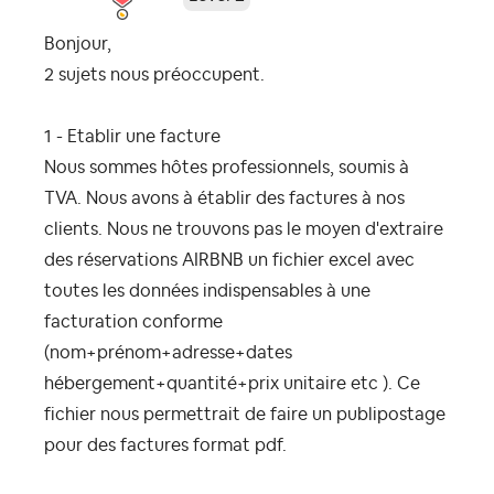
Bonjour,
2 sujets nous préoccupent.
1 - Etablir une facture
Nous sommes hôtes professionnels, soumis à
TVA. Nous avons à établir des factures à nos
clients. Nous ne trouvons pas le moyen d'extraire
des réservations AIRBNB un fichier excel avec
toutes les données indispensables à une
facturation conforme
(nom+prénom+adresse+dates
hébergement+quantité+prix unitaire etc ). Ce
fichier nous permettrait de faire un publipostage
pour des factures format pdf.