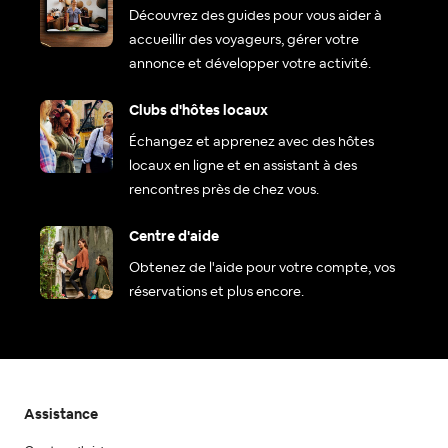
Découvrez des guides pour vous aider à
accueillir des voyageurs, gérer votre
annonce et développer votre activité.
Clubs d'hôtes locaux
Échangez et apprenez avec des hôtes
locaux en ligne et en assistant à des
rencontres près de chez vous.
Centre d'aide
Obtenez de l'aide pour votre compte, vos
réservations et plus encore.
Assistance