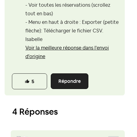
- Voir toutes les réservations (scrollez
tout en bas)
- Menu en haut à droite : Exporter (petite
flèche): Télécharger le fichier CSV.
Isabelle
Voir la meilleure réponse dans l'envoi
d'origine
Répondre
5
4 Réponses