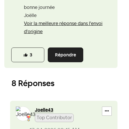
bonne journée
Joëlle
Voir la meilleure réponse dans l'envoi
d'origine
Répondre
3
8 Réponses
Joelle43
Top Contributor