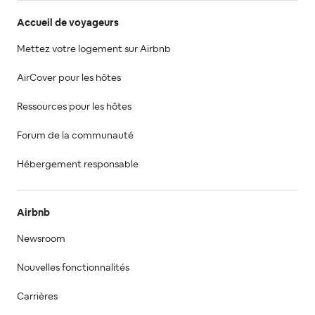
Accueil de voyageurs
Mettez votre logement sur Airbnb
AirCover pour les hôtes
Ressources pour les hôtes
Forum de la communauté
Hébergement responsable
Airbnb
Newsroom
Nouvelles fonctionnalités
Carrières