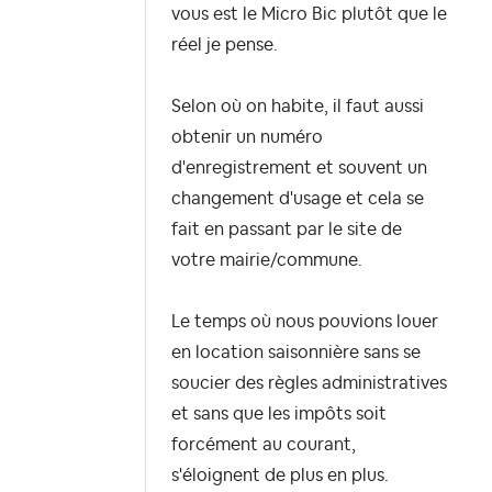
vous est le Micro Bic plutôt que le
réel je pense.
Selon où on habite, il faut aussi
obtenir un numéro
d'enregistrement et souvent un
changement d'usage et cela se
fait en passant par le site de
votre mairie/commune.
Le temps où nous pouvions louer
en location saisonnière sans se
soucier des règles administratives
et sans que les impôts soit
forcément au courant,
s'éloignent de plus en plus.