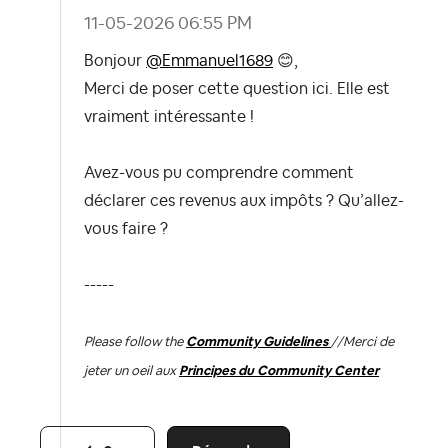
‎11-05-2026
06:55 PM
Bonjour
@Emmanuel1689
😊
,
Merci de poser cette question ici. Elle est
vraiment intéressante !
Avez-vous pu comprendre comment
déclarer ces revenus aux impôts ? Qu’allez-
vous faire ?
-----
Please follow the
Community Guidelines
//
Merci de
jeter un oeil aux
Principes du Community Center