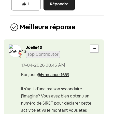
Répondre
1
Meilleure réponse
Joelle43
Top Contributor
‎17-04-2026
08:45 AM
Bonjour
@Emmanuel1689
Il s'agit d'une maison secondaire
j'imagine? Vous avez bien obtenu un
numéro de SIRET pour déclarer cette
activité et vu le montant vous êtes