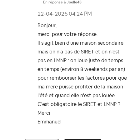
En réponse à
Joelle43
‎22-04-2026
04:24 PM
Bonjour,
merci pour votre réponse.
Il s'agit bien d'une maison secondaire
mais on n'a pas de SIRET et on n'est
pas en LMNP : on loue juste de temps
en temps (environ 8 weekends par an)
pour rembourser les factures pour que
ma mère puisse profiter de la maison
l'été et quand elle n'est pas louée.
C'est obligatoire le SIRET et LMNP ?
Merci
Emmanuel