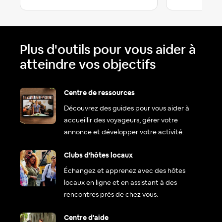
Plus d'outils pour vous aider à
atteindre vos objectifs
Centre de ressources
Découvrez des guides pour vous aider à
accueillir des voyageurs, gérer votre
annonce et développer votre activité.
Clubs d'hôtes locaux
Échangez et apprenez avec des hôtes
locaux en ligne et en assistant à des
rencontres près de chez vous.
Centre d'aide