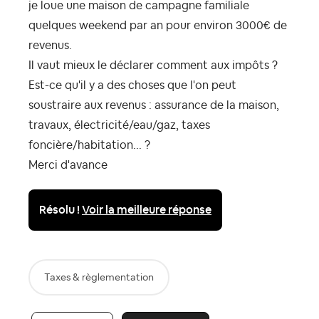
je loue une maison de campagne familiale
quelques weekend par an pour environ 3000€ de
revenus.
Il vaut mieux le déclarer comment aux impôts ?
Est-ce qu'il y a des choses que l'on peut
soustraire aux revenus : assurance de la maison,
travaux, électricité/eau/gaz, taxes
foncière/habitation... ?
Merci d'avance
Résolu !
Voir la meilleure réponse
Taxes & règlementation