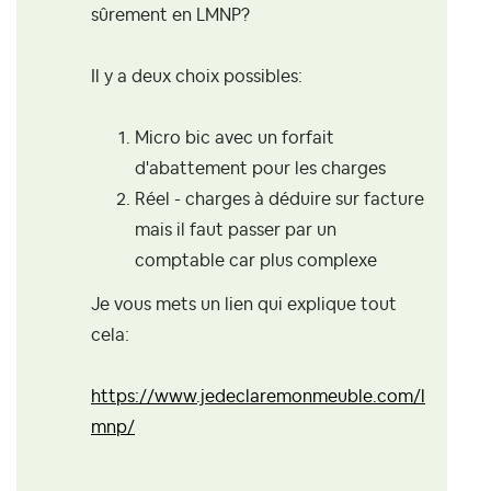
sûrement en LMNP?
Il y a deux choix possibles:
Micro bic avec un forfait
d'abattement pour les charges
Réel - charges à déduire sur facture
mais il faut passer par un
comptable car plus complexe
Je vous mets un lien qui explique tout
cela:
https://www.jedeclaremonmeuble.com/l
mnp/