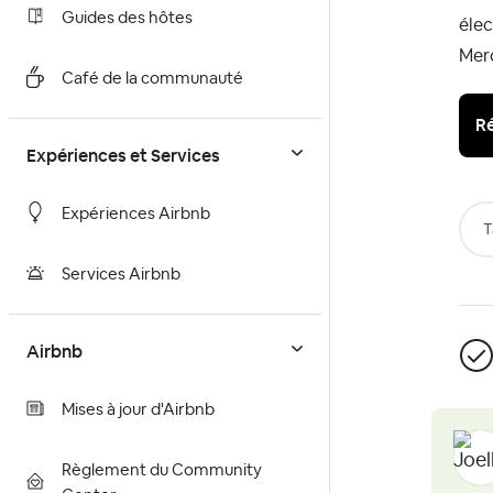
Guides des hôtes
élec
Mer
Café de la communauté
Ré
Expériences et Services
Expériences Airbnb
T
Services Airbnb
Airbnb
Mises à jour d'Airbnb
Règlement du Community