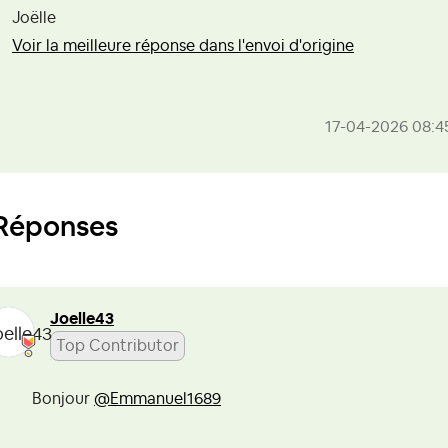
Joëlle
Voir la meilleure réponse dans l'envoi d'origine
‎17-04-2026
08:4
Réponses
Joelle43
Top Contributor
Bonjour
@Emmanuel1689