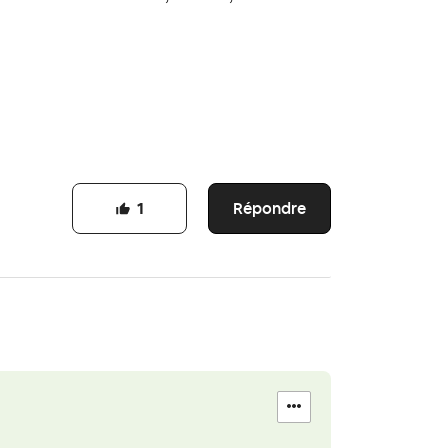
Répondre
1