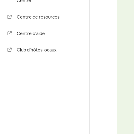
Center
Centre de resources
Centre d'aide
Club d’hôtes locaux