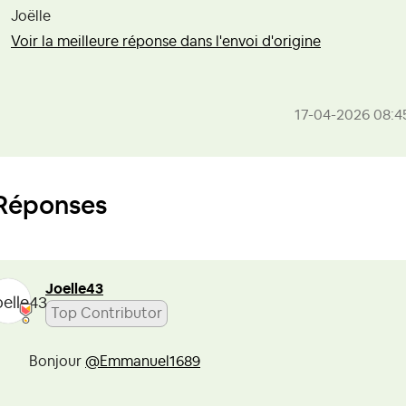
Joëlle
Voir la meilleure réponse dans l'envoi d'origine
‎17-04-2026
08:4
Réponses
Joelle43
Top Contributor
Bonjour
@Emmanuel1689