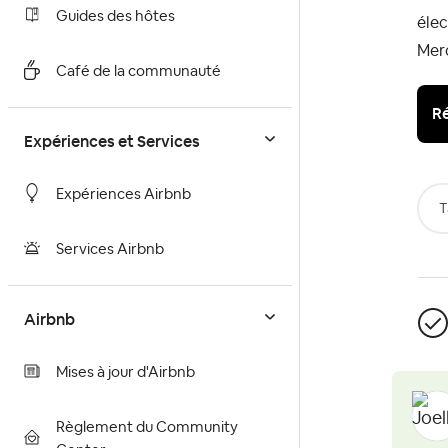
Guides des hôtes
élec
Mer
Café de la communauté
Ré
Expériences et Services
Expériences Airbnb
T
Services Airbnb
Airbnb
Mises à jour d'Airbnb
Règlement du Community