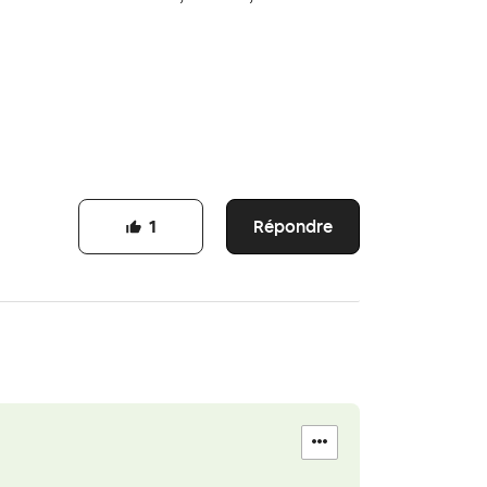
Répondre
1