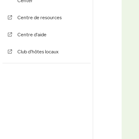
Center
Centre de resources
Centre d'aide
Club d’hôtes locaux