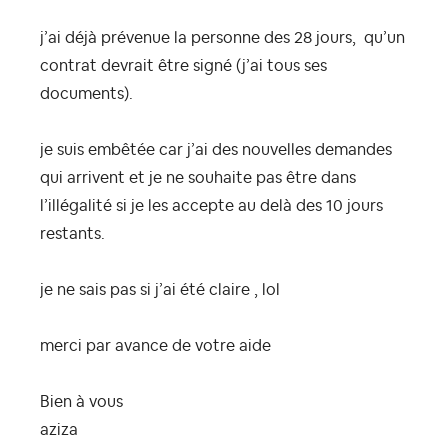
j’ai déjà prévenue la personne des 28 jours, qu’un
contrat devrait être signé (j’ai tous ses
documents).
je suis embêtée car j’ai des nouvelles demandes
qui arrivent et je ne souhaite pas être dans
l’illégalité si je les accepte au delà des 10 jours
restants.
je ne sais pas si j’ai été claire , lol
merci par avance de votre aide
Bien à vous
aziza