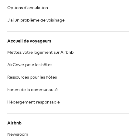
Options d'annulation
J'ai un problème de voisinage
Accueil de voyageurs
Mettez votre logement sur Airbnb
AirCover pour les hôtes
Ressources pour les hôtes
Forum de la communauté
Hébergement responsable
Airbnb
Newsroom