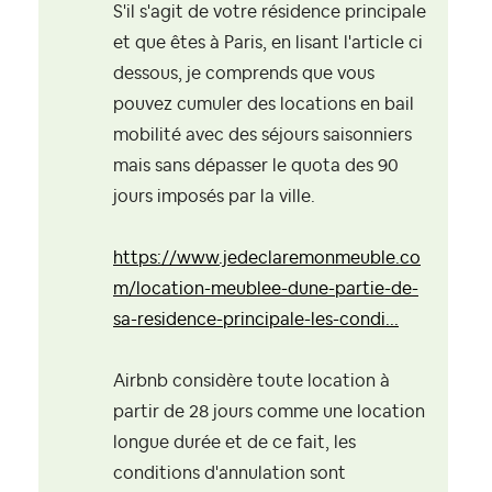
S'il s'agit de votre résidence principale
et que êtes à Paris, en lisant l'article ci
dessous, je comprends que vous
pouvez cumuler des locations en bail
mobilité avec des séjours saisonniers
mais sans dépasser le quota des 90
jours imposés par la ville.
https://www.jedeclaremonmeuble.co
m/location-meublee-dune-partie-de-
sa-residence-principale-les-condi...
Airbnb considère toute location à
partir de 28 jours comme une location
longue durée et de ce fait, les
conditions d'annulation sont