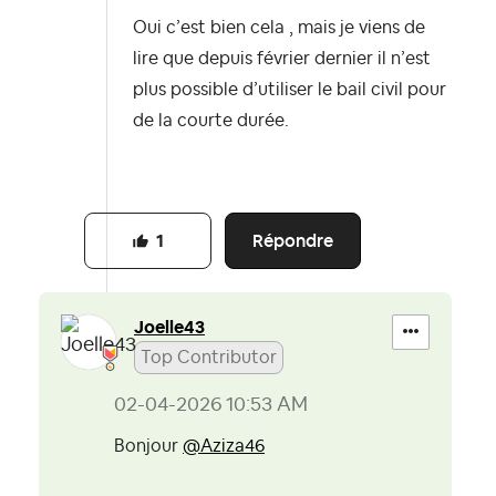
Oui c’est bien cela , mais je viens de
lire que depuis février dernier il n’est
plus possible d’utiliser le bail civil pour
de la courte durée.
Répondre
1
Joelle43
Top Contributor
‎02-04-2026
10:53 AM
Bonjour
@Aziza46