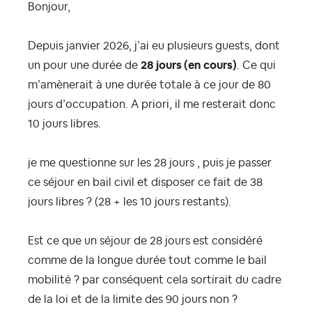
Bonjour,
Depuis janvier 2026, j’ai eu plusieurs guests, dont
un pour une durée de
28 jours (en cours)
. Ce qui
m’amènerait à une durée totale à ce jour de 80
jours d’occupation. A priori, il me resterait donc
10 jours libres.
je me questionne sur les 28 jours , puis je passer
ce séjour en bail civil et disposer ce fait de 38
jours libres ? (28 + les 10 jours restants).
Est ce que un séjour de 28 jours est considéré
comme de la longue durée tout comme le bail
mobilité ?
par conséquent cela sortirait du cadre
de la loi et de la limite des 90 jours non ?