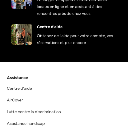
locaux en ligne et en assistant à des
rencontres près de chez vous.
Centre d'aide
Obtenez de l'aide pour votre compte, vos
réservations et plus encore.
Assistance
Centre d'aide
AirCover
Lutte contre la discrimination
Assistance handicap