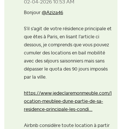
‎02-04-2026
10:53 AM
Bonjour
@Aziza46
S'il s'agit de votre résidence principale et
que êtes à Paris, en lisant l'article ci
dessous, je comprends que vous pouvez
cumuler des locations en bail mobilité
avec des séjours saisonniers mais sans
dépasser le quota des 90 jours imposés
par la ville.
https://www.jedeclaremonmeuble.com/l
ocation-meublee-dune-partie-de-sa-
residence-principale-les-condi...
Airbnb considère toute location à partir