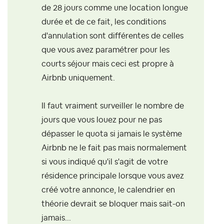
de 28 jours comme une location longue
durée et de ce fait, les conditions
d'annulation sont différentes de celles
que vous avez paramétrer pour les
courts séjour mais ceci est propre à
Airbnb uniquement.
Il faut vraiment surveiller le nombre de
jours que vous louez pour ne pas
dépasser le quota si jamais le système
Airbnb ne le fait pas mais normalement
si vous indiqué qu'il s'agit de votre
résidence principale lorsque vous avez
créé votre annonce, le calendrier en
théorie devrait se bloquer mais sait-on
jamais...