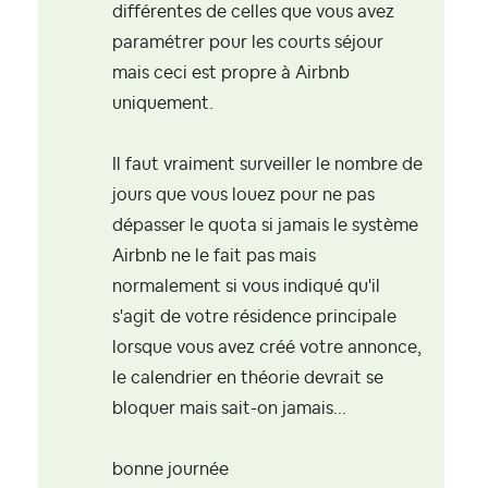
différentes de celles que vous avez
paramétrer pour les courts séjour
mais ceci est propre à Airbnb
uniquement.
Il faut vraiment surveiller le nombre de
jours que vous louez pour ne pas
dépasser le quota si jamais le système
Airbnb ne le fait pas mais
normalement si vous indiqué qu'il
s'agit de votre résidence principale
lorsque vous avez créé votre annonce,
le calendrier en théorie devrait se
bloquer mais sait-on jamais...
bonne journée