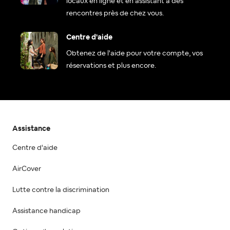
locaux en ligne et en assistant à des
rencontres près de chez vous.
Centre d'aide
Obtenez de l'aide pour votre compte, vos
réservations et plus encore.
Assistance
Centre d'aide
AirCover
Lutte contre la discrimination
Assistance handicap