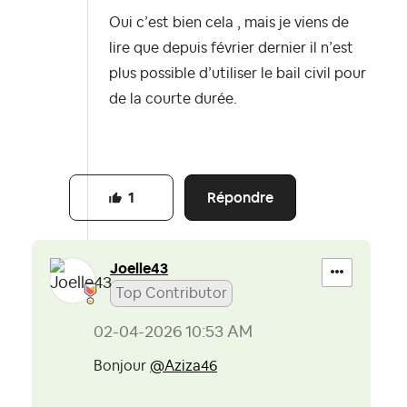
Oui c’est bien cela , mais je viens de
lire que depuis février dernier il n’est
plus possible d’utiliser le bail civil pour
de la courte durée.
Répondre
1
Joelle43
Top Contributor
‎02-04-2026
10:53 AM
Bonjour
@Aziza46