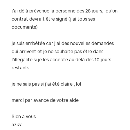
j’ai déjà prévenue la personne des 28 jours, qu’un
contrat devrait être signé (j’ai tous ses
documents).
je suis embêtée car j’ai des nouvelles demandes
qui arrivent et je ne souhaite pas être dans
l’illégalité si je les accepte au delà des 10 jours
restants.
je ne sais pas si j’ai été claire , lol
merci par avance de votre aide
Bien à vous
aziza