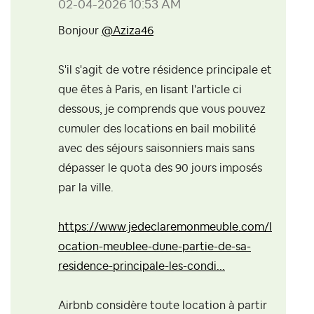
‎02-04-2026
10:53 AM
Bonjour
@Aziza46
S'il s'agit de votre résidence principale et
que êtes à Paris, en lisant l'article ci
dessous, je comprends que vous pouvez
cumuler des locations en bail mobilité
avec des séjours saisonniers mais sans
dépasser le quota des 90 jours imposés
par la ville.
https://www.jedeclaremonmeuble.com/l
ocation-meublee-dune-partie-de-sa-
residence-principale-les-condi...
Airbnb considère toute location à partir