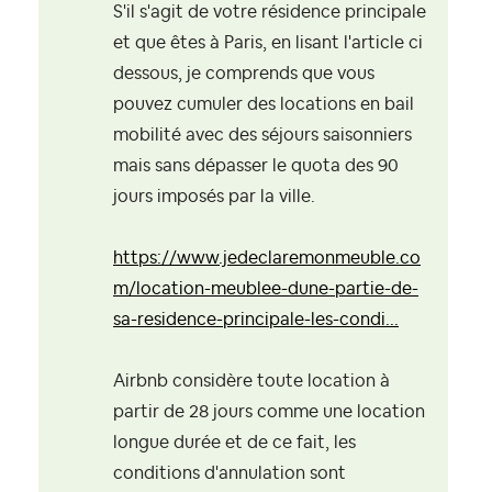
S'il s'agit de votre résidence principale
et que êtes à Paris, en lisant l'article ci
dessous, je comprends que vous
pouvez cumuler des locations en bail
mobilité avec des séjours saisonniers
mais sans dépasser le quota des 90
jours imposés par la ville.
https://www.jedeclaremonmeuble.co
m/location-meublee-dune-partie-de-
sa-residence-principale-les-condi...
Airbnb considère toute location à
partir de 28 jours comme une location
longue durée et de ce fait, les
conditions d'annulation sont