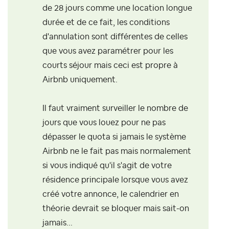
de 28 jours comme une location longue
durée et de ce fait, les conditions
d'annulation sont différentes de celles
que vous avez paramétrer pour les
courts séjour mais ceci est propre à
Airbnb uniquement.
Il faut vraiment surveiller le nombre de
jours que vous louez pour ne pas
dépasser le quota si jamais le système
Airbnb ne le fait pas mais normalement
si vous indiqué qu'il s'agit de votre
résidence principale lorsque vous avez
créé votre annonce, le calendrier en
théorie devrait se bloquer mais sait-on
jamais...