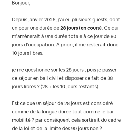
Bonjour,
Depuis janvier 2026, j’ai eu plusieurs guests, dont
un pour une durée de
28 jours (en cours)
. Ce qui
m’amènerait à une durée totale à ce jour de 80
jours d’occupation. A priori, il me resterait donc
10 jours libres.
je me questionne sur les 28 jours , puis je passer
ce séjour en bail civil et disposer ce fait de 38
jours libres ? (28 + les 10 jours restants).
Est ce que un séjour de 28 jours est considéré
comme de la longue durée tout comme le bail
mobilité ?
par conséquent cela sortirait du cadre
de la loi et de la limite des 90 jours non ?