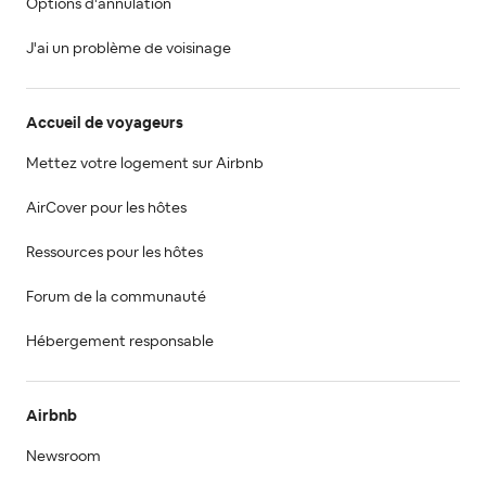
Options d'annulation
J'ai un problème de voisinage
Accueil de voyageurs
Mettez votre logement sur Airbnb
AirCover pour les hôtes
Ressources pour les hôtes
Forum de la communauté
Hébergement responsable
Airbnb
Newsroom