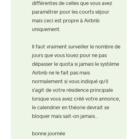
différentes de celles que vous avez
paramétrer pour les courts séjour
mais ceci est propre à Airbnb
uniquement.
Il faut vraiment surveiller le nombre de
jours que vous louez pour ne pas
dépasser le quota si jamais le système
Airbnb ne le fait pas mais
normalement si vous indiqué qu'il
s'agit de votre résidence principale
lorsque vous avez créé votre annonce,
le calendrier en théorie devrait se
bloquer mais sait-on jamais...
bonne journée