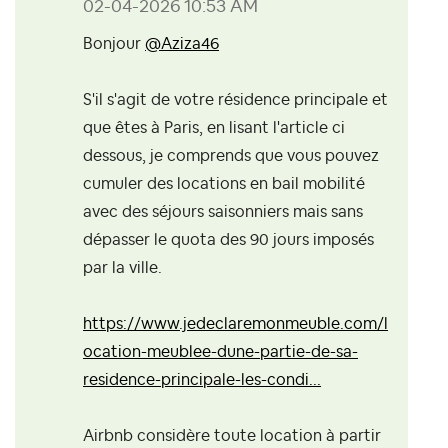
‎02-04-2026
10:53 AM
Bonjour
@Aziza46
S'il s'agit de votre résidence principale et
que êtes à Paris, en lisant l'article ci
dessous, je comprends que vous pouvez
cumuler des locations en bail mobilité
avec des séjours saisonniers mais sans
dépasser le quota des 90 jours imposés
par la ville.
https://www.jedeclaremonmeuble.com/l
ocation-meublee-dune-partie-de-sa-
residence-principale-les-condi...
Airbnb considère toute location à partir