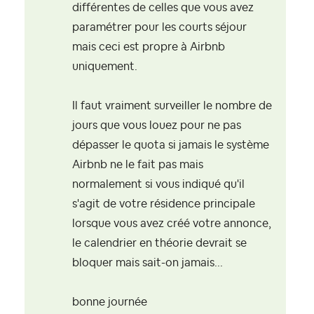
différentes de celles que vous avez
paramétrer pour les courts séjour
mais ceci est propre à Airbnb
uniquement.
Il faut vraiment surveiller le nombre de
jours que vous louez pour ne pas
dépasser le quota si jamais le système
Airbnb ne le fait pas mais
normalement si vous indiqué qu'il
s'agit de votre résidence principale
lorsque vous avez créé votre annonce,
le calendrier en théorie devrait se
bloquer mais sait-on jamais...
bonne journée