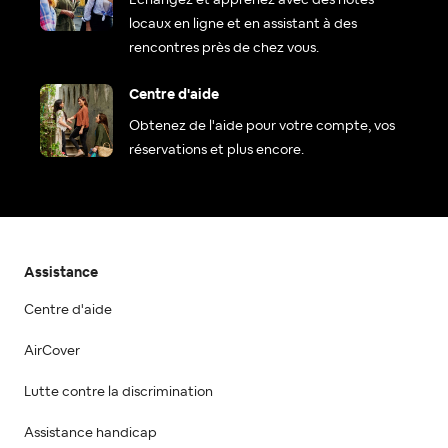
locaux en ligne et en assistant à des
rencontres près de chez vous.
Centre d'aide
Obtenez de l'aide pour votre compte, vos
réservations et plus encore.
Assistance
Centre d'aide
AirCover
Lutte contre la discrimination
Assistance handicap