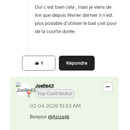
Oui c’est bien cela , mais je viens de
lire que depuis février dernier il n’est
plus possible d’utiliser le bail civil pour
de la courte durée.
Répondre
1
Joelle43
Top Contributor
‎02-04-2026
10:53 AM
Bonjour
@Aziza46