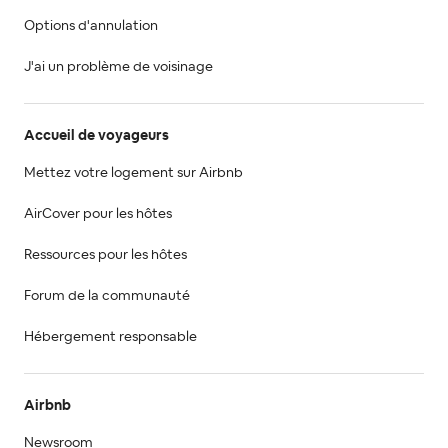
Options d'annulation
J'ai un problème de voisinage
Accueil de voyageurs
Mettez votre logement sur Airbnb
AirCover pour les hôtes
Ressources pour les hôtes
Forum de la communauté
Hébergement responsable
Airbnb
Newsroom