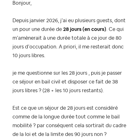
Bonjour,
Depuis janvier 2026, j’ai eu plusieurs guests, dont
un pour une durée de
28 jours (en cours)
. Ce qui
m’amènerait à une durée totale à ce jour de 80
jours d’occupation. A priori, il me resterait donc
10 jours libres.
je me questionne sur les 28 jours , puis je passer
ce séjour en bail civil et disposer ce fait de 38
jours libres ? (28 + les 10 jours restants).
Est ce que un séjour de 28 jours est considéré
comme de la longue durée tout comme le bail
mobilité ?
par conséquent cela sortirait du cadre
de la loi et de la limite des 90 jours non ?