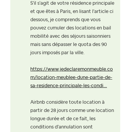
S'il s'agit de votre résidence principale
et que êtes à Paris, en lisant l'article ci
dessous, je comprends que vous
pouvez cumuler des locations en bail
mobilité avec des séjours saisonniers
mais sans dépasser le quota des 90
jours imposés par la ville.
https://www.jedeclaremonmeuble.co
m/location-meublee-dune-partie-de-
sa-residence-principale-les-condi...
Airbnb considère toute location à
partir de 28 jours comme une location
longue durée et de ce fait, les
conditions d'annulation sont