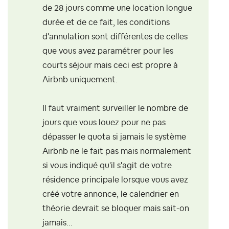
de 28 jours comme une location longue
durée et de ce fait, les conditions
d'annulation sont différentes de celles
que vous avez paramétrer pour les
courts séjour mais ceci est propre à
Airbnb uniquement.
Il faut vraiment surveiller le nombre de
jours que vous louez pour ne pas
dépasser le quota si jamais le système
Airbnb ne le fait pas mais normalement
si vous indiqué qu'il s'agit de votre
résidence principale lorsque vous avez
créé votre annonce, le calendrier en
théorie devrait se bloquer mais sait-on
jamais...