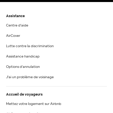
Assistance
Centre d'aide
AirCover
Lutte contre la discrimination
Assistance handicap
Options d'annulation
J'ai un problème de voisinage
Accueil de voyageurs
Mettez votre logement sur Airbnb