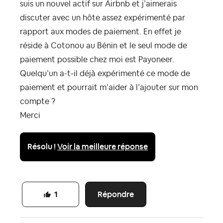
suis un nouvel actif sur Airbnb et j’aimerais
discuter avec un hôte assez expérimenté par
rapport aux modes de paiement. En effet je
réside à Cotonou au Bénin et le seul mode de
paiement possible chez moi est Payoneer.
Quelqu’un a-t-il déjà expérimenté ce mode de
paiement et pourrait m’aider à l’ajouter sur mon
compte ?
Merci
Résolu !
Voir la meilleure réponse
Répondre
1