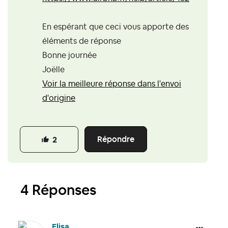
En espérant que ceci vous apporte des
éléments de réponse
Bonne journée
Joëlle
Voir la meilleure réponse dans l'envoi
d'origine
Répondre
2
4 Réponses
Elisa