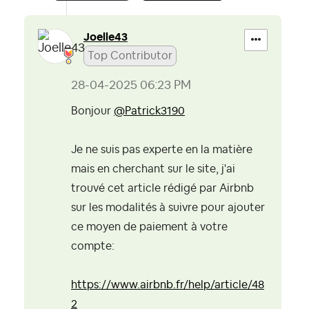
Joelle43
Top Contributor
‎28-04-2025
06:23 PM
Bonjour
@Patrick3190
Je ne suis pas experte en la matière
mais en cherchant sur le site, j'ai
trouvé cet article rédigé par Airbnb
sur les modalités à suivre pour ajouter
ce moyen de paiement à votre
compte:
https://www.airbnb.fr/help/article/48
2