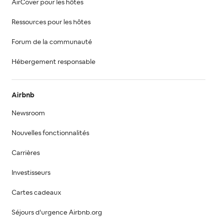
AirCover pour les hôtes
Ressources pour les hôtes
Forum de la communauté
Hébergement responsable
Airbnb
Newsroom
Nouvelles fonctionnalités
Carrières
Investisseurs
Cartes cadeaux
Séjours d'urgence Airbnb.org