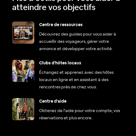
atteindre vos objectifs
Centre de ressources
Découvrez des guides pour vous aider à
accueillir des voyageurs, gérer votre
annonce et développer votre activité.
Clubs d'hôtes locaux
Échangez et apprenez avec des hôtes
locaux en ligne et en assistant à des
rencontres près de chez vous.
Centre d'aide
Obtenez de l'aide pour votre compte, vos
réservations et plus encore.