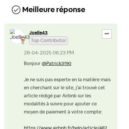
Meilleure réponse
Joelle43
Top Contributor
‎28-04-2025
06:23 PM
Bonjour
@Patrick3190
Je ne suis pas experte en la matière mais
en cherchant sur le site, j'ai trouvé cet
article rédigé par Airbnb sur les
modalités à suivre pour ajouter ce
moyen de paiement à votre compte:
https://www.airbnb.fr/help/article/482