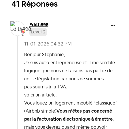
41 Réponses
Edith898
Level 2
‎11-01-2026
04:32 PM
Bonjour Stephanie,
Je suis auto entrepreneuse et il me semble
logique que nous ne faisons pas partie de
cette législation car nous ne sommes
pas soumis à la TVA.
voici un article:
Vous louez un logement meublé “classique”
(Airbnb simple)
Vous n'êtes pas concerné
par la facturation électronique à émettre
,
mais vous devrez quand même pouvoir