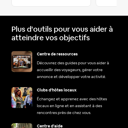
Plus d'outils pour vous aider à
atteindre vos objectifs
Centre de ressources
Découvrez des guides pour vous aider à
accueillir des voyageurs, gérer votre
annonce et développer votre activité.
Clubs d'hôtes locaux
Échangez et apprenez avec des hôtes
locaux en ligne et en assistant à des
rencontres près de chez vous.
Centre d'aide