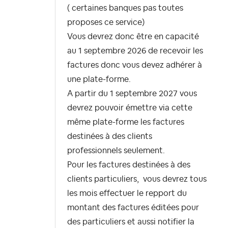
( certaines banques pas toutes
proposes ce service)
Vous devrez donc être en capacité
au 1 septembre 2026 de recevoir les
factures donc vous devez adhérer à
une plate-forme.
A partir du 1 septembre 2027 vous
devrez pouvoir émettre via cette
même plate-forme les factures
destinées à des clients
professionnels seulement.
Pour les factures destinées à des
clients particuliers, vous devrez tous
les mois effectuer le repport du
montant des factures éditées pour
des particuliers et aussi notifier la