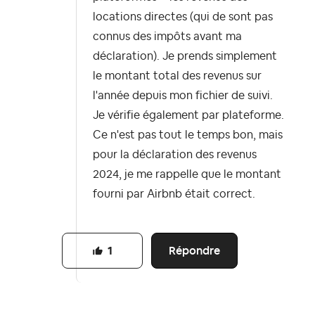
locations directes (qui de sont pas
connus des impôts avant ma
déclaration). Je prends simplement
le montant total des revenus sur
l'année depuis mon fichier de suivi.
Je vérifie également par plateforme.
Ce n'est pas tout le temps bon, mais
pour la déclaration des revenus
2024, je me rappelle que le montant
fourni par Airbnb était correct.
Répondre
1