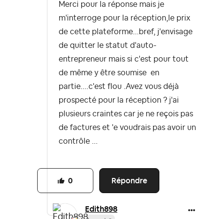
Merci pour la réponse mais je
m'interroge pour la réception,le prix
de cette plateforme...bref, j'envisage
de quitter le statut d'auto-
entrepreneur mais si c'est pour tout
de même y être soumise en
partie....c'est flou .Avez vous déjà
prospecté pour la réception ? j'ai
plusieurs craintes car je ne reçois pas
de factures et 'e voudrais pas avoir un
contrôle ...
Répondre
0
Edith898