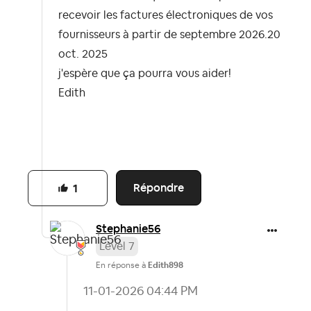
recevoir les factures électroniques de vos
fournisseurs à partir de septembre 2026.
20
oct. 2025
j'espère que ça pourra vous aider!
Edith
Répondre
1
Stephanie56
Level 7
En réponse à
Edith898
‎11-01-2026
04:44 PM