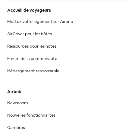
Accueil de voyageurs
Mettez votre logement sur Airbnb
AirCover pour les hôtes
Ressources pour les hôtes
Forum de la communauté
Hébergement responsable
Airbnb
Newsroom
Nouvelles fonctionnalités
Carrières