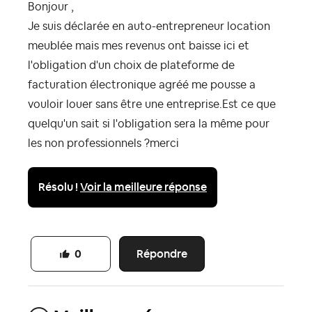
Bonjour ,
Je suis déclarée en auto-entrepreneur location
meublée mais mes revenus ont baisse ici et
l'obligation d'un choix de plateforme de
facturation électronique agréé me pousse a
vouloir louer sans être une entreprise.Est ce que
quelqu'un sait si l'obligation sera la même pour
les non professionnels ?merci
Résolu !
Voir la meilleure réponse
Répondre
0