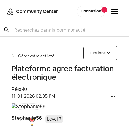
Community Center
Connexion
Recherche
Options
Gérer votre activité
Plateforme agree facturation
électronique
Résolu !
‎11-01-2026
02:35 PM
Stephanie56
Level 7