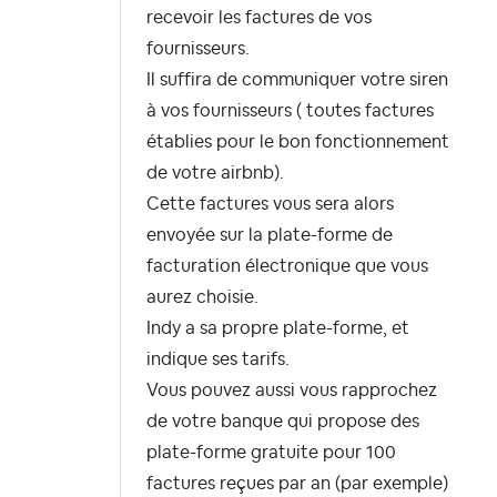
recevoir les factures de vos
fournisseurs.
Il suffira de communiquer votre siren
à vos fournisseurs ( toutes factures
établies pour le bon fonctionnement
de votre airbnb).
Cette factures vous sera alors
envoyée sur la plate-forme de
facturation électronique que vous
aurez choisie.
Indy a sa propre plate-forme, et
indique ses tarifs.
Vous pouvez aussi vous rapprochez
de votre banque qui propose des
plate-forme gratuite pour 100
factures reçues par an (par exemple)