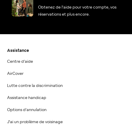
Obtenez de l'aide pour votre compte, vos
réservations et plus encore.
Assistance
Centre d'aide
AirCover
Lutte contre la discrimination
Assistance handicap
Options d'annulation
J'ai un problème de voisinage