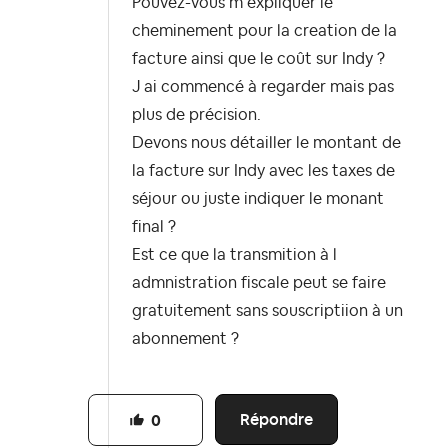
Pouvez-vous m expliquer le
cheminement pour la creation de la
facture ainsi que le coût sur Indy ?
J ai commencé à regarder mais pas
plus de précision.
Devons nous détailler le montant de
la facture sur Indy avec les taxes de
séjour ou juste indiquer le monant
final ?
Est ce que la transmition à l
admnistration fiscale peut se faire
gratuitement sans souscriptiion à un
abonnement ?
Répondre
0