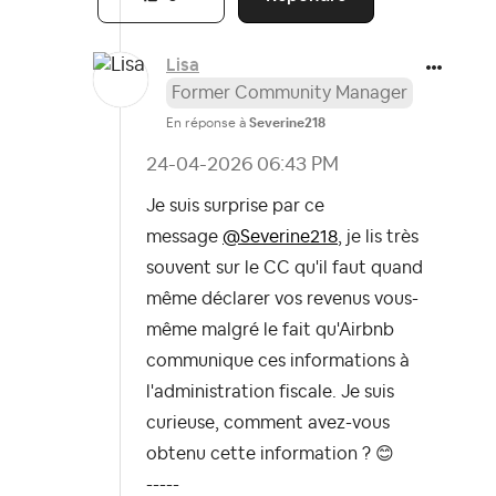
Lisa
Former Community Manager
En réponse à
Severine218
‎24-04-2026
06:43 PM
Je suis surprise par ce
message
@Severine218
, je lis très
souvent sur le CC qu'il faut quand
même déclarer vos revenus vous-
même malgré le fait qu'Airbnb
communique ces informations à
l'administration fiscale. Je suis
curieuse, comment avez-vous
obtenu cette information ?
😊
-----