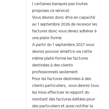
( certaines banques pas toutes
proposes ce service)
Vous devrez donc être en capacité
au 1 septembre 2026 de recevoir les
factures donc vous devez adhérer à
une plate-forme.
A partir du 1 septembre 2027 vous
devrez pouvoir émettre via cette
même plate-forme les factures
destinées à des clients
professionnels seulement.
Pour les factures destinées à des
clients particuliers, vous devrez tous
les mois effectuer le repport du
montant des factures éditées pour
des particuliers et aussi notifier la