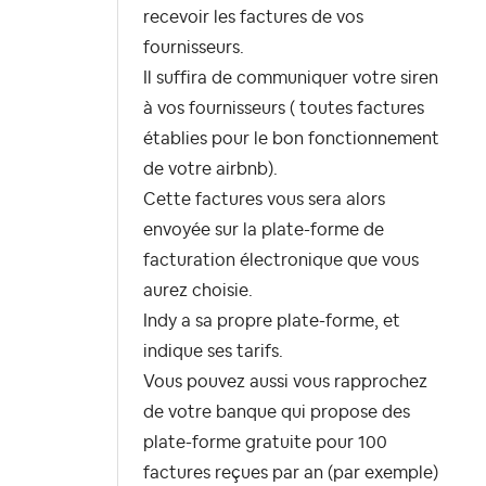
recevoir les factures de vos
fournisseurs.
Il suffira de communiquer votre siren
à vos fournisseurs ( toutes factures
établies pour le bon fonctionnement
de votre airbnb).
Cette factures vous sera alors
envoyée sur la plate-forme de
facturation électronique que vous
aurez choisie.
Indy a sa propre plate-forme, et
indique ses tarifs.
Vous pouvez aussi vous rapprochez
de votre banque qui propose des
plate-forme gratuite pour 100
factures reçues par an (par exemple)