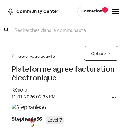
Community Center
Connexion
Recherche
Options
Gérer votre activité
Plateforme agree facturation
électronique
Résolu !
‎11-01-2026
02:35 PM
Stephanie56
Level 7