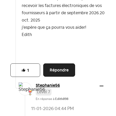
recevoir les factures électroniques de vos
fournisseurs à partir de septembre 2026.
20
oct. 2025
j'espère que ça pourra vous aider!
Edith
Répondre
1
Stephanie56
Level 7
En réponse à
Edith898
‎11-01-2026
04:44 PM