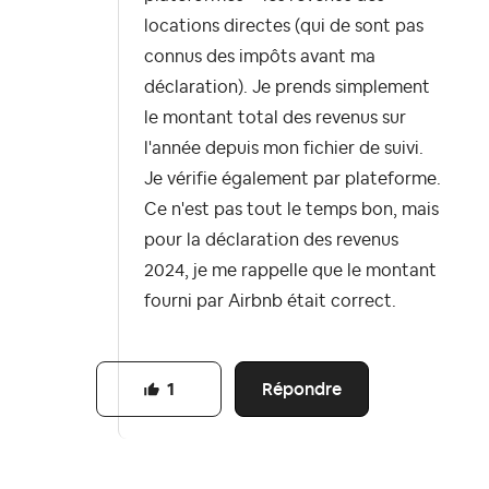
locations directes (qui de sont pas
connus des impôts avant ma
déclaration). Je prends simplement
le montant total des revenus sur
l'année depuis mon fichier de suivi.
Je vérifie également par plateforme.
Ce n'est pas tout le temps bon, mais
pour la déclaration des revenus
2024, je me rappelle que le montant
fourni par Airbnb était correct.
Répondre
1