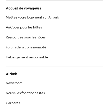
Accueil de voyageurs
Mettez votre logement sur Airbnb
AirCover pour les hôtes
Ressources pour les hôtes
Forum de la communauté
Hébergement responsable
Airbnb
Newsroom
Nouvelles fonctionnalités
Carrières