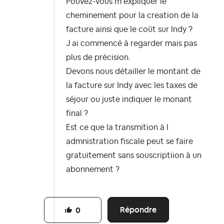
Pouvez-vous m expliquer le
cheminement pour la creation de la
facture ainsi que le coût sur Indy ?
J ai commencé à regarder mais pas
plus de précision.
Devons nous détailler le montant de
la facture sur Indy avec les taxes de
séjour ou juste indiquer le monant
final ?
Est ce que la transmition à l
admnistration fiscale peut se faire
gratuitement sans souscriptiion à un
abonnement ?
Répondre
0