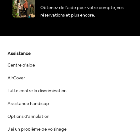
Obtenez de l'aide pour votre compte, vos
réservations et plus encore.
Assistance
Centre d'aide
AirCover
Lutte contre la discrimination
Assistance handicap
Options d'annulation
J'ai un problème de voisinage