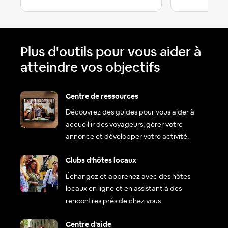
Plus d'outils pour vous aider à
atteindre vos objectifs
Centre de ressources
Découvrez des guides pour vous aider à
accueillir des voyageurs, gérer votre
annonce et développer votre activité.
Clubs d'hôtes locaux
Échangez et apprenez avec des hôtes
locaux en ligne et en assistant à des
rencontres près de chez vous.
Centre d'aide