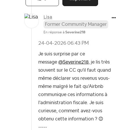
Lisa
Former Community Manager
En réponse à
Severine218
‎24-04-2026
06:43 PM
Je suis surprise par ce
message
@Severine218
, je lis très
souvent sur le CC qu'il faut quand
même déclarer vos revenus vous-
même malgré le fait qu'Airbnb
communique ces informations à
l'administration fiscale. Je suis
curieuse, comment avez-vous
obtenu cette information ?
😊
-----