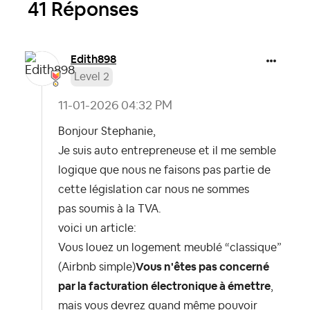
41 Réponses
Edith898
Level 2
‎11-01-2026
04:32 PM
Bonjour Stephanie,
Je suis auto entrepreneuse et il me semble
logique que nous ne faisons pas partie de
cette législation car nous ne sommes
pas soumis à la TVA.
voici un article:
Vous louez un logement meublé “classique”
(Airbnb simple)
Vous n'êtes pas concerné
par la facturation électronique à émettre
,
mais vous devrez quand même pouvoir