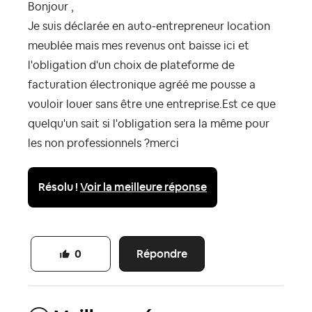
Bonjour ,
Je suis déclarée en auto-entrepreneur location
meublée mais mes revenus ont baisse ici et
l'obligation d'un choix de plateforme de
facturation électronique agréé me pousse a
vouloir louer sans être une entreprise.Est ce que
quelqu'un sait si l'obligation sera la même pour
les non professionnels ?merci
Résolu !
Voir la meilleure réponse
Répondre
0