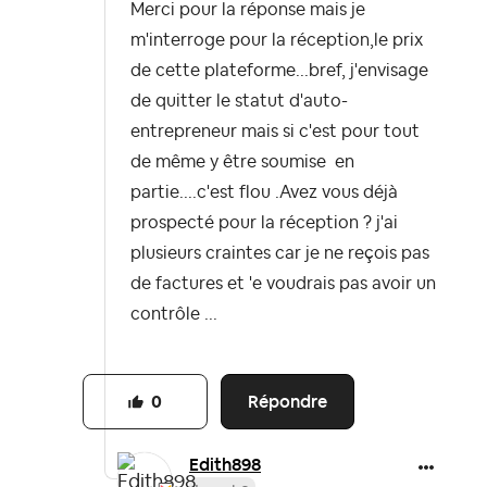
Merci pour la réponse mais je
m'interroge pour la réception,le prix
de cette plateforme...bref, j'envisage
de quitter le statut d'auto-
entrepreneur mais si c'est pour tout
de même y être soumise en
partie....c'est flou .Avez vous déjà
prospecté pour la réception ? j'ai
plusieurs craintes car je ne reçois pas
de factures et 'e voudrais pas avoir un
contrôle ...
Répondre
0
Edith898