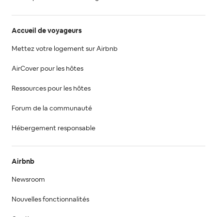
Accueil de voyageurs
Mettez votre logement sur Airbnb
AirCover pour les hôtes
Ressources pour les hôtes
Forum de la communauté
Hébergement responsable
Airbnb
Newsroom
Nouvelles fonctionnalités