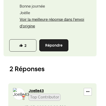
Bonne journée
Joëlle
Voir la meilleure réponse dans l'envoi
d'origine
Répondre
2
2 Réponses
Joelle43
Top Contributor