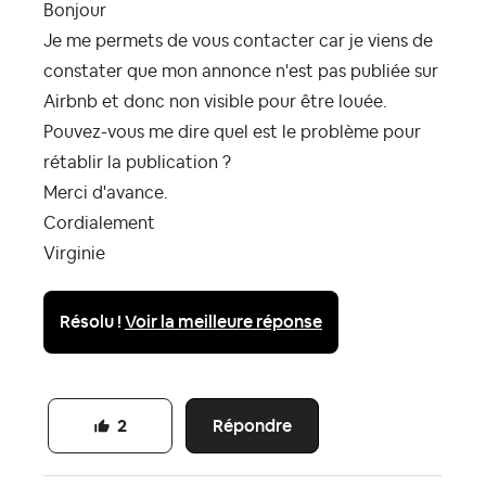
Bonjour
Je me permets de vous contacter car je viens de
constater que mon annonce n'est pas publiée sur
Airbnb et donc non visible pour être louée.
Pouvez-vous me dire quel est le problème pour
rétablir la publication ?
Merci d'avance.
Cordialement
Virginie
Résolu !
Voir la meilleure réponse
Répondre
2