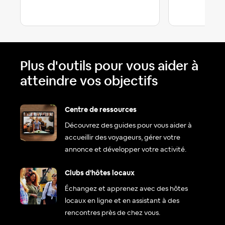
Plus d'outils pour vous aider à
atteindre vos objectifs
Centre de ressources
Découvrez des guides pour vous aider à
accueillir des voyageurs, gérer votre
annonce et développer votre activité.
Clubs d'hôtes locaux
Échangez et apprenez avec des hôtes
locaux en ligne et en assistant à des
rencontres près de chez vous.