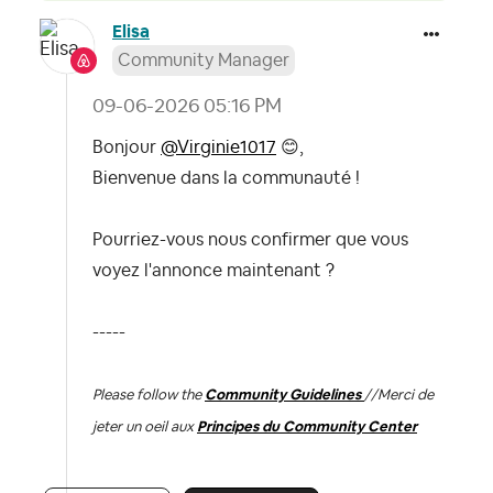
Elisa
Community Manager
‎09-06-2026
05:16 PM
Bonjour
@Virginie1017
😊
,
Bienvenue dans la communauté !
Pourriez-vous nous confirmer que vous
voyez l'annonce maintenant ?
-----
Please follow the
Community Guidelines
//
Merci de
jeter un oeil aux
Principes du Community Center