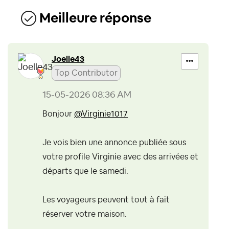
Meilleure réponse
Joelle43
Top Contributor
‎15-05-2026
08:36 AM
Bonjour
@Virginie1017
Je vois bien une annonce publiée sous
votre profile Virginie avec des arrivées et
départs que le samedi.
Les voyageurs peuvent tout à fait
réserver votre maison.