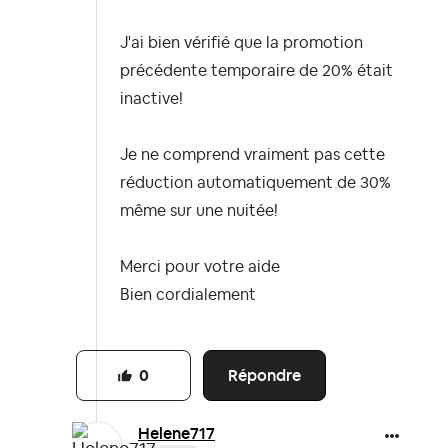
J'ai bien vérifié que la promotion
précédente temporaire de 20% était
inactive!
Je ne comprend vraiment pas cette
réduction automatiquement de 30%
même sur une nuitée!
Merci pour votre aide
Bien cordialement
Répondre
0
Helene717