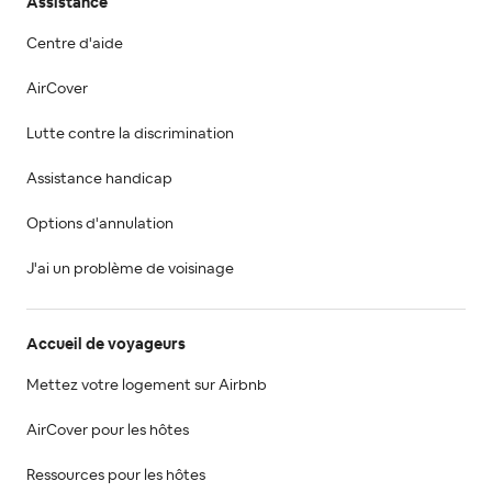
Assistance
Centre d'aide
AirCover
Lutte contre la discrimination
Assistance handicap
Options d'annulation
J'ai un problème de voisinage
Accueil de voyageurs
Mettez votre logement sur Airbnb
AirCover pour les hôtes
Ressources pour les hôtes