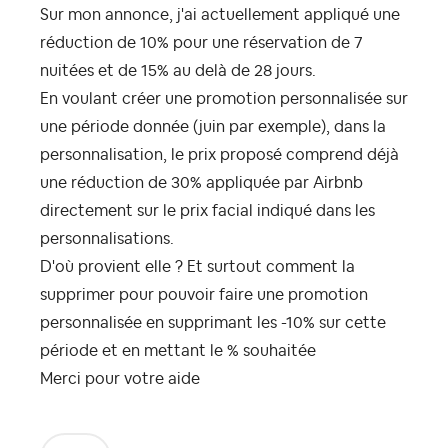
Sur mon annonce, j'ai actuellement appliqué une
réduction de 10% pour une réservation de 7
nuitées et de 15% au delà de 28 jours.
En voulant créer une promotion personnalisée sur
une période donnée (juin par exemple), dans la
personnalisation, le prix proposé comprend déjà
une réduction de 30% appliquée par Airbnb
directement sur le prix facial indiqué dans les
personnalisations.
D'où provient elle ? Et surtout comment la
supprimer pour pouvoir faire une promotion
personnalisée en supprimant les -10% sur cette
période et en mettant le % souhaitée
Merci pour votre aide