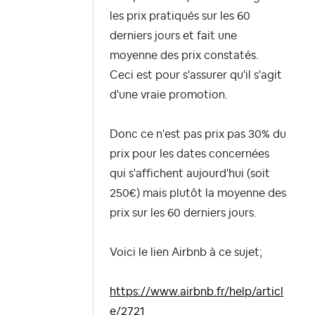
les prix pratiqués sur les 60
derniers jours et fait une
moyenne des prix constatés.
Ceci est pour s'assurer qu'il s'agit
d'une vraie promotion.
Donc ce n'est pas prix pas 30% du
prix pour les dates concernées
qui s'affichent aujourd'hui (soit
250€) mais plutôt la moyenne des
prix sur les 60 derniers jours.
Voici le lien Airbnb à ce sujet;
https://www.airbnb.fr/help/articl
e/2721