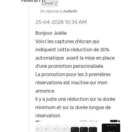
Level 2
En réponse à
Joelle43
‎25-04-2026
10:34 AM
Bonjour Joëlle
Voici les captures d'écran qui
indiquent cette réduction de 30%
automatique avant la mise en place
d'une promotion personnalisée.
La promotion pour les 3 premières
réservations est inactive sur mon
annonce.
Il y a juste une réduction sur la durée
minimum et sur la durée longue de
réservation