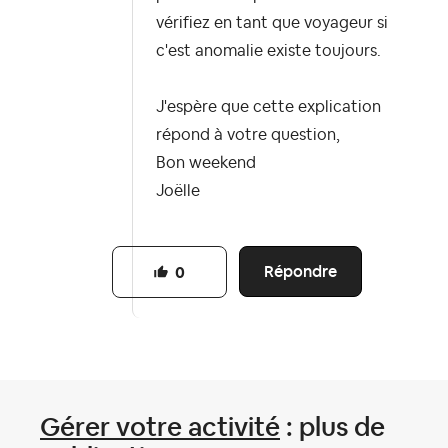
vérifiez en tant que voyageur si
c'est anomalie existe toujours.
J'espère que cette explication
répond à votre question,
Bon weekend
Joëlle
Répondre
0
Gérer votre activité
: plus de