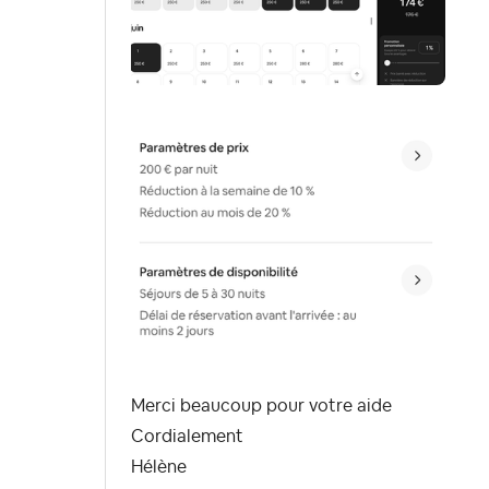
Merci beaucoup pour votre aide
Cordialement
Hélène