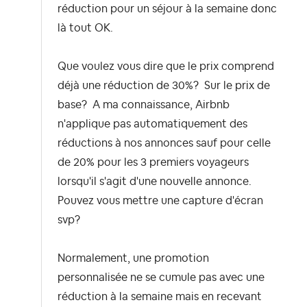
réduction pour un séjour à la semaine donc
là tout OK.
Que voulez vous dire que le prix comprend
déjà une réduction de 30%? Sur le prix de
base? A ma connaissance, Airbnb
n'applique pas automatiquement des
réductions à nos annonces sauf pour celle
de 20% pour les 3 premiers voyageurs
lorsqu'il s'agit d'une nouvelle annonce.
Pouvez vous mettre une capture d'écran
svp?
Normalement, une promotion
personnalisée ne se cumule pas avec une
réduction à la semaine mais en recevant