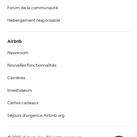
Forum de la communauté
Hébergement responsable
Airbnb
Newsroom
Nouvelles fonctionnalités
Carrières
Investisseurs
Cartes cadeaux
Séjours d'urgence Airbnb.org