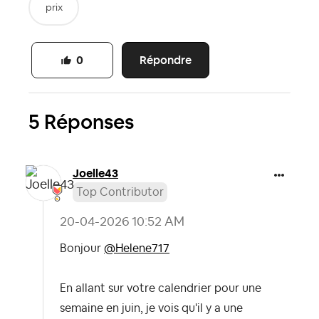
prix
Répondre
0
5 Réponses
Joelle43
Top Contributor
‎20-04-2026
10:52 AM
Bonjour
@Helene717
En allant sur votre calendrier pour une
semaine en juin, je vois qu'il y a une