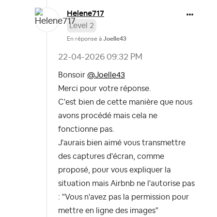
Helene717
Level 2
En réponse à
Joelle43
‎22-04-2026
09:32 PM
Bonsoir
@Joelle43
Merci pour votre réponse.
C'est bien de cette manière que nous
avons procédé mais cela ne
fonctionne pas.
J'aurais bien aimé vous transmettre
des captures d'écran, comme
proposé, pour vous expliquer la
situation mais Airbnb ne l'autorise pas
: "Vous n'avez pas la permission pour
mettre en ligne des images"