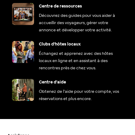
Centre de ressources
Découvrez des guides pour vous aider à
accueillir des voyageurs, gérer votre
annonce et développer votre activité.
Clubs d'hôtes locaux
Échangez et apprenez avec des hôtes
locaux en ligne et en assistant à des
rencontres près de chez vous.
Centre d'aide
Obtenez de l'aide pour votre compte, vos
réservations et plus encore.