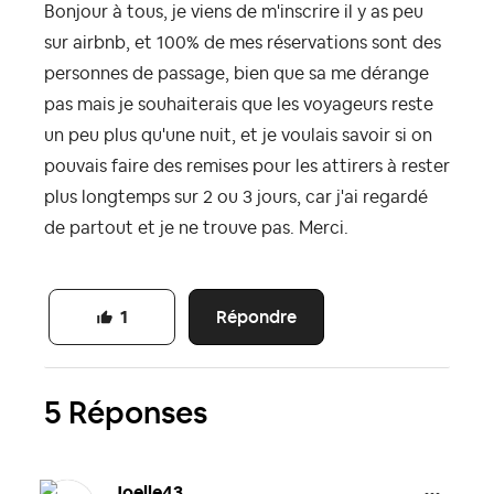
Bonjour à tous, je viens de m'inscrire il y as peu
sur airbnb, et 100% de mes réservations sont des
personnes de passage, bien que sa me dérange
pas mais je souhaiterais que les voyageurs reste
un peu plus qu'une nuit, et je voulais savoir si on
pouvais faire des remises pour les attirers à rester
plus longtemps sur 2 ou 3 jours, car j'ai regardé
de partout et je ne trouve pas. Merci.
Répondre
1
5 Réponses
Joelle43