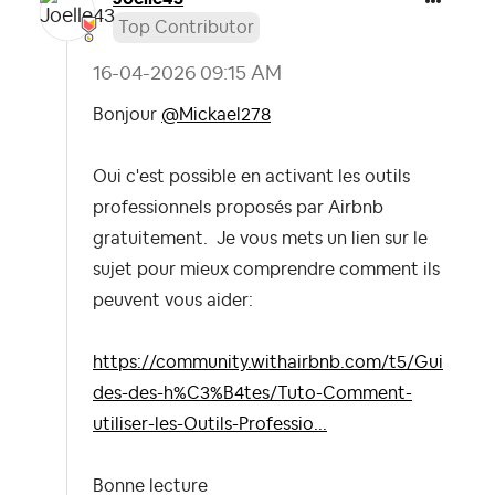
Top Contributor
‎16-04-2026
09:15 AM
Bonjour
@Mickael278
Oui c'est possible en activant les outils
professionnels proposés par Airbnb
gratuitement. Je vous mets un lien sur le
sujet pour mieux comprendre comment ils
peuvent vous aider:
https://community.withairbnb.com/t5/Gui
des-des-h%C3%B4tes/Tuto-Comment-
utiliser-les-Outils-Professio...
Bonne lecture