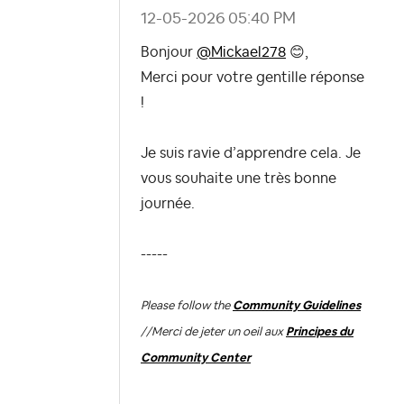
‎12-05-2026
05:40 PM
Bonjour
@Mickael278
😊
,
Merci pour votre gentille réponse
!
Je suis ravie d’apprendre cela. Je
vous souhaite une très bonne
journée.
-----
Please follow the
Community Guidelines
//
Merci de jeter un oeil aux
Principes du
Community Center