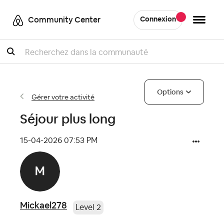
Community Center
Connexion
Recherche
Options
Gérer votre activité
Séjour plus long
‎15-04-2026
07:53 PM
Mickael278
Level 2