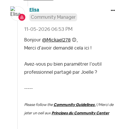
Elisa
Community Manager
‎11-05-2026
06:53 PM
Bonjour
@Mickael278
😊
,
Merci d’avoir demandé cela ici !
Avez-vous pu bien paramétrer l’outil
professionnel partagé par Joelle ?
-----
Please follow the
Community Guidelines
//
Merci de
jeter un oeil aux
Principes du Community Center