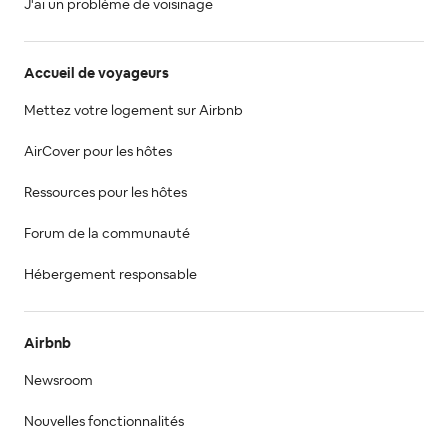
J'ai un problème de voisinage
Accueil de voyageurs
Mettez votre logement sur Airbnb
AirCover pour les hôtes
Ressources pour les hôtes
Forum de la communauté
Hébergement responsable
Airbnb
Newsroom
Nouvelles fonctionnalités