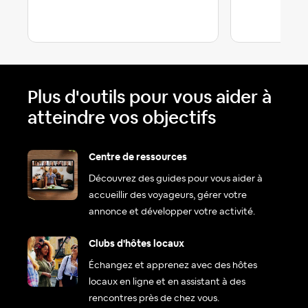
Plus d'outils pour vous aider à
atteindre vos objectifs
Centre de ressources
Découvrez des guides pour vous aider à
accueillir des voyageurs, gérer votre
annonce et développer votre activité.
Clubs d'hôtes locaux
Échangez et apprenez avec des hôtes
locaux en ligne et en assistant à des
rencontres près de chez vous.