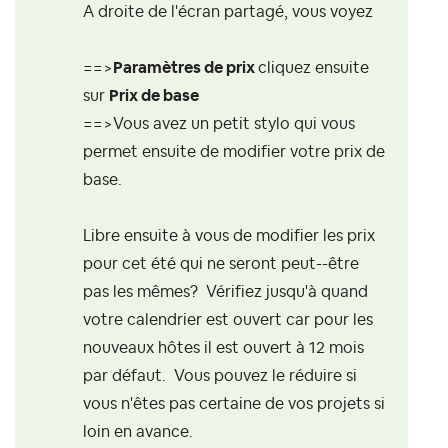
A droite de l'écran partagé, vous voyez
==>
Paramètres de prix
cliquez ensuite
sur
Prix de base
==>Vous avez un petit stylo qui vous
permet ensuite de modifier votre prix de
base.
Libre ensuite à vous de modifier les prix
pour cet été qui ne seront peut--être
pas les mêmes? Vérifiez jusqu'à quand
votre calendrier est ouvert car pour les
nouveaux hôtes il est ouvert à 12 mois
par défaut. Vous pouvez le réduire si
vous n'êtes pas certaine de vos projets si
loin en avance.