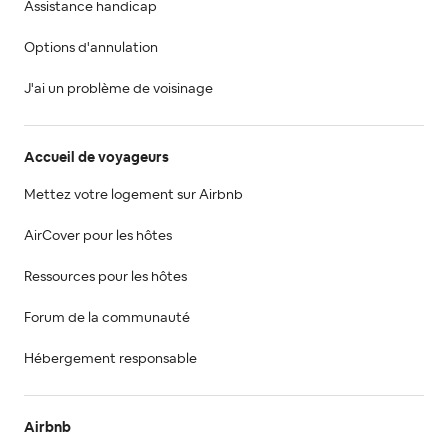
Assistance handicap
Options d'annulation
J'ai un problème de voisinage
Accueil de voyageurs
Mettez votre logement sur Airbnb
AirCover pour les hôtes
Ressources pour les hôtes
Forum de la communauté
Hébergement responsable
Airbnb