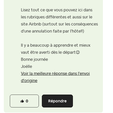
Lisez tout ce que vous pouvez ici dans
les rubriques différentes et aussi sur le
site Airbnb (surtout sur les conséquences
d'une annulation faite par l'hôte!!)
Il y a beaucoup à apprendre et mieux
vaut être averti dès le départ
😉
Bonne journée
Joëlle
Voir la meilleure réponse dans l'envoi
d'origine
Répondre
0