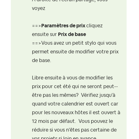
voyez
==>
Paramètres de prix
cliquez
ensuite sur
Prix de base
==>Vous avez un petit stylo qui vous
permet ensuite de modifier votre prix
de base.
Libre ensuite à vous de modifier les
prix pour cet été qui ne seront peut--
être pas les mêmes? Vérifiez jusqu'à
quand votre calendrier est ouvert car
pour les nouveaux hôtes il est ouvert à
12 mois par défaut. Vous pouvez le
réduire si vous n'êtes pas certaine de
vos projets si loin en avance.