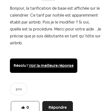
Bonjour, la tarification de base est affichée sur le
calendrier. Ce tarif par nuitée est apparemment
établi par airbnb. Puis je le modifier ? Si oui,
quelle est la procédure. Merci pour votre aide . Je
précise que je suis débutante en tant qu' hôte sur
airbnb.
Résolu !
Voir la meilleure réponse
prix
Répondre
0