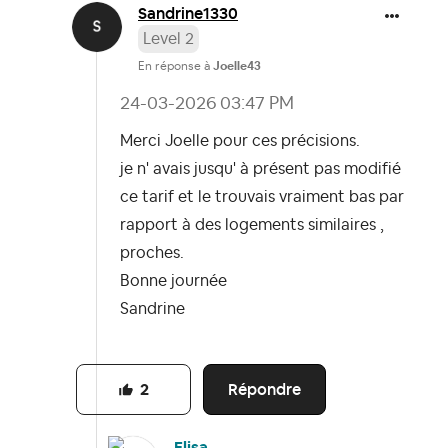
Sandrine1330
Level 2
En réponse à
Joelle43
‎24-03-2026
03:47 PM
Merci Joelle pour ces précisions.
je n' avais jusqu' à présent pas modifié
ce tarif et le trouvais vraiment bas par
rapport à des logements similaires ,
proches.
Bonne journée
Sandrine
Répondre
2