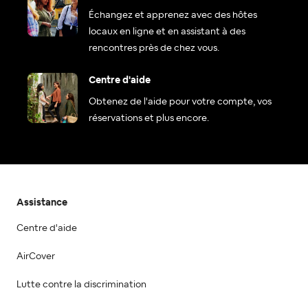
Échangez et apprenez avec des hôtes
locaux en ligne et en assistant à des
rencontres près de chez vous.
Centre d'aide
Obtenez de l'aide pour votre compte, vos
réservations et plus encore.
Assistance
Centre d'aide
AirCover
Lutte contre la discrimination