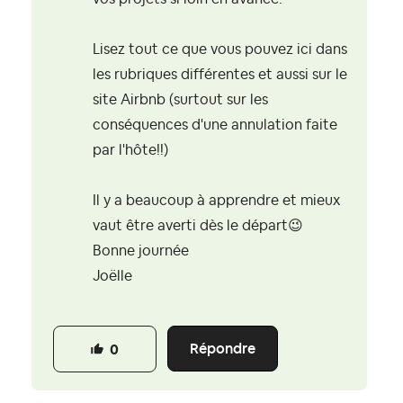
Lisez tout ce que vous pouvez ici dans
les rubriques différentes et aussi sur le
site Airbnb (surtout sur les
conséquences d'une annulation faite
par l'hôte!!)
Il y a beaucoup à apprendre et mieux
vaut être averti dès le départ
😉
Bonne journée
Joëlle
Répondre
0