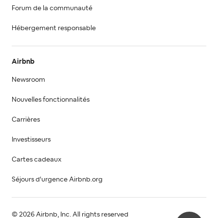
Forum de la communauté
Hébergement responsable
Airbnb
Newsroom
Nouvelles fonctionnalités
Carrières
Investisseurs
Cartes cadeaux
Séjours d'urgence Airbnb.org
© 2026 Airbnb, Inc. All rights reserved