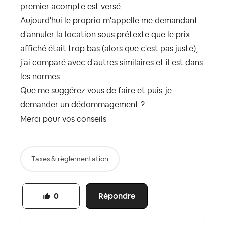
premier acompte est versé.
Aujourd'hui le proprio m'appelle me demandant
d'annuler la location sous prétexte que le prix
affiché était trop bas (alors que c'est pas juste),
j'ai comparé avec d'autres similaires et il est dans
les normes.
Que me suggérez vous de faire et puis-je
demander un dédommagement ?
Merci pour vos conseils
Taxes & règlementation
Répondre
0