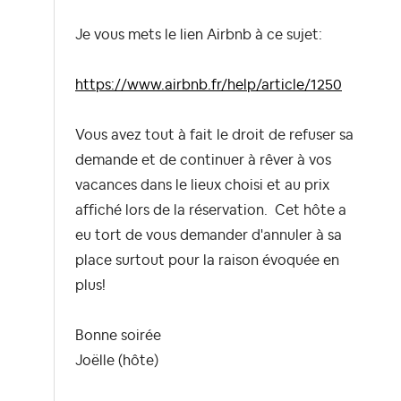
Je vous mets le lien Airbnb à ce sujet:
https://www.airbnb.fr/help/article/1250
Vous avez tout à fait le droit de refuser sa
demande et de continuer à rêver à vos
vacances dans le lieux choisi et au prix
affiché lors de la réservation. Cet hôte a
eu tort de vous demander d'annuler à sa
place surtout pour la raison évoquée en
plus!
Bonne soirée
Joëlle (hôte)