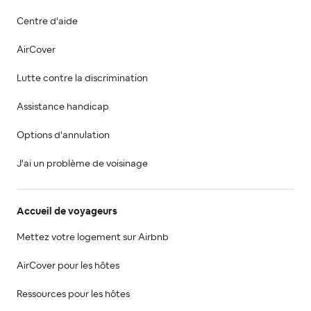
Centre d'aide
AirCover
Lutte contre la discrimination
Assistance handicap
Options d'annulation
J'ai un problème de voisinage
Accueil de voyageurs
Mettez votre logement sur Airbnb
AirCover pour les hôtes
Ressources pour les hôtes