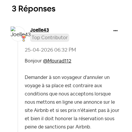
3 Réponses
Joelle43
Top Contributor
‎25-04-2026
06:32 PM
Bonjour
@Mourad112
Demander à son voyageur d'annuler un
voyage à sa place est contraire aux
conditions que nous acceptons lorsque
nous mettons en ligne une annonce sur le
site Airbnb et si ses prix n'étaient pas à jour
et bien il doit honorer la réservation sous
peine de sanctions par Airbnb.