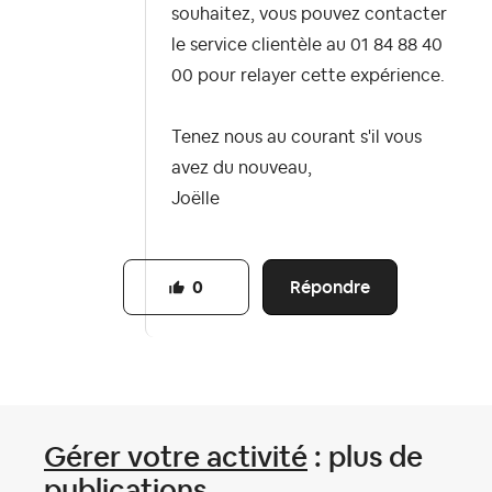
souhaitez, vous pouvez contacter
le service clientèle au 01 84 88 40
00 pour relayer cette expérience.
Tenez nous au courant s'il vous
avez du nouveau,
Joëlle
Répondre
0
Gérer votre activité
: plus de
publications