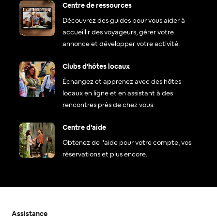
Centre de ressources
Découvrez des guides pour vous aider à
accueillir des voyageurs, gérer votre
annonce et développer votre activité.
Clubs d'hôtes locaux
Échangez et apprenez avec des hôtes
locaux en ligne et en assistant à des
rencontres près de chez vous.
Centre d'aide
Obtenez de l'aide pour votre compte, vos
réservations et plus encore.
Assistance