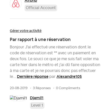
Airbnb
Official Account
Gérer votre activité
Par rapport à une réservation
Bonjour J'ai effectué une réservation dont le
code de réservation est ** avec un paiement en
deux fois. Le souci ce que je me suis fait voler ma
carte hier dans le métro et j'ai dû faire opposition
à ma carte et je ne pourrais donc pas effectuer
Dernière réponse
Alexandre105
le...
par
20-08-2019
3 Réponses
0 Compliments
Djamil1
Level 1