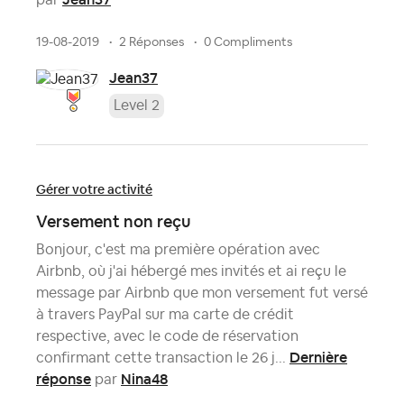
par
19-08-2019
2 Réponses
0 Compliments
Jean37
Level 2
Gérer votre activité
Versement non reçu
Bonjour, c'est ma première opération avec
Airbnb, où j'ai hébergé mes invités et ai reçu le
message par Airbnb que mon versement fut versé
à travers PayPal sur ma carte de crédit
respective, avec le code de réservation
Dernière
confirmant cette transaction le 26 j...
réponse
Nina48
par