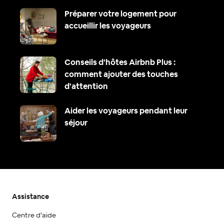
Préparer votre logement pour
accueillir les voyageurs
Conseils d'hôtes Airbnb Plus :
comment ajouter des touches
d'attention
Aider les voyageurs pendant leur
séjour
Assistance
Centre d'aide