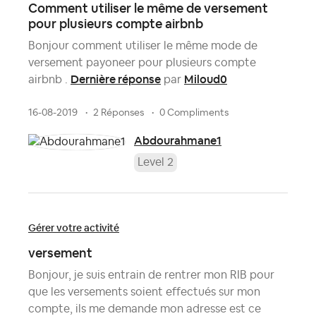
Comment utiliser le même de versement
pour plusieurs compte airbnb
Bonjour comment utiliser le même mode de
versement payoneer pour plusieurs compte
Dernière réponse
Miloud0
airbnb .
par
16-08-2019
2 Réponses
0 Compliments
Abdourahmane1
Level 2
Gérer votre activité
versement
Bonjour, je suis entrain de rentrer mon RIB pour
que les versements soient effectués sur mon
compte, ils me demande mon adresse est ce