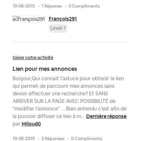
19-08-2019
1 Réponse
0 Compliments
François291
Level 1
Gérer votre activité
Lien pour mes annonces
Bonjour,Qui connait l'astuce pour obtenir le lien
qui permet de parcourir mes annonces sans
devoir effectuer une recherche? Et SANS
ARRIVER SUR LA PAGE AVEC POSSIBILITÉ de
"modifier l'annonce" ... Bien entendu c'est afin de
Dernière réponse
la pouvoir diffuser ce lien à m...
Miloud0
par
19-08-2019
3 Réponses
0 Compliments