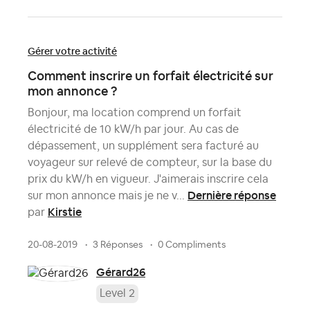
Gérer votre activité
Comment inscrire un forfait électricité sur
mon annonce ?
Bonjour, ma location comprend un forfait
électricité de 10 kW/h par jour. Au cas de
dépassement, un supplément sera facturé au
voyageur sur relevé de compteur, sur la base du
prix du kW/h en vigueur. J'aimerais inscrire cela
Dernière réponse
sur mon annonce mais je ne v...
Kirstie
par
20-08-2019
3 Réponses
0 Compliments
Gérard26
Level 2