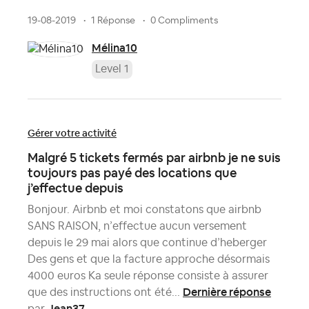
19-08-2019
1 Réponse
0 Compliments
Mélina10
Level 1
Gérer votre activité
Malgré 5 tickets fermés par airbnb je ne suis
toujours pas payé des locations que
j’effectue depuis
Bonjour. Airbnb et moi constatons que airbnb
SANS RAISON, n’effectue aucun versement
depuis le 29 mai alors que continue d’heberger
Des gens et que la facture approche désormais
4000 euros Ka seule réponse consiste à assurer
Dernière réponse
que des instructions ont été...
Jean37