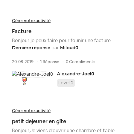
Gérer votre activité
Facture
Bonjour je peux faire pour founir une facture
Dernière réponse
Miloud0
par
20-08-2019
1 Réponse
0 Compliments
Alexandre-Joel0
Level 2
Gérer votre activité
petit dejeuner en gîte
Bonjour,Je viens d'ouvrir une chambre et table