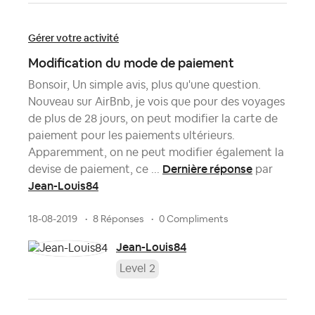
Gérer votre activité
Modification du mode de paiement
Bonsoir, Un simple avis, plus qu'une question.
Nouveau sur AirBnb, je vois que pour des voyages
de plus de 28 jours, on peut modifier la carte de
paiement pour les paiements ultérieurs.
Apparemment, on ne peut modifier également la
Dernière réponse
devise de paiement, ce ...
par
Jean-Louis84
18-08-2019
8 Réponses
0 Compliments
Jean-Louis84
Level 2