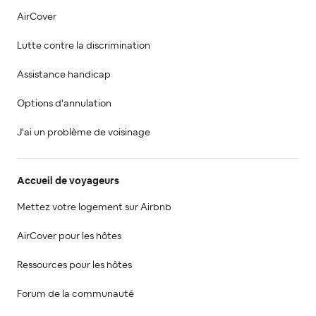
AirCover
Lutte contre la discrimination
Assistance handicap
Options d'annulation
J'ai un problème de voisinage
Accueil de voyageurs
Mettez votre logement sur Airbnb
AirCover pour les hôtes
Ressources pour les hôtes
Forum de la communauté