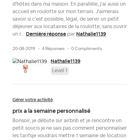
d'hôtes dans ma maison. En parallèle, j'ai aussi un
accueil en roulotte sur mon terrain. J'aimerais
savoir si c'est possible, légal, de servir un petit
déjeuner aux locataires de la roulotte, sans ouvrir
Dernière réponse
Nathalie1139
un r...
par
20-08-2019
4 Réponses
0 Compliments
Nathalie1139
Level 1
Gérer votre activité
prix a la semaine personnalisé
Bonsoir, je débute sur airbnb et je rencontre un
petit soucis je ne sais pas comment personnaliser
les tarifsje voudrais mettre 1 semaine de location