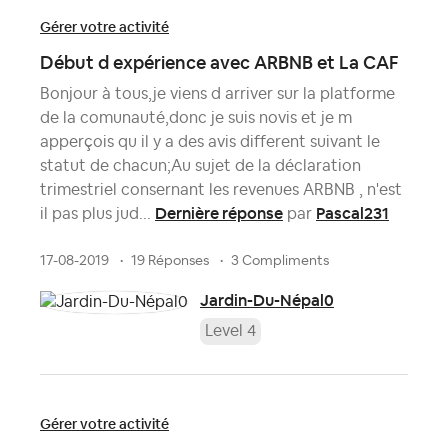
Gérer votre activité
Début d expérience avec ARBNB et La CAF
Bonjour à tous,je viens d arriver sur la platforme
de la comunauté,donc je suis novis et je m
apperçois qu il y a des avis different suivant le
statut de chacun;Au sujet de la déclaration
trimestriel consernant les revenues ARBNB , n'est
Dernière réponse
Pascal231
il pas plus jud...
par
17-08-2019
19 Réponses
3 Compliments
Jardin-Du-Népal0
Level 4
Gérer votre activité