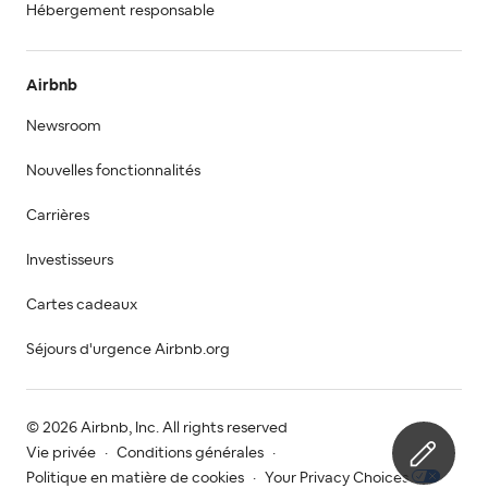
Hébergement responsable
Airbnb
Newsroom
Nouvelles fonctionnalités
Carrières
Investisseurs
Cartes cadeaux
Séjours d'urgence Airbnb.org
© 2026 Airbnb, Inc. All rights reserved
Vie privée
·
Conditions générales
·
Politique en matière de cookies
·
Your Privacy Choices