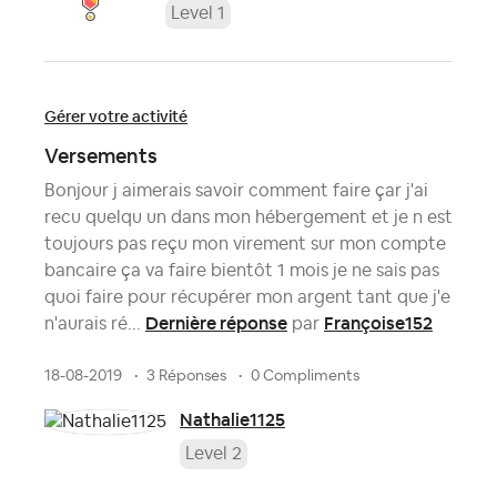
Level 1
Gérer votre activité
Versements
Bonjour j aimerais savoir comment faire çar j'ai
recu quelqu un dans mon hébergement et je n est
toujours pas reçu mon virement sur mon compte
bancaire ça va faire bientôt 1 mois je ne sais pas
quoi faire pour récupérer mon argent tant que j'e
Dernière réponse
Françoise152
n'aurais ré...
par
18-08-2019
3 Réponses
0 Compliments
Nathalie1125
Level 2