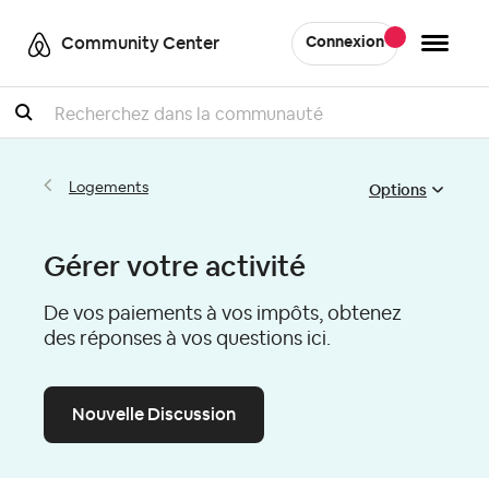
Community Center
Connexion
Recherche
Options
Logements
Gérer votre activité
De vos paiements à vos impôts, obtenez
des réponses à vos questions ici.
Nouvelle Discussion