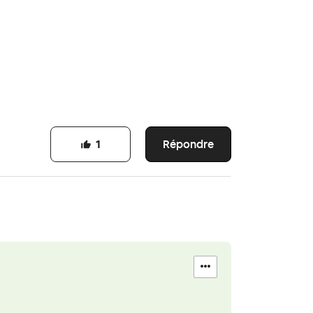
Répondre
1