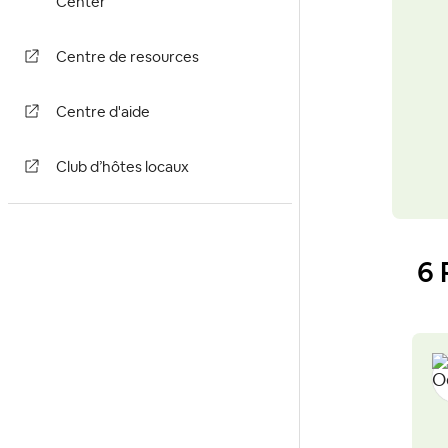
Center
Centre de resources
Centre d'aide
Club d’hôtes locaux
6 