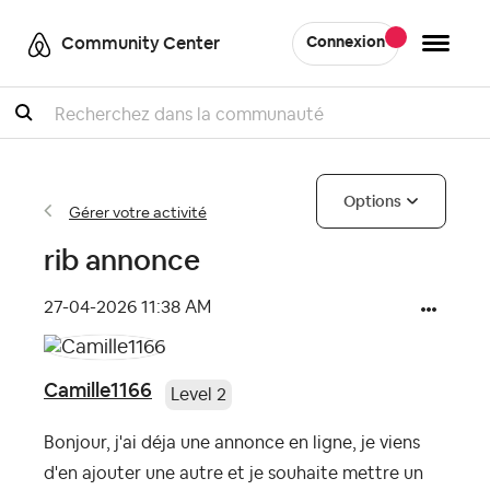
Community Center
Connexion
Recherche
Options
Gérer votre activité
rib annonce
‎27-04-2026
11:38 AM
Camille1166
Level 2
Bonjour, j'ai déja une annonce en ligne, je viens
d'en ajouter une autre et je souhaite mettre un