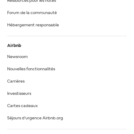
Ressources pour les hôtes
Forum de la communauté
Hébergement responsable
Airbnb
Newsroom
Nouvelles fonctionnalités
Carrières
Investisseurs
Cartes cadeaux
Séjours d'urgence Airbnb.org