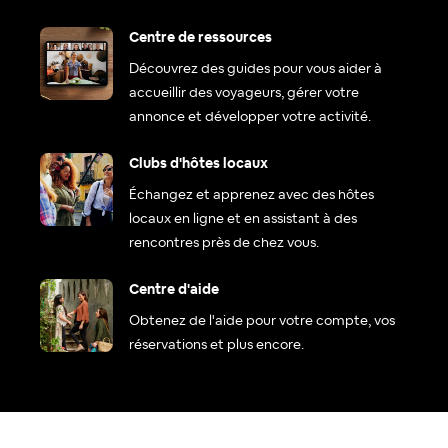
Centre de ressources
Découvrez des guides pour vous aider à
accueillir des voyageurs, gérer votre
annonce et développer votre activité.
Clubs d'hôtes locaux
Échangez et apprenez avec des hôtes
locaux en ligne et en assistant à des
rencontres près de chez vous.
Centre d'aide
Obtenez de l'aide pour votre compte, vos
réservations et plus encore.