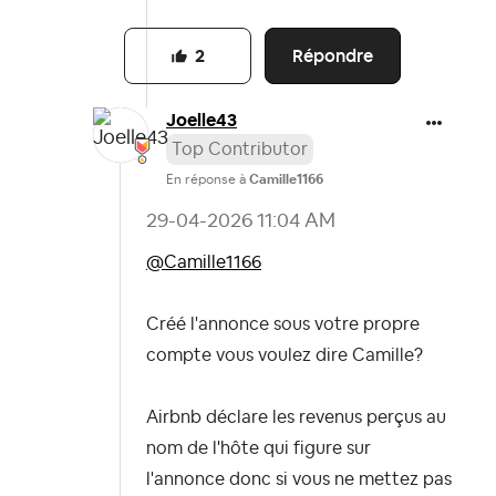
Répondre
2
Joelle43
Top Contributor
En réponse à
Camille1166
‎29-04-2026
11:04 AM
@Camille1166
Créé l'annonce sous votre propre
compte vous voulez dire Camille?
Airbnb déclare les revenus perçus au
nom de l'hôte qui figure sur
l'annonce donc si vous ne mettez pas