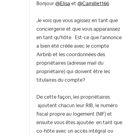
Bonjour
@Elisa
et
@Camille1166
Je vois que vous agissez en tant que
conciergerie et que vous apparaissez
en tant qu'hôte. Est-ce que l'annonce
a bien été créée avec le compte
Airbnb et les coordonnées des
propriétaires (adresse mail du
propriétaire) qui doivent être les
titulaires du compte?
De cette façon, les propriétaires
ajoutent chacun leur RIB, le numéro
fiscal propre au logement (NIF) et
ensuite vous êtes ajoutée en tant que
co-hôte avec un accès intégral ou