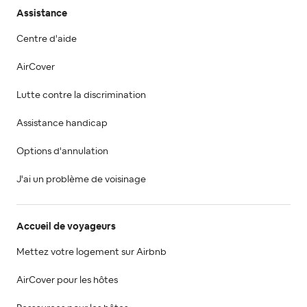
Assistance
Centre d'aide
AirCover
Lutte contre la discrimination
Assistance handicap
Options d'annulation
J'ai un problème de voisinage
Accueil de voyageurs
Mettez votre logement sur Airbnb
AirCover pour les hôtes