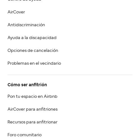
AirCover
Antidiscriminación
Ayuda a la discapacidad
Opciones de cancelación
Problemas en el vecindario
Cómo ser anfitrión
Pon tu espacio en Airbnb
AirCover para anfitriones
Recursos para anfitrionar
Foro comunitario