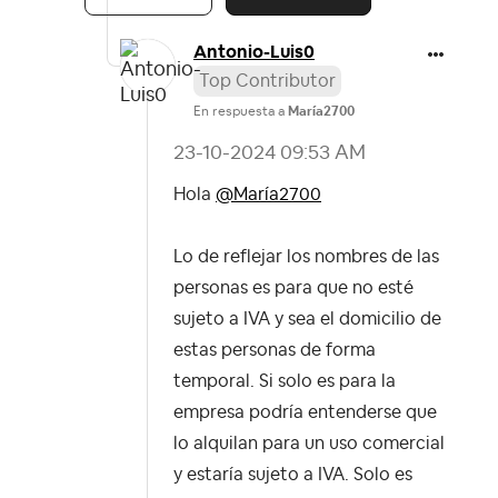
Antonio-Luis0
Top Contributor
En respuesta a
María2700
‎23-10-2024
09:53 AM
Hola
@María2700
Lo de reflejar los nombres de las
personas es para que no esté
sujeto a IVA y sea el domicilio de
estas personas de forma
temporal. Si solo es para la
empresa podría entenderse que
lo alquilan para un uso comercial
y estaría sujeto a IVA. Solo es