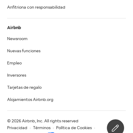
Anfitriona con responsabilidad
Airbnb
Newsroom
Nuevas funciones
Empleo
Inversores
Tarjetas de regalo
Alojamientos Airbnb.org
© 2026 Airbnb, Inc. All rights reserved
Privacidad
·
Términos
·
Política de Cookies
·