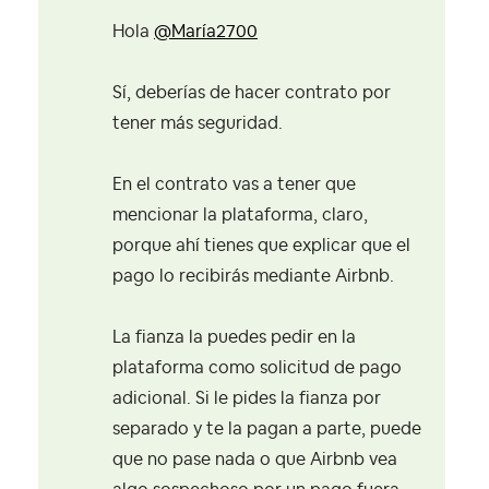
Hola
@María2700
Sí, deberías de hacer contrato por
tener más seguridad.
En el contrato vas a tener que
mencionar la plataforma, claro,
porque ahí tienes que explicar que el
pago lo recibirás mediante Airbnb.
La fianza la puedes pedir en la
plataforma como solicitud de pago
adicional. Si le pides la fianza por
separado y te la pagan a parte, puede
que no pase nada o que Airbnb vea