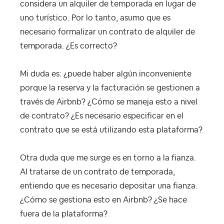
considera un alquiler de temporada en lugar de
uno turístico. Por lo tanto, asumo que es
necesario formalizar un contrato de alquiler de
temporada. ¿Es correcto?
Mi duda es: ¿puede haber algún inconveniente
porque la reserva y la facturación se gestionen a
través de Airbnb? ¿Cómo se maneja esto a nivel
de contrato? ¿Es necesario especificar en el
contrato que se está utilizando esta plataforma?
Otra duda que me surge es en torno a la fianza.
Al tratarse de un contrato de temporada,
entiendo que es necesario depositar una fianza.
¿Cómo se gestiona esto en Airbnb? ¿Se hace
fuera de la plataforma?