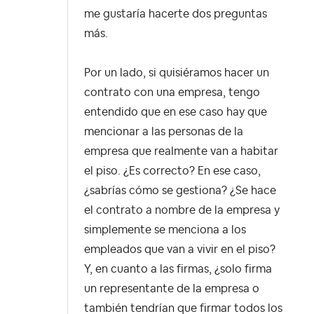
me gustaría hacerte dos preguntas
más.
Por un lado, si quisiéramos hacer un
contrato con una empresa, tengo
entendido que en ese caso hay que
mencionar a las personas de la
empresa que realmente van a habitar
el piso. ¿Es correcto? En ese caso,
¿sabrías cómo se gestiona? ¿Se hace
el contrato a nombre de la empresa y
simplemente se menciona a los
empleados que van a vivir en el piso?
Y, en cuanto a las firmas, ¿solo firma
un representante de la empresa o
también tendrían que firmar todos los