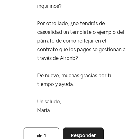
inquilinos?
Por otro lado, ¿no tendrás de
casualidad un template o ejemplo del
párrafo de cómo reflejar en el
contrato que los pagos se gestionan a
través de Airbnb?
De nuevo, muchas gracias por tu
tiempo y ayuda.
Un saludo,
María
Responder
1