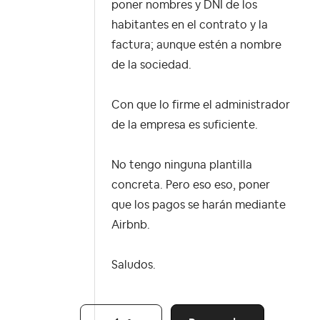
poner nombres y DNI de los
habitantes en el contrato y la
factura; aunque estén a nombre
de la sociedad.
Con que lo firme el administrador
de la empresa es suficiente.
No tengo ninguna plantilla
concreta. Pero eso eso, poner
que los pagos se harán mediante
Airbnb.
Saludos.