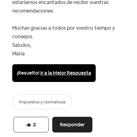
estaríamos encantados de recibir vuestras
recomendaciones.
Muchas gracias a todos por vuestro tiempo y
consejos.
Saludos,
María
¡Resuelto!
Ir a la Mejor Respuesta
Impuestos y normativas
Responder
2