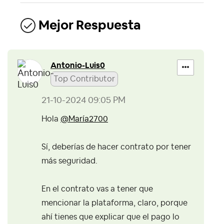
Mejor Respuesta
Antonio-Luis0
Top Contributor
‎21-10-2024
09:05 PM
Hola
@María2700
Sí, deberías de hacer contrato por tener
más seguridad.
En el contrato vas a tener que
mencionar la plataforma, claro, porque
ahí tienes que explicar que el pago lo