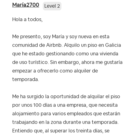
María2700
Level 2
Hola a todos,
Me presento, soy María y soy nueva en esta
comunidad de Airbnb. Alquilo un piso en Galicia
que he estado gestionando como una vivienda
de uso turístico. Sin embargo, ahora me gustaría
empezar a ofrecerlo como alquiler de
temporada.
Me ha surgido la oportunidad de alquilar el piso
por unos 100 días a una empresa, que necesita
alojamiento para varios empleados que estarán
trabajando en la zona durante una temporada.
Entiendo que, al superar los treinta días, se