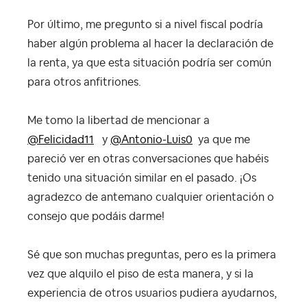
Por último, me pregunto si a nivel fiscal podría
haber algún problema al hacer la declaración de
la renta, ya que esta situación podría ser común
para otros anfitriones.
Me tomo la libertad de mencionar a
@Felicidad11
y
@Antonio-Luis0
ya que me
pareció ver en otras conversaciones que habéis
tenido una situación similar en el pasado. ¡Os
agradezco de antemano cualquier orientación o
consejo que podáis darme!
Sé que son muchas preguntas, pero es la primera
vez que alquilo el piso de esta manera, y si la
experiencia de otros usuarios pudiera ayudarnos,