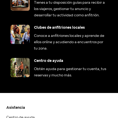
Tienes a tu disposición guías para recibir a
los viajeros, gestionar tu anuncio y
desarrollar tu actividad como anfitrión.
Clubes de anfitriones locales
Conoce a anfitriones locales y aprende de
ellos online y acudiendo a encuentros por
tu zona.
Centro de ayuda
Obtén ayuda para gestionar tu cuenta, tus
reservas y mucho más.
Asistencia
Centro de ayuda