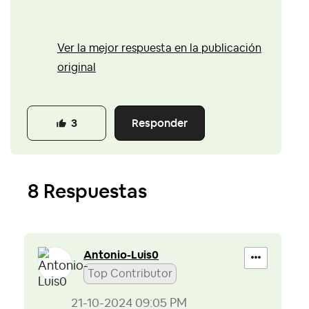
Ver la mejor respuesta en la publicación
original
Responder
3
8 Respuestas
Antonio-Luis0
Top Contributor
‎21-10-2024
09:05 PM