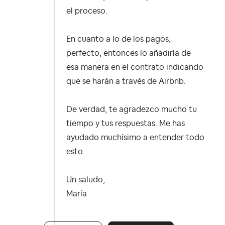
el proceso.
En cuanto a lo de los pagos,
perfecto, entonces lo añadiría de
esa manera en el contrato indicando
que se harán a través de Airbnb.
De verdad, te agradezco mucho tu
tiempo y tus respuestas. Me has
ayudado muchísimo a entender todo
esto.
Un saludo,
María