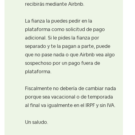
recibirás mediante Airbnb.
La fianza la puedes pedir en la
plataforma como solicitud de pago
adicional. Si le pides la fianza por
separado y te la pagan a parte, puede
que no pase nada o que Airbnb vea algo
sospechoso por un pago fuera de
plataforma.
Fiscalmente no debería de cambiar nada
porque sea vacacional o de temporada
al final va igualmente en el IRPF y sin IVA.
Un saludo.