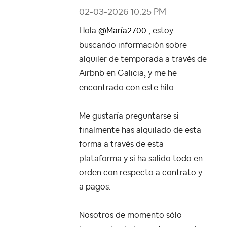
‎02-03-2026
10:25 PM
Hola
@María2700
, estoy
buscando información sobre
alquiler de temporada a través de
Airbnb en Galicia, y me he
encontrado con este hilo.
Me gustaría preguntarse si
finalmente has alquilado de esta
forma a través de esta
plataforma y si ha salido todo en
orden con respecto a contrato y
a pagos.
Nosotros de momento sólo