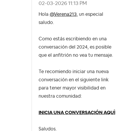
‎02-03-2026
11:13 PM
Hola
@Verena213
, un especial
saludo.
Como estás escribiendo en una
conversación del 2024, es posible
que el anfitrión no vea tu mensaje.
Te recomiendo iniciar una nueva
conversación en el siguiente link
para tener mayor visibilidad en
nuestra comunidad:
INICIA UNA CONVERSACIÓN AQUÌ
Saludos.