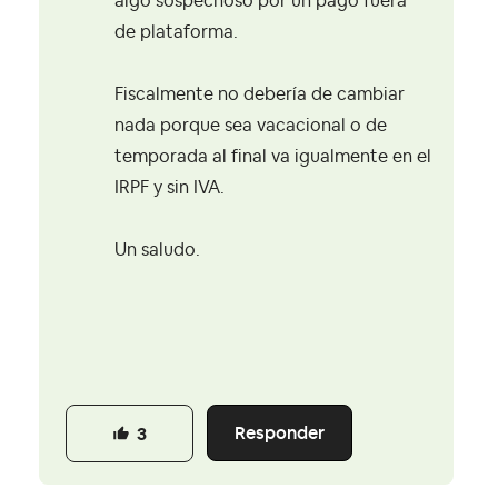
algo sospechoso por un pago fuera
de plataforma.
Fiscalmente no debería de cambiar
nada porque sea vacacional o de
temporada al final va igualmente en el
IRPF y sin IVA.
Un saludo.
Responder
3