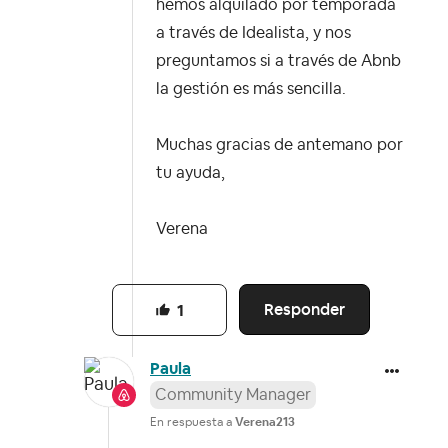
hemos alquilado por temporada
a través de Idealista, y nos
preguntamos si a través de Abnb
la gestión es más sencilla.
Muchas gracias de antemano por
tu ayuda,
Verena
Responder
1
Paula
Community Manager
En respuesta a
Verena213