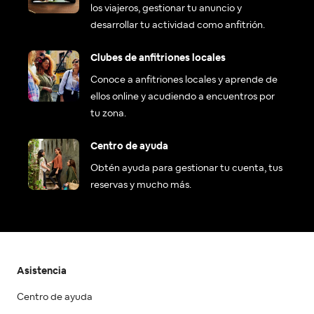
los viajeros, gestionar tu anuncio y
desarrollar tu actividad como anfitrión.
Clubes de anfitriones locales
Conoce a anfitriones locales y aprende de
ellos online y acudiendo a encuentros por
tu zona.
Centro de ayuda
Obtén ayuda para gestionar tu cuenta, tus
reservas y mucho más.
Asistencia
Centro de ayuda