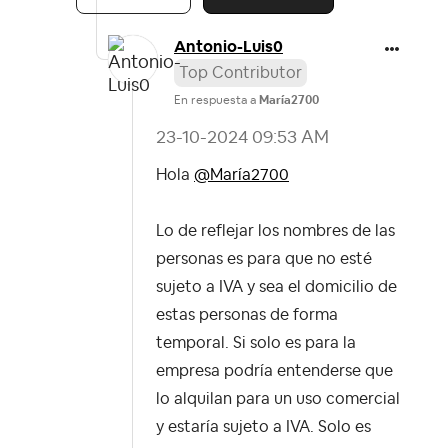
Antonio-Luis0
Top Contributor
En respuesta a
María2700
‎23-10-2024
09:53 AM
Hola
@María2700
Lo de reflejar los nombres de las
personas es para que no esté
sujeto a IVA y sea el domicilio de
estas personas de forma
temporal. Si solo es para la
empresa podría entenderse que
lo alquilan para un uso comercial
y estaría sujeto a IVA. Solo es