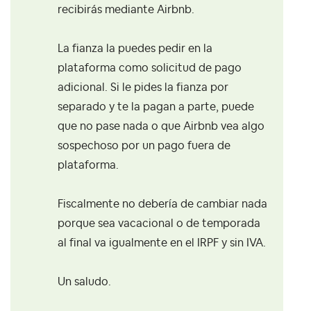
recibirás mediante Airbnb.
La fianza la puedes pedir en la
plataforma como solicitud de pago
adicional. Si le pides la fianza por
separado y te la pagan a parte, puede
que no pase nada o que Airbnb vea algo
sospechoso por un pago fuera de
plataforma.
Fiscalmente no debería de cambiar nada
porque sea vacacional o de temporada
al final va igualmente en el IRPF y sin IVA.
Un saludo.