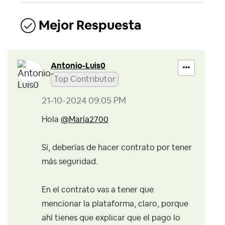
Mejor Respuesta
Antonio-Luis0
Top Contributor
‎21-10-2024
09:05 PM
Hola
@María2700
Sí, deberías de hacer contrato por tener
más seguridad.
En el contrato vas a tener que
mencionar la plataforma, claro, porque
ahí tienes que explicar que el pago lo