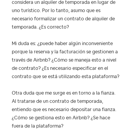
considera un alquiler de temporada en lugar de
uno turístico. Por lo tanto, asumo que es
necesario formalizar un contrato de alquiler de
temporada. ¿Es correcto?
Mi duda es: ¿puede haber algún inconveniente
porque la reserva y la facturación se gestionen a
través de Airbnb? ¿Cómo se maneja esto a nivel
de contrato? ¿Es necesario especificar en el
contrato que se está utilizando esta plataforma?
Otra duda que me surge es en torno a la fianza.
Al tratarse de un contrato de temporada,
entiendo que es necesario depositar una fianza.
¿Cómo se gestiona esto en Airbnb? ¿Se hace
fuera de la plataforma?