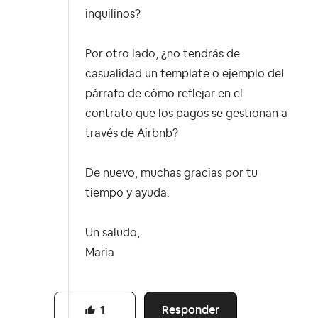
inquilinos?
Por otro lado, ¿no tendrás de
casualidad un template o ejemplo del
párrafo de cómo reflejar en el
contrato que los pagos se gestionan a
través de Airbnb?
De nuevo, muchas gracias por tu
tiempo y ayuda.
Un saludo,
María
Responder
1