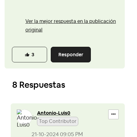
Ver la mejor respuesta en la publicación
original
Responder
3
8 Respuestas
Antonio-Luis0
Top Contributor
‎21-10-2024
09:05 PM