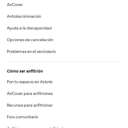
AirCover
Antidiscriminación
Ayuda a la discapacidad
Opciones de cancelación
Problemas en el vecindario
Cómo ser anfitrión
Pon tu espacio en Airbnb
AirCover para anfitriones
Recursos para anfitrionar
Foro comunitario