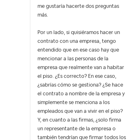
me gustaría hacerte dos preguntas
más.
Por un lado, si quisiéramos hacer un
contrato con una empresa, tengo
entendido que en ese caso hay que
mencionar a las personas de la
empresa que realmente van a habitar
el piso. ¿Es correcto? En ese caso,
¿sabrías cómo se gestiona? ¿Se hace
el contrato a nombre de la empresa y
simplemente se menciona a los
empleados que van a vivir en el piso?
Y, en cuanto a las firmas, ¿solo firma
un representante de la empresa o
también tendrían que firmar todos los