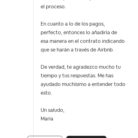
el proceso.
En cuanto a lo de los pagos,
perfecto, entonces lo añadiría de
esa manera en el contrato indicando
que se harán a través de Airbnb.
De verdad, te agradezco mucho tu
tiempo y tus respuestas. Me has
ayudado muchísimo a entender todo
esto.
Un saludo,
María