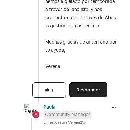
hemos alquilado por temporada
a través de Idealista, y nos
preguntamos si a través de Abnb
la gestión es más sencilla.
Muchas gracias de antemano por
tu ayuda,
Verena
Responder
1
Paula
Community Manager
En respuesta a
Verena213