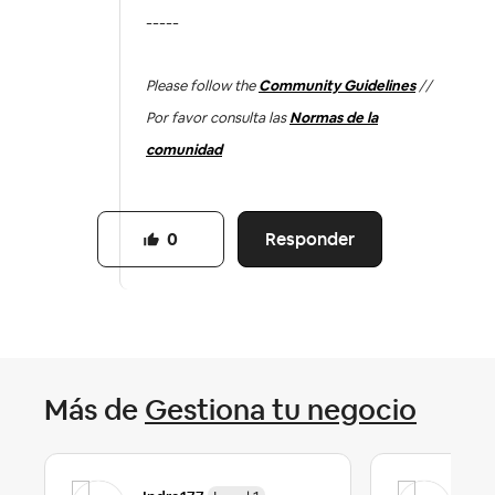
-----
Please follow the
Community Guidelines
//
Por favor consulta las
Normas de la
comunidad
Responder
0
Más de
Gestiona tu negocio