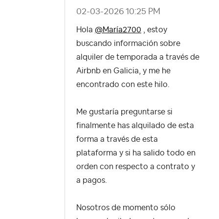
‎02-03-2026
10:25 PM
Hola
@María2700
, estoy
buscando información sobre
alquiler de temporada a través de
Airbnb en Galicia, y me he
encontrado con este hilo.
Me gustaría preguntarse si
finalmente has alquilado de esta
forma a través de esta
plataforma y si ha salido todo en
orden con respecto a contrato y
a pagos.
Nosotros de momento sólo