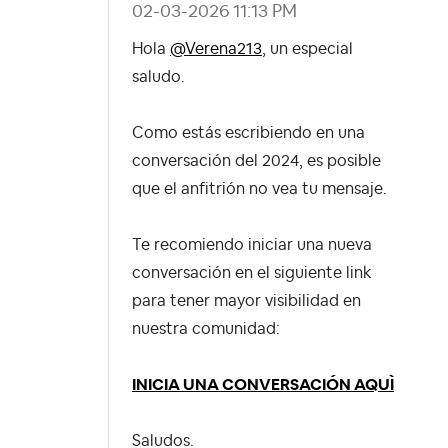
‎02-03-2026
11:13 PM
Hola
@Verena213
, un especial
saludo.
Como estás escribiendo en una
conversación del 2024, es posible
que el anfitrión no vea tu mensaje.
Te recomiendo iniciar una nueva
conversación en el siguiente link
para tener mayor visibilidad en
nuestra comunidad:
INICIA UNA CONVERSACIÓN AQUÌ
Saludos.