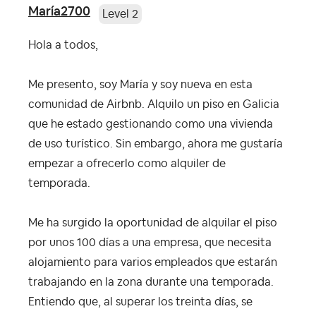
María2700
Level 2
Hola a todos,
Me presento, soy María y soy nueva en esta
comunidad de Airbnb. Alquilo un piso en Galicia
que he estado gestionando como una vivienda
de uso turístico. Sin embargo, ahora me gustaría
empezar a ofrecerlo como alquiler de
temporada.
Me ha surgido la oportunidad de alquilar el piso
por unos 100 días a una empresa, que necesita
alojamiento para varios empleados que estarán
trabajando en la zona durante una temporada.
Entiendo que, al superar los treinta días, se