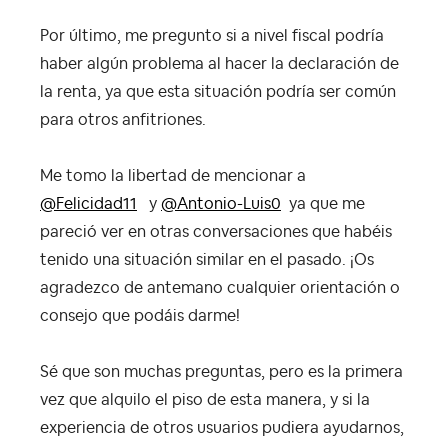
Por último, me pregunto si a nivel fiscal podría
haber algún problema al hacer la declaración de
la renta, ya que esta situación podría ser común
para otros anfitriones.
Me tomo la libertad de mencionar a
@Felicidad11
y
@Antonio-Luis0
ya que me
pareció ver en otras conversaciones que habéis
tenido una situación similar en el pasado. ¡Os
agradezco de antemano cualquier orientación o
consejo que podáis darme!
Sé que son muchas preguntas, pero es la primera
vez que alquilo el piso de esta manera, y si la
experiencia de otros usuarios pudiera ayudarnos,