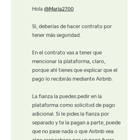
Hola
@María2700
Sí, deberías de hacer contrato por
tener más seguridad.
En el contrato vas a tener que
mencionar la plataforma, claro,
porque ahí tienes que explicar que el
pago lo recibirás mediante Airbnb.
La fianza la puedes pedir en la
plataforma como solicitud de pago
adicional. Si le pides la fianza por
separado y te la pagan a parte, puede
que no pase nada o que Airbnb vea