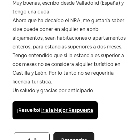
Muy buenas, escribo desde Valladolid (España) y
tengo una duda.
Ahora que ha decaído el NRA, me gustaría saber
si se puede poner en alquiler en abnb
alojamientos, sean habitaciones o apartamentos
enteros, para estancias superiores a dos meses.
Tengo entendido que si la estancia es superior a
dos meses no se considera alquiler turístico en
Castilla y León. Por lo tanto no se requeríría
licencia turística.
Un saludo y gracias por anticipado.
¡Resuelto!
Ir a la Mejor Respuesta