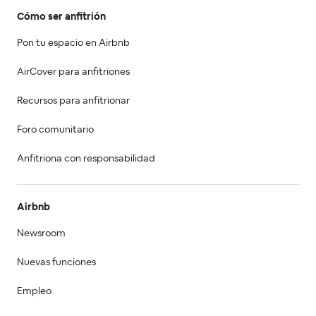
Cómo ser anfitrión
Pon tu espacio en Airbnb
AirCover para anfitriones
Recursos para anfitrionar
Foro comunitario
Anfitriona con responsabilidad
Airbnb
Newsroom
Nuevas funciones
Empleo