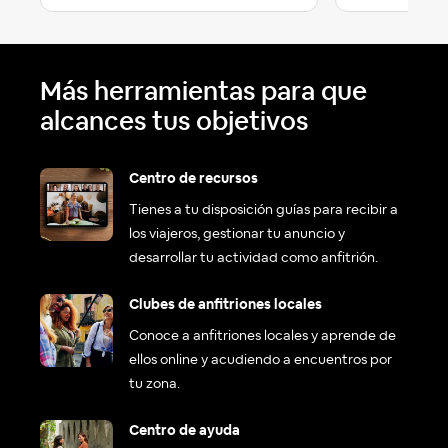
Más herramientas para que
alcances tus objetivos
Centro de recursos
Tienes a tu disposición guías para recibir a
los viajeros, gestionar tu anuncio y
desarrollar tu actividad como anfitrión.
Clubes de anfitriones locales
Conoce a anfitriones locales y aprende de
ellos online y acudiendo a encuentros por
tu zona.
Centro de ayuda