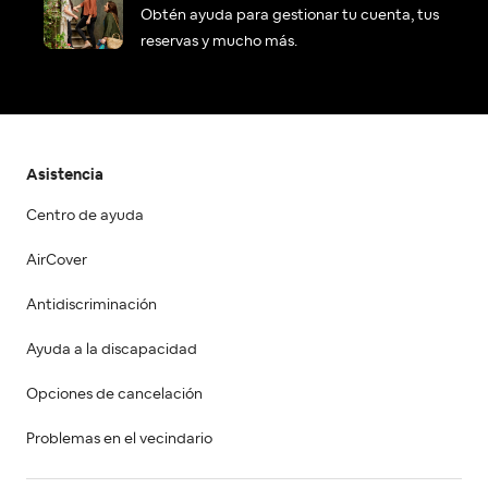
Obtén ayuda para gestionar tu cuenta, tus
reservas y mucho más.
Asistencia
Centro de ayuda
AirCover
Antidiscriminación
Ayuda a la discapacidad
Opciones de cancelación
Problemas en el vecindario